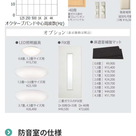
防音室の仕様