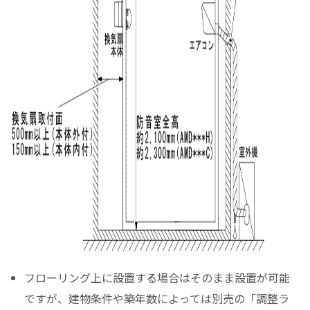
フローリング上に設置する場合はそのまま設置が可能
ですが、建物条件や築年数によっては別売の「調整ラ