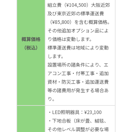
組立費（¥104,500）大阪近郊
及び東京近郊の標準運送費
（¥85,800）を含む概算価格。
その他追加オプション品によ
概算価格
り価格は変動します。
（税込）
標準運送費は地域により変動
します。
設置場所の諸条件により、エ
アコン工事・付帯工事・追加
資材・防災工事・追加運送費
等の諸費用が発生する場合あ
り。
・LED照明器具：¥23,100
・下地合板（床が畳、絨毯、
その他レベル調整が必要な場