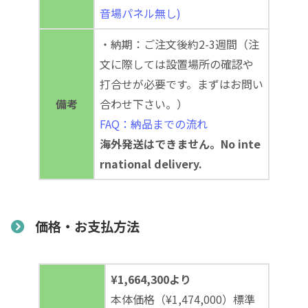
音場パネル無し)
・納期：ご注文後約2-3週間（注
文に際しては設置場所の確認や
打合せが必要です。まずはお問い
備考
合わせ下さい。）
FAQ：納品までの流れ
海外発送はできません。No inte
rnational delivery.
価格・お支払方法
¥1,664,300より
本体価格（¥1,474,000）標準