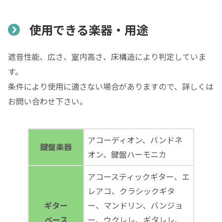
使用できる楽器・用途
遮音性能、広さ、室内高さ、床構造により判定していま
す。
条件により使用に適さない場合がありますので、詳しくは
お問い合わせ下さい。
アコーディオン、バンドネ
鍵盤楽器
オン、鍵盤ハーモニカ
アコースティックギター、エ
レアコ、クラシックギタ
ギター
ー、マンドリン、バンジョ
ベース
ー、ウクレレ、ギタレレ、