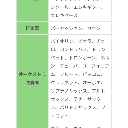
シタール、エレキギター、
エレキベース
打楽器
パーカッション、カホン
バイオリン、ビオラ、チェ
ロ、コントラバス、トラン
ペット、トロンボーン、ホル
ン、チューバ、ユーフォニア
オーケストラ
ム、フルート、ピッコロ、
吹奏楽
クラリネット、オーボエ、
ソプラノサックス、アルト
サックス、テナーサック
ス、バリトンサックス、フ
ァゴット