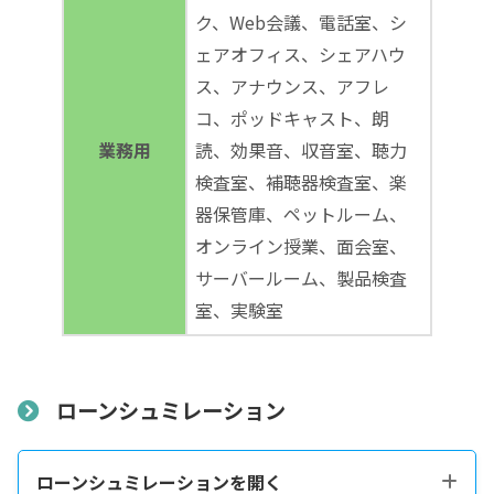
ク、Web会議、電話室、シ
ェアオフィス、シェアハウ
ス、アナウンス、アフレ
コ、ポッドキャスト、朗
業務用
読、効果音、収音室、聴力
検査室、補聴器検査室、楽
器保管庫、ペットルーム、
オンライン授業、面会室、
サーバールーム、製品検査
室、実験室
ローンシュミレーション
ローンシュミレーションを開く