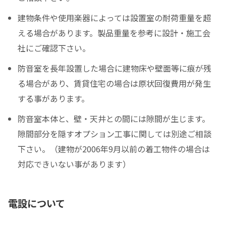
建物条件や使用楽器によっては設置室の耐荷重量を超
える場合があります。製品重量を参考に設計・施工会
社にご確認下さい。
防音室を長年設置した場合に建物床や壁面等に痕が残
る場合があり、賃貸住宅の場合は原状回復費用が発生
する事があります。
防音室本体と、壁・天井との間には隙間が生じます。
隙間部分を隠すオプション工事に関しては別途ご相談
下さい。（建物が2006年9月以前の着工物件の場合は
対応できいない事があります）
電設について