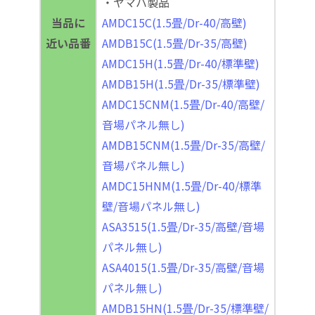
・ヤマハ製品
当品に
AMDC15C(1.5畳/Dr-40/高壁)
近い品番
AMDB15C(1.5畳/Dr-35/高壁)
AMDC15H(1.5畳/Dr-40/標準壁)
AMDB15H(1.5畳/Dr-35/標準壁)
AMDC15CNM(1.5畳/Dr-40/高壁/
音場パネル無し)
AMDB15CNM(1.5畳/Dr-35/高壁/
音場パネル無し)
AMDC15HNM(1.5畳/Dr-40/標準
壁/音場パネル無し)
ASA3515(1.5畳/Dr-35/高壁/音場
パネル無し)
ASA4015(1.5畳/Dr-35/高壁/音場
パネル無し)
AMDB15HN(1.5畳/Dr-35/標準壁/