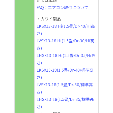
いては応談
FAQ：エアコン取付について
・カワイ製品
LKSX13-18 Hi(1.5畳/Dr-40/Hi高
さ)
LVSX13-18 Hi(1.5畳/Dr-30/Hi高
さ)
LHSX13-18 Hi(1.5畳/Dr-35/Hi高
さ)
LKSX13-18(1.5畳/Dr-40/標準高
さ)
LVSX13-18(1.5畳/Dr-30/標準高
さ)
LHSX13-18(1.5畳/Dr-35/標準高
さ)