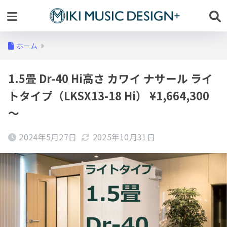
ホーム
1.5畳 Dr-40 Hi高さ カワイ ナサール ライ
トタイプ（LKSX13-18 Hi） ¥1,664,300
～
2024年5月27日
2025年10月31日