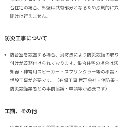
合住宅の場合、外壁は共有部分となるため原則的に穴
開けは行えません。
防災工事について
防音室を設置する場合、消防法により防災設備の取り
付けが義務付けられております。集合住宅の場合は感
知器・非常用スピーカー・スプリンクラー等の移設・
増設工事が必要です。（有償工事 管理会社・消防署・
防災設備業者との事前協議・申請等が必要です）
工期、その他