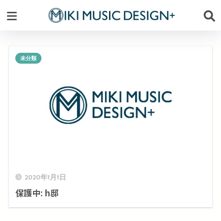
未分類
2020年1月1日
保護中: h邸