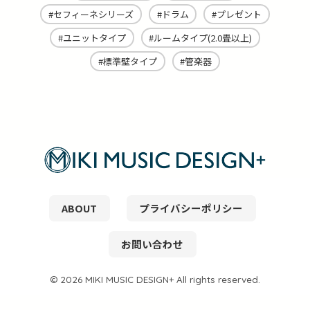
セフィーネシリーズ
ドラム
プレゼント
ユニットタイプ
ルームタイプ(2.0畳以上)
標準壁タイプ
管楽器
ABOUT
プライバシーポリシー
お問い合わせ
© 2026 MIKI MUSIC DESIGN+ All rights reserved.