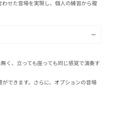
合わせた音場を実現し、個人の練習から複
も無く、立っても座っても同じ感覚で演奏す
整ができます。さらに、オプションの音場