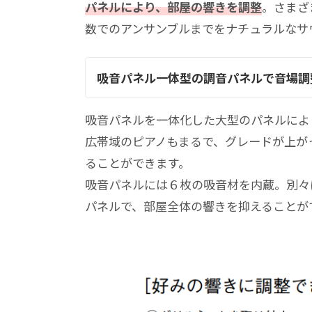
パネルにより、部屋の響きを調整
。さまざ
数でのアンサンブルまでをナチュラルなサ
吸音パネル一体型の調音パネルで音場調
吸音パネルを一体化した大型のパネルによ
広帯域のピアノもまるで、グレードが上が
ることができます。
吸音パネルには６枚の吸音材を内蔵。別々
パネルで、部屋全体の響きを抑えることが