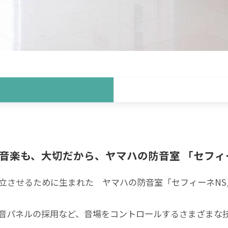
音楽も、大切だから、ヤマハの防音室 「セフィ
立させるために生まれた ヤマハの防音室「セフィーネNS
音パネルの採用など、音場をコントロールするさまざまな