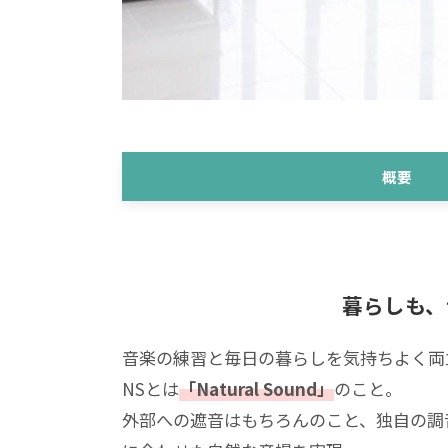
概要
暮らしも、
音楽の練習と毎日の暮らしを気持ちよく両
NSとは
「Natural Sound」
のこと。
外部への遮音はもちろんのこと、独自の調