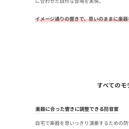
に合わせた自然な音場を実現。
イメージ通りの響きで、思いのままに楽器
すべてのモ
楽器に合った響きに調整できる防音室
自宅で楽器を思いっきり演奏するための防