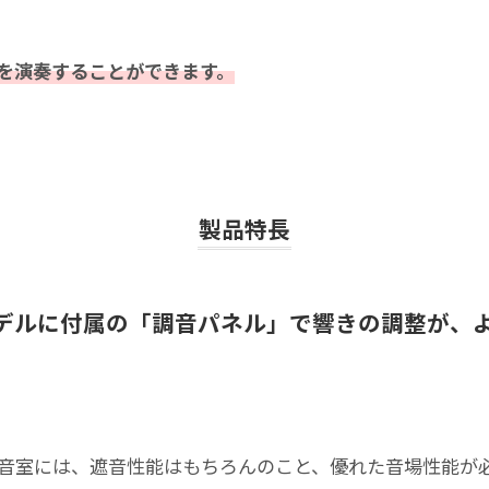
を演奏することができます。
製品特長
デルに付属の「調音パネル」で響きの調整が、
音室には、遮音性能はもちろんのこと、優れた音場性能が必