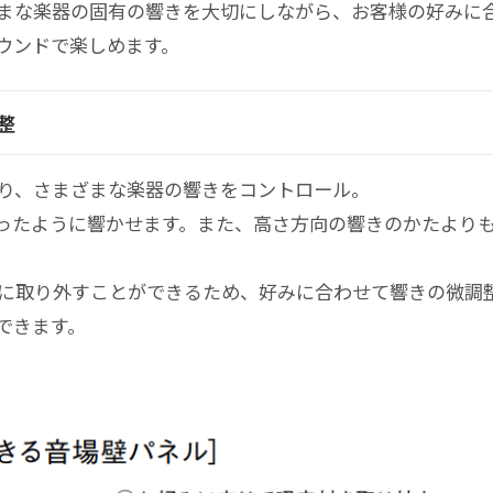
まな楽器の固有の響きを大切にしながら、お客様の好みに
ウンドで楽しめます。
整
り、さまざまな楽器の響きをコントロール。
ったように響かせます。また、高さ方向の響きのかたより
に取り外すことができるため、好みに合わせて響きの微調
できます。