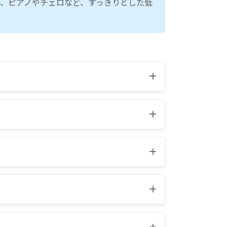
も、ピアノやチェロなど、すっきりとした低