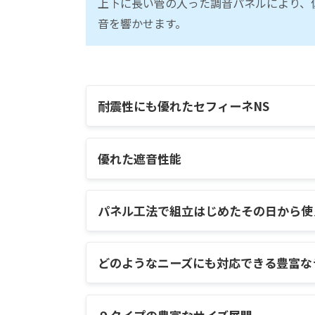
上下に長い管の入った調音パネルにより、
音を響かせます。
耐震性にも優れたセフィーネNS
優れた遮音性能
階下への高い遮音性能
パネル工法で組立はじめたその日から使
どのようなニーズにも対応できる豊富な
それぞれの部屋に最適なセフィ