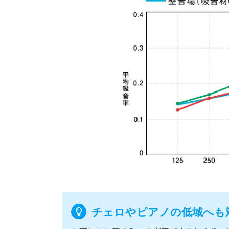
チェロやピアノの低域へも