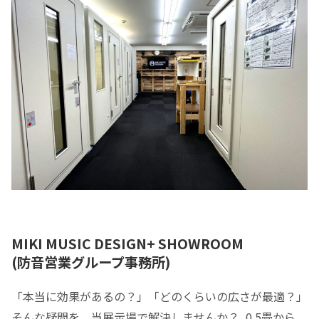
MIKI MUSIC DESIGN+ SHOWROOM
(防音営業グループ事務所)
「本当に効果があるの？」「どのくらいの広さが最適？」
そんな疑問を、当展示場で解決しませんか？
0.5畳から