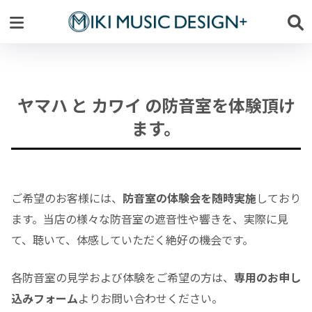
ヤマハ と カワイ の防音室を体験頂け
ます。
ご希望のお客様には、
防音室の体験会を随時実施
しており
ます。当店の様々な防音室の遮音性や響きを、実際に見
て、聴いて、体感していただく絶好の機会です。
各防音室の見学および体験をご希望の方は、
専用のお申し
込みフォーム
よりお問い合わせください。