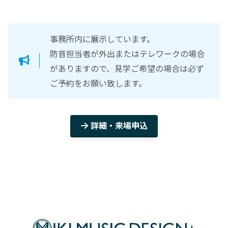
事務所内に展示しています。
防音担当者が外出またはテレワークの場合
がありますので、見学ご希望の場合は必ず
ご予約をお願い致します。
詳細・来場申込