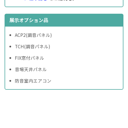
展示オプション品
ACP2(調音パネル)
TCH(調音パネル)
FIX窓付パネル
音場天井パネル
防音室内エアコン