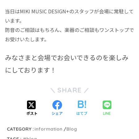
当日はMIKI MUSIC DESIGN+のスタッフが会場に常駐して
います。
防音のご相談はもちろん、楽器のご相談もワンストップで
お受けいたします。
みなさまと会場でお会いできるのを楽しみ
にしております！
SHARE
ポスト
シェア
はてブ
LINE
CATEGORY :
information
Blog
TAGS :
blog