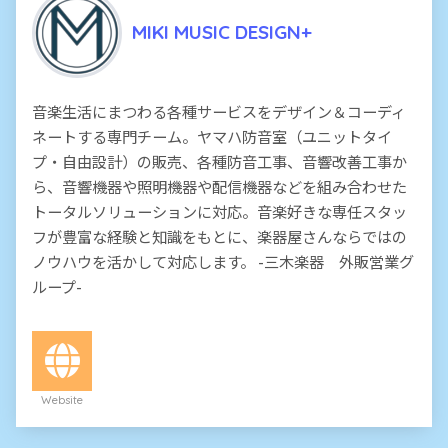
MIKI MUSIC DESIGN+
音楽生活にまつわる各種サービスをデザイン＆コーディ
ネートする専門チーム。ヤマハ防音室（ユニットタイ
プ・自由設計）の販売、各種防音工事、音響改善工事か
ら、音響機器や照明機器や配信機器などを組み合わせた
トータルソリューションに対応。音楽好きな専任スタッ
フが豊富な経験と知識をもとに、楽器屋さんならではの
ノウハウを活かして対応します。 -三木楽器 外販営業グ
ループ-
Website