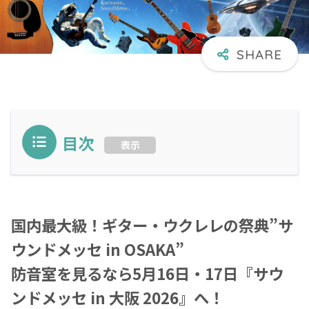
目次
表示
国内最大級！ギター・ウクレレの祭典”サ
ウンドメッセ in OSAKA”
防音室を見るなら5月16日・17日『サウ
ンドメッセ in 大阪 2026』へ！