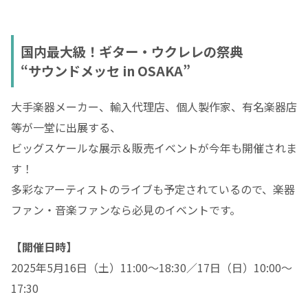
国内最大級！ギター・ウクレレの祭典
“サウンドメッセ in OSAKA”
大手楽器メーカー、輸入代理店、個人製作家、有名楽器店
等が一堂に出展する、
ビッグスケールな展示＆販売イベントが今年も開催されま
す！
多彩なアーティストのライブも予定されているので、楽器
ファン・音楽ファンなら必見のイベントです。
【開催日時】
2025年5月16日（土）11:00～18:30／17日（日）10:00～
17:30