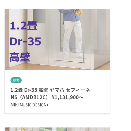
参考
1.2畳 Dr-35 高壁 ヤマハ セフィーネ
NS（AMDB12C） ¥1,131,900～
MIKI MUSIC DESIGN+