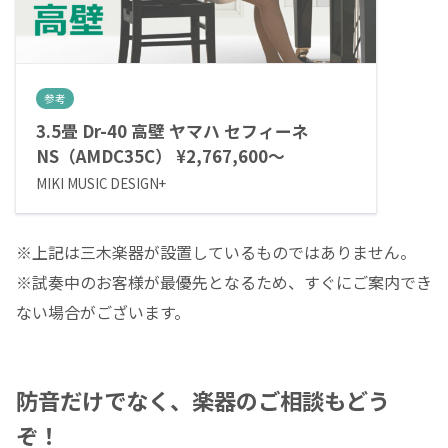
参考
3.5畳 Dr-40 高壁 ヤマハ セフィーネ
NS（AMDC35C） ¥2,767,600～
MIKI MUSIC DESIGN+
※上記は三木楽器が設置しているものではありません。
※試奏中のお客様が最優先となるため、すぐにご案内でき
ない場合がございます。
防音だけでなく、楽器のご相談もどう
ぞ！