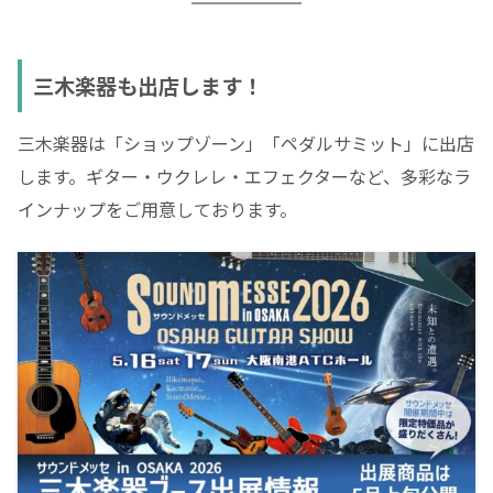
三木楽器も出店します！
三木楽器は「ショップゾーン」「ペダルサミット」に出店
します。ギター・ウクレレ・エフェクターなど、多彩なラ
インナップをご用意しております。