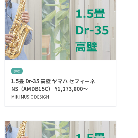
参考
1.5畳 Dr-35 高壁 ヤマハ セフィーネ
NS（AMDB15C） ¥1,273,800～
MIKI MUSIC DESIGN+