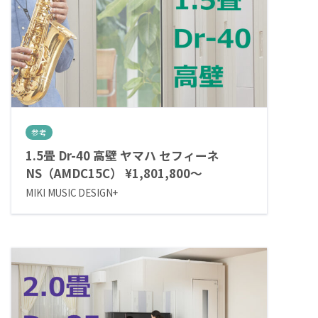
参考
1.5畳 Dr-40 高壁 ヤマハ セフィーネ
NS（AMDC15C） ¥1,801,800～
MIKI MUSIC DESIGN+