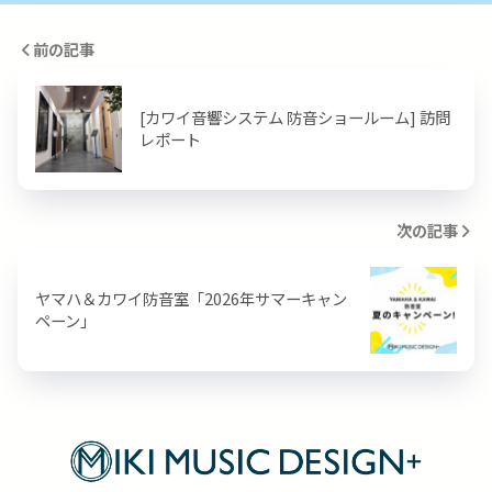
前の記事
[カワイ音響システム 防音ショールーム] 訪問
レポート
次の記事
ヤマハ＆カワイ防音室「2026年サマーキャン
ペーン」