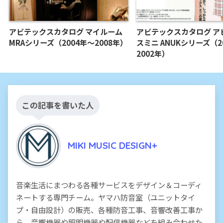
アビテックスカタログ マイルーム
アビテックスカタログ ア
MRAシリーズ（2004年～2008年）
スミニ ANUKシリーズ（2
2002年）
この記事を書いた人
MIKI MUSIC DESIGN+
音楽生活にまつわる各種サービスをデザイン＆コーディ
ネートする専門チーム。ヤマハ防音室（ユニットタイ
プ・自由設計）の販売、各種防音工事、音響改善工事か
ら、音響機器や照明機器や配信機器などを組み合わせた