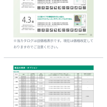
※当カタログは旧価格表示です。現在は価格改定して
おりますのでご注意ください。