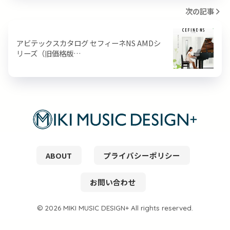
次の記事
アビテックスカタログ セフィーネNS AMDシ
リーズ（旧価格版…
ABOUT
プライバシーポリシー
お問い合わせ
© 2026 MIKI MUSIC DESIGN+ All rights reserved.