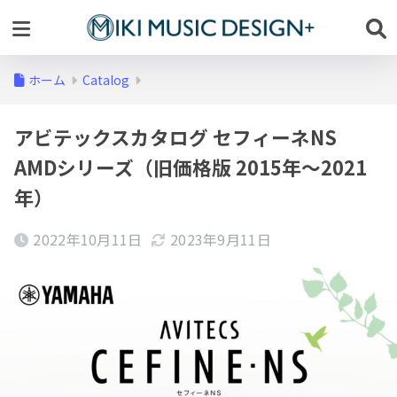
ホーム
Catalog
アビテックスカタログ セフィーネNS
AMDシリーズ（旧価格版 2015年～2021
年）
2022年10月11日
2023年9月11日