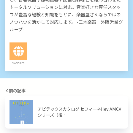
トータルソリューションに対応。音楽好きな専任スタッ
フが豊富な経験と知識をもとに、楽器屋さんならではの
ノウハウを活かして対応します。 -三木楽器 外販営業グ
ループ-
Website
前の記事
アビテックスカタログ セフィーネIIev AMCV
シリーズ（後…