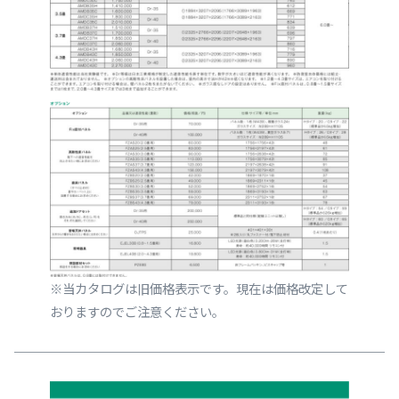
※当カタログは旧価格表示です。現在は価格改定して
おりますのでご注意ください。