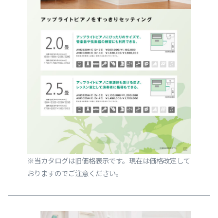
※当カタログは旧価格表示です。現在は価格改定して
おりますのでご注意ください。