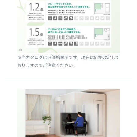
※当カタログは旧価格表示です。現在は価格改定して
おりますのでご注意ください。