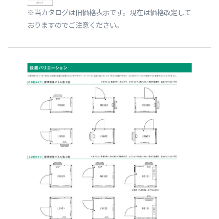
※当カタログは旧価格表示です。現在は価格改定して
おりますのでご注意ください。