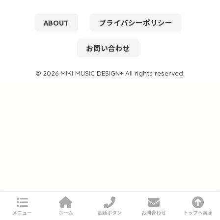
ABOUT
プライバシーポリシー
お問い合わせ
© 2026 MIKI MUSIC DESIGN+ All rights reserved.
メニュー
ホーム
電話ボタン
お問合わせ
トップへ戻る