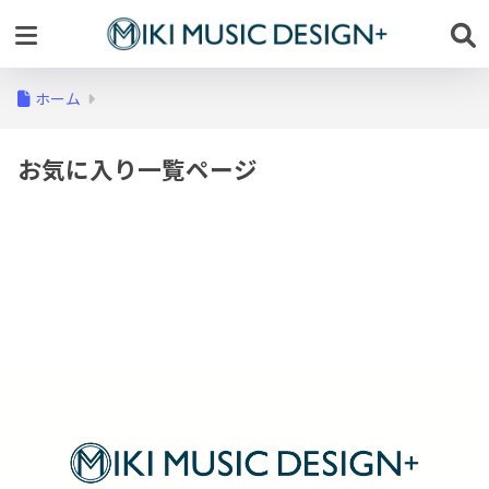
ホーム
お気に入り一覧ページ