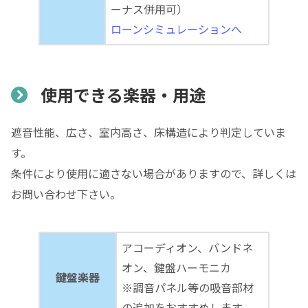
ーナス併用可）
ローンシミュレーションへ
使用できる楽器・用途
遮音性能、広さ、室内高さ、床構造により判定していま
す。
条件により使用に適さない場合がありますので、詳しくは
お問い合わせ下さい。
アコーディオン、バンドネ
オン、鍵盤ハーモニカ
鍵盤楽器
※調音パネル等の吸音部材
の追加をおすすめします