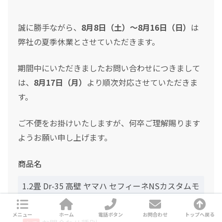
誠に勝手ながら、
8月8日（土）～8月16日（日）
は
弊社の夏季休業とさせていただきます。
期間中にいただきましたお問い合わせにつきまして
は、
8月17日（月）
より順次対応させていただきま
す。
ご不便をお掛けいたしますが、何卒ご理解賜ります
ようお願い申し上げます。
商品名
メニュー
ホーム
電話ボタン
お問合わせ
トップへ戻る