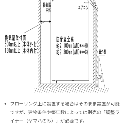
フローリング上に設置する場合はそのまま設置が可能
ですが、建物条件や築年数によっては別売の「調整ラ
イナー（ヤマハのみ）」が必要です。