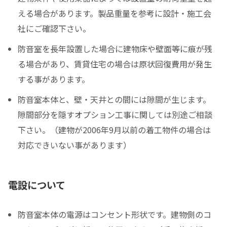
える場合があります。製品重量を参考に設計・施工会
社にご確認下さい。
防音室を長年設置した場合に建物床や壁面等に痕が残
る場合があり、賃貸住宅の場合は原状回復費用が発生
する事があります。
防音室本体と、壁・天井との間には隙間が生じます。
隙間部分を隠すオプション工事に関しては別途ご相談
下さい。（建物が2006年9月以前の着工物件の場合は
対応できいない事があります）
電設について
防音室本体の電源はコンセント形状です。建物側のコ