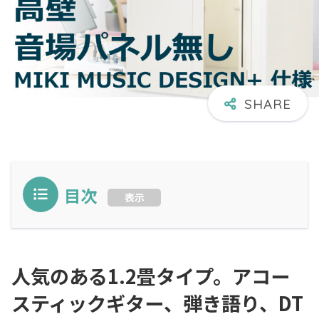
目次
表示
人気のある1.2畳タイプ。アコー
スティックギター、弾き語り、DT