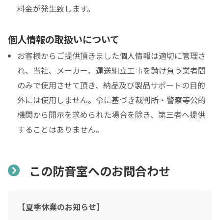
料金が発生致します。
個人情報の取扱いについて
お客様からご提供頂きました個人情報は適切に管理さ
れ、当社、メーカー、運送組立工事を請け負う業者間
のみで使用させて頂き、納品及び製品サポートの目的
外には使用しません。令に基づき裁判所・警察等公的
機関から開示を求められた場合を除き、第三者へ提供
することはありません。
この防音室へのお問合わせ
【夏季休業のお知らせ】