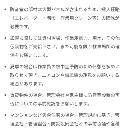
防音室の部材は大型パネルが含まれるため、搬入経路
（エレベーター・階段・作業用クレーン等）の確保が
必要です。
設置に際しては資材置場、作業用電力、用水、その他
仮設物をご支給下さい。また可能な限り駐車場所の確
保をお願いします。
夏季の場合は作業員の熱中症予防のため休憩を多めに
取らせて頂き、エアコンや扇風機の運転をお願いする
場合があります。
賃貸物件の場合、管理会社や家主様に防音室設置の可
否についての事前確認をお願いします。
マンションなど集合住宅の場合、管理規約に基き、管
理会社・管理組合・防災設備会社との事前協議や各種