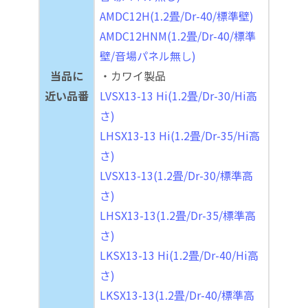
AMDC12H(1.2畳/Dr-40/標準壁)
AMDC12HNM(1.2畳/Dr-40/標準
壁/音場パネル無し)
当品に
・カワイ製品
近い品番
LVSX13-13 Hi(1.2畳/Dr-30/Hi高
さ)
LHSX13-13 Hi(1.2畳/Dr-35/Hi高
さ)
LVSX13-13(1.2畳/Dr-30/標準高
さ)
LHSX13-13(1.2畳/Dr-35/標準高
さ)
LKSX13-13 Hi(1.2畳/Dr-40/Hi高
さ)
LKSX13-13(1.2畳/Dr-40/標準高