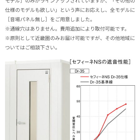
モデル］のみがラインアップされていますが、「その他の
仕様のモデルも欲しい」という声にお応えし、全モデルに
［音場パネル無し］をご用意しました。
※通線穴はありません。費用追加により取付可能です。
※原則として近畿圏のみお届け可能ですが、その他地域に
ついてはご相談下さい。