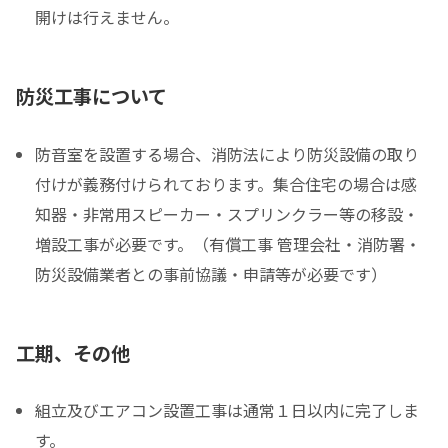
開けは行えません。
防災工事について
防音室を設置する場合、消防法により防災設備の取り
付けが義務付けられております。集合住宅の場合は感
知器・非常用スピーカー・スプリンクラー等の移設・
増設工事が必要です。（有償工事 管理会社・消防署・
防災設備業者との事前協議・申請等が必要です）
工期、その他
組立及びエアコン設置工事は通常１日以内に完了しま
す。