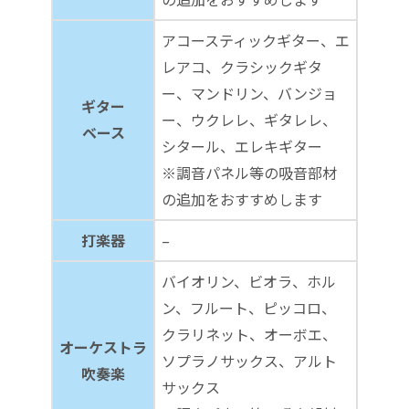
アコースティックギター、エ
レアコ、クラシックギタ
ー、マンドリン、バンジョ
ギター
ー、ウクレレ、ギタレレ、
ベース
シタール、エレキギター
※調音パネル等の吸音部材
の追加をおすすめします
打楽器
–
バイオリン、ビオラ、ホル
ン、フルート、ピッコロ、
クラリネット、オーボエ、
オーケストラ
ソプラノサックス、アルト
吹奏楽
サックス