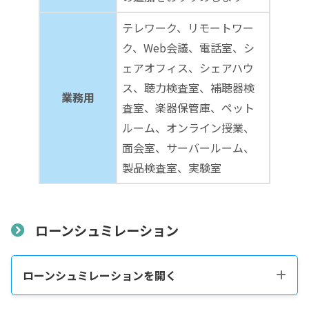
テレワーク、リモートワー
ク、Web会議、電話室、シ
ェアオフィス、シェアハウ
ス、聴力検査室、補聴器検
業務用
査室、楽器保管庫、ペット
ルーム、オンライン授業、
面会室、サーバールーム、
製品検査室、実験室
ローンシュミレーション
ローンシュミレーションを開く