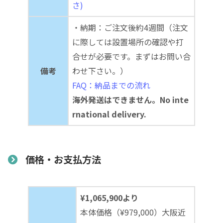
さ)
・納期：ご注文後約4週間（注文
に際しては設置場所の確認や打
合せが必要です。まずはお問い合
備考
わせ下さい。）
FAQ：納品までの流れ
海外発送はできません。No inte
rnational delivery.
価格・お支払方法
¥1,065,900より
本体価格（¥979,000）大阪近