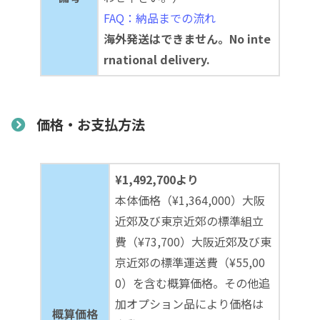
FAQ：納品までの流れ
海外発送はできません。No inte
rnational delivery.
価格・お支払方法
¥1,492,700より
本体価格（¥1,364,000）大阪
近郊及び東京近郊の標準組立
費（¥73,700）大阪近郊及び東
京近郊の標準運送費（¥55,00
0）を含む概算価格。その他追
加オプション品により価格は
概算価格