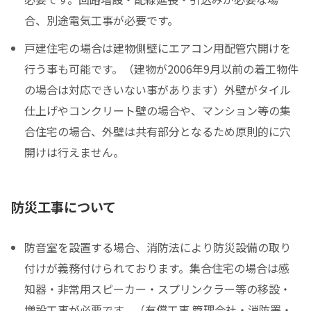
合、別途電気工事が必要です。
戸建住宅の場合は建物側壁にエアコン用配管穴開けを
行う事も可能です。（建物が2006年9月以前の着工物件
の場合は対応できいない事があります）外壁がタイル
仕上げやコンクリート壁の場合や、マンション等の集
合住宅の場合、外壁は共有部分となるため原則的に穴
開けは行えません。
防災工事について
防音室を設置する場合、消防法により防災設備の取り
付けが義務付けられております。集合住宅の場合は感
知器・非常用スピーカー・スプリンクラー等の移設・
増設工事が必要です。（有償工事 管理会社・消防署・