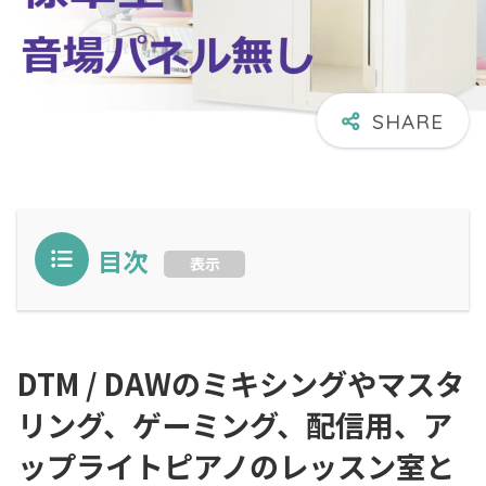
目次
表示
DTM / DAWのミキシングやマスタ
リング、ゲーミング、配信用、ア
ップライトピアノのレッスン室と