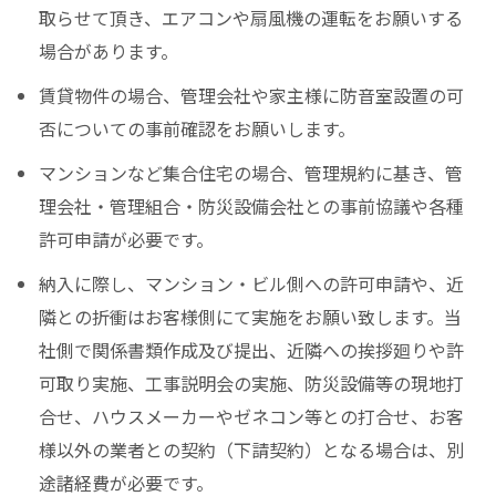
取らせて頂き、エアコンや扇風機の運転をお願いする
場合があります。
賃貸物件の場合、管理会社や家主様に防音室設置の可
否についての事前確認をお願いします。
マンションなど集合住宅の場合、管理規約に基き、管
理会社・管理組合・防災設備会社との事前協議や各種
許可申請が必要です。
納入に際し、マンション・ビル側への許可申請や、近
隣との折衝はお客様側にて実施をお願い致します。当
社側で関係書類作成及び提出、近隣への挨拶廻りや許
可取り実施、工事説明会の実施、防災設備等の現地打
合せ、ハウスメーカーやゼネコン等との打合せ、お客
様以外の業者との契約（下請契約）となる場合は、別
途諸経費が必要です。