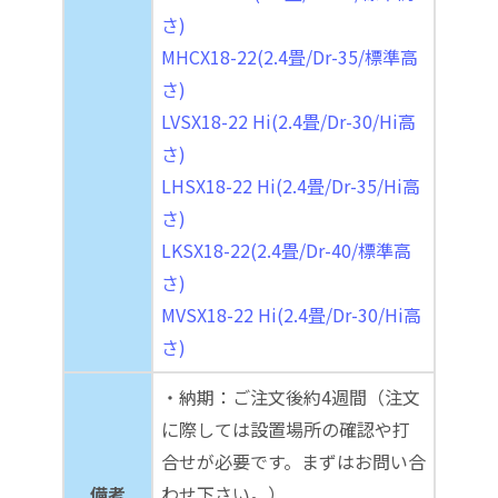
さ)
MHCX18-22(2.4畳/Dr-35/標準高
さ)
LVSX18-22 Hi(2.4畳/Dr-30/Hi高
さ)
LHSX18-22 Hi(2.4畳/Dr-35/Hi高
さ)
LKSX18-22(2.4畳/Dr-40/標準高
さ)
MVSX18-22 Hi(2.4畳/Dr-30/Hi高
さ)
・納期：ご注文後約4週間（注文
に際しては設置場所の確認や打
合せが必要です。まずはお問い合
備考
わせ下さい。）