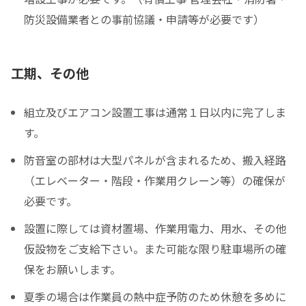
防災設備業者との事前協議・申請等が必要です）
工期、その他
組立及びエアコン設置工事は通常１日以内に完了しま
す。
防音室の部材は大型パネルが含まれるため、搬入経路
（エレベーター・階段・作業用クレーン等）の確保が
必要です。
設置に際しては資材置場、作業用電力、用水、その他
仮設物をご支給下さい。また可能な限り駐車場所の確
保をお願いします。
夏季の場合は作業員の熱中症予防のため休憩を多めに