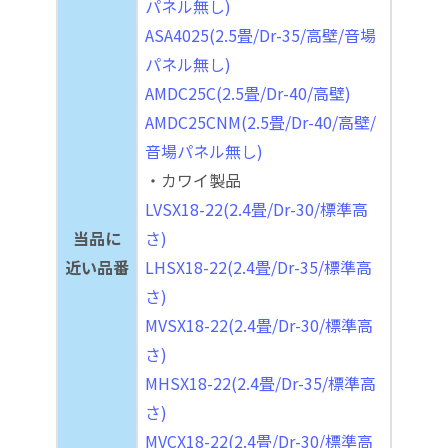
パネル無し)
ASA4025(2.5畳/Dr-35/高壁/音場
パネル無し)
AMDC25C(2.5畳/Dr-40/高壁)
AMDC25CNM(2.5畳/Dr-40/高壁/
音場パネル無し)
・カワイ製品
LVSX18-22(2.4畳/Dr-30/標準高
当品に
さ)
近い品番
LHSX18-22(2.4畳/Dr-35/標準高
さ)
MVSX18-22(2.4畳/Dr-30/標準高
さ)
MHSX18-22(2.4畳/Dr-35/標準高
さ)
MVCX18-22(2.4畳/Dr-30/標準高