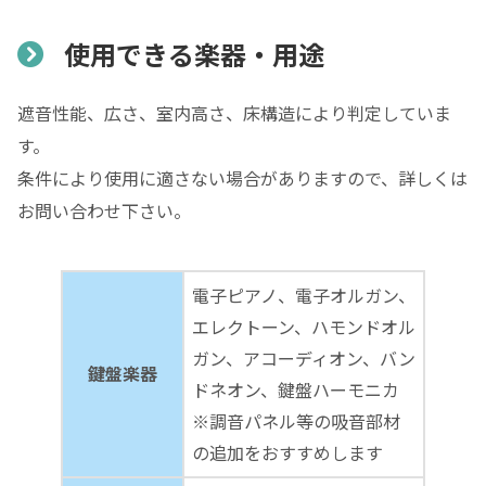
使用できる楽器・用途
遮音性能、広さ、室内高さ、床構造により判定していま
す。
条件により使用に適さない場合がありますので、詳しくは
お問い合わせ下さい。
電子ピアノ、電子オルガン、
エレクトーン、ハモンドオル
ガン、アコーディオン、バン
鍵盤楽器
ドネオン、鍵盤ハーモニカ
※調音パネル等の吸音部材
の追加をおすすめします