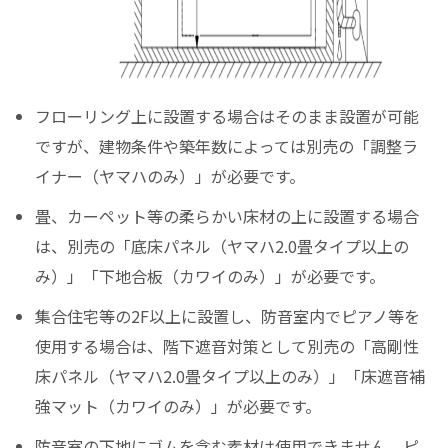
フローリング上に設置する場合はそのまま設置が可能
ですが、建物条件や築年数によっては別売の「調整ラ
イナー（ヤマハのみ）」が必要です。
畳、カーペット等の柔らかい床材の上に設置する場合
は、別売の「底床パネル（ヤマハ2.0畳タイプ以上の
み）」「下地合板（カワイのみ）」が必要です。
集合住宅等の2F以上に設置し、防音室内でピアノ等を
使用する場合は、階下遮音対策として別売の「高剛性
床パネル（ヤマハ2.0畳タイプ以上のみ）」「床遮音補
強マット（カワイのみ）」が必要です。
防音室の下地にゴムを含む素材は使用できません。ピ