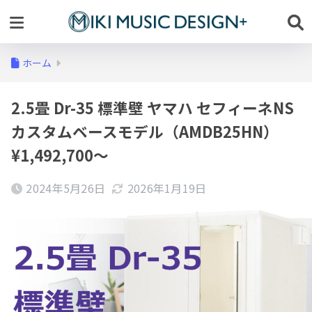
ホーム
2.5畳 Dr-35 標準壁 ヤマハ セフィーネNS
カスタムベースモデル（AMDB25HN）
¥1,492,700～
2024年5月26日
2026年1月19日