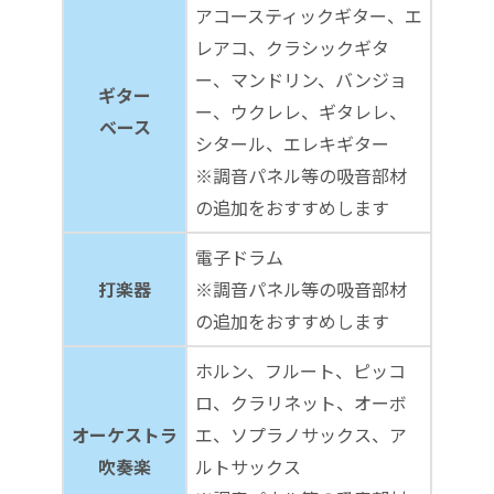
アコースティックギター、エ
レアコ、クラシックギタ
ー、マンドリン、バンジョ
ギター
ー、ウクレレ、ギタレレ、
ベース
シタール、エレキギター
※調音パネル等の吸音部材
の追加をおすすめします
電子ドラム
打楽器
※調音パネル等の吸音部材
の追加をおすすめします
ホルン、フルート、ピッコ
ロ、クラリネット、オーボ
オーケストラ
エ、ソプラノサックス、ア
吹奏楽
ルトサックス