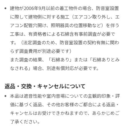
建物が2006年9月以前の着工物件の場合、防音室設置
に際して建物側に対する施工（エアコン取り外し、エ
アコン配管穴開け、照明器具の位置移動など）を伴う
工事は、有資格者による石綿含有事前調査が必要で
す。（法定調査のため、防音室設置の契約有無に関わ
らず調査費用が別途必要です）
また調査の結果、「石綿あり」または「石綿ありとみ
なされる」場合、別途有償対応が必要です。
返品・交換・キャンセルについて
本品は遮音性能や室内音場についての主観的印象・評
価に基づく返品、その他お客様のご都合による返品・
キャンセルはお受けできかねますので、あらかじめご
了承ください。