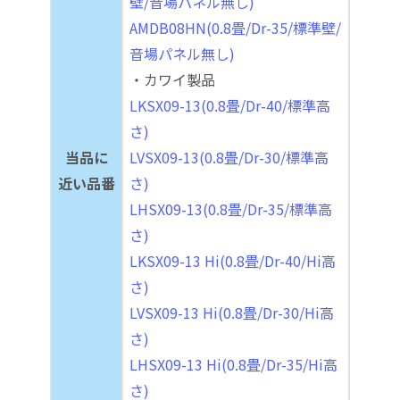
壁/音場パネル無し)
AMDB08HN(0.8畳/Dr-35/標準壁/
音場パネル無し)
・カワイ製品
LKSX09-13(0.8畳/Dr-40/標準高
さ)
当品に
LVSX09-13(0.8畳/Dr-30/標準高
近い品番
さ)
LHSX09-13(0.8畳/Dr-35/標準高
さ)
LKSX09-13 Hi(0.8畳/Dr-40/Hi高
さ)
LVSX09-13 Hi(0.8畳/Dr-30/Hi高
さ)
LHSX09-13 Hi(0.8畳/Dr-35/Hi高
さ)