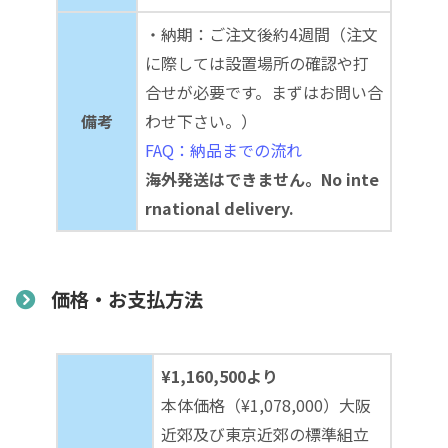
・納期：ご注文後約4週間（注文
に際しては設置場所の確認や打
合せが必要です。まずはお問い合
備考
わせ下さい。）
FAQ：納品までの流れ
海外発送はできません。No inte
rnational delivery.
価格・お支払方法
¥1,160,500より
本体価格（¥1,078,000）大阪
近郊及び東京近郊の標準組立