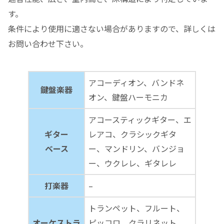
す。
条件により使用に適さない場合がありますので、詳しくは
お問い合わせ下さい。
アコーディオン、バンドネ
鍵盤楽器
オン、鍵盤ハーモニカ
アコースティックギター、エ
ギター
レアコ、クラシックギタ
ベース
ー、マンドリン、バンジョ
ー、ウクレレ、ギタレレ
打楽器
–
トランペット、フルート、
オーケストラ
ピッコロ、クラリネット、