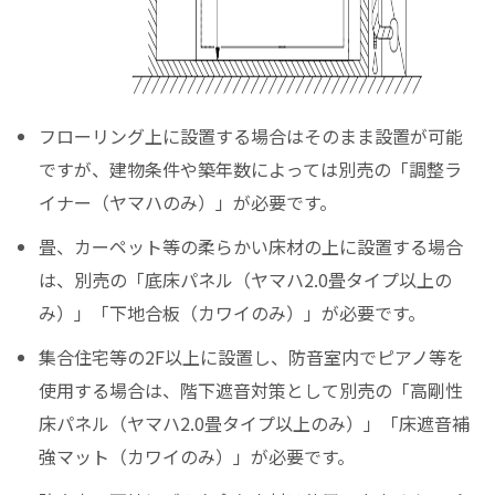
フローリング上に設置する場合はそのまま設置が可能
ですが、建物条件や築年数によっては別売の「調整ラ
イナー（ヤマハのみ）」が必要です。
畳、カーペット等の柔らかい床材の上に設置する場合
は、別売の「底床パネル（ヤマハ2.0畳タイプ以上の
み）」「下地合板（カワイのみ）」が必要です。
集合住宅等の2F以上に設置し、防音室内でピアノ等を
使用する場合は、階下遮音対策として別売の「高剛性
床パネル（ヤマハ2.0畳タイプ以上のみ）」「床遮音補
強マット（カワイのみ）」が必要です。