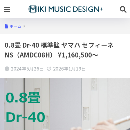
ホーム
0.8畳 Dr-40 標準壁 ヤマハ セフィーネ
NS（AMDC08H） ¥1,160,500～
2024年5月26日
2026年1月19日