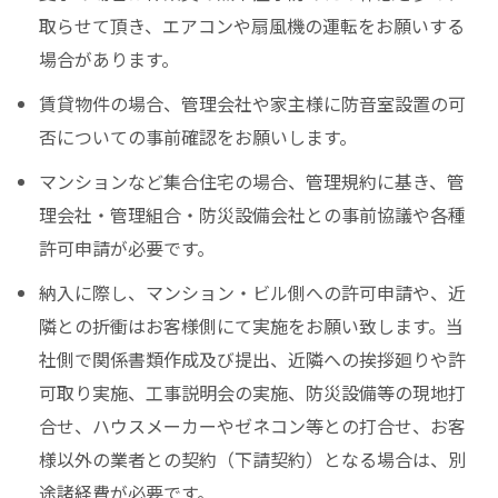
取らせて頂き、エアコンや扇風機の運転をお願いする
場合があります。
賃貸物件の場合、管理会社や家主様に防音室設置の可
否についての事前確認をお願いします。
マンションなど集合住宅の場合、管理規約に基き、管
理会社・管理組合・防災設備会社との事前協議や各種
許可申請が必要です。
納入に際し、マンション・ビル側への許可申請や、近
隣との折衝はお客様側にて実施をお願い致します。当
社側で関係書類作成及び提出、近隣への挨拶廻りや許
可取り実施、工事説明会の実施、防災設備等の現地打
合せ、ハウスメーカーやゼネコン等との打合せ、お客
様以外の業者との契約（下請契約）となる場合は、別
途諸経費が必要です。