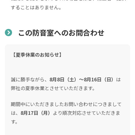
することはありません。
この防音室へのお問合わせ
【夏季休業のお知らせ】
誠に勝手ながら、
8月8日（土）～8月16日（日）
は
弊社の夏季休業とさせていただきます。
期間中にいただきましたお問い合わせにつきまして
は、
8月17日（月）
より順次対応させていただきま
す。