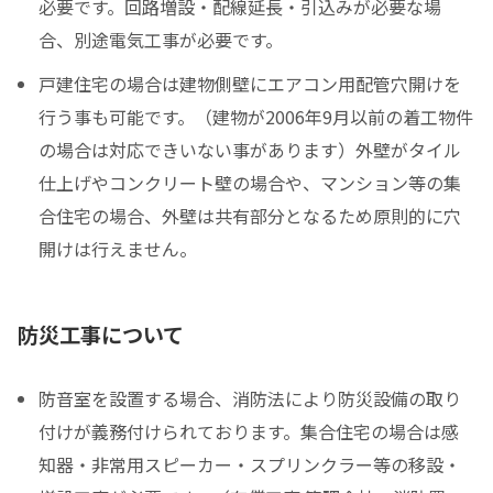
必要です。回路増設・配線延長・引込みが必要な場
合、別途電気工事が必要です。
戸建住宅の場合は建物側壁にエアコン用配管穴開けを
行う事も可能です。（建物が2006年9月以前の着工物件
の場合は対応できいない事があります）外壁がタイル
仕上げやコンクリート壁の場合や、マンション等の集
合住宅の場合、外壁は共有部分となるため原則的に穴
開けは行えません。
防災工事について
防音室を設置する場合、消防法により防災設備の取り
付けが義務付けられております。集合住宅の場合は感
知器・非常用スピーカー・スプリンクラー等の移設・