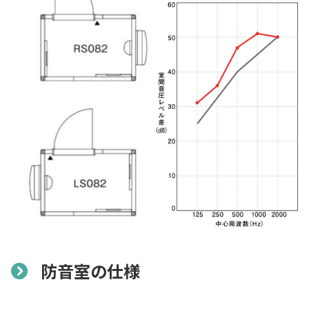
防音室の仕様