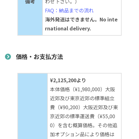
備考
わせ下さい。）
FAQ：納品までの流れ
海外発送はできません。No inte
rnational delivery.
価格・お支払方法
¥2,125,200より
本体価格（¥1,980,000）大阪
近郊及び東京近郊の標準組立
費（¥90,200）大阪近郊及び東
京近郊の標準運送費（¥55,00
0）を含む概算価格。その他追
加オプション品により価格は