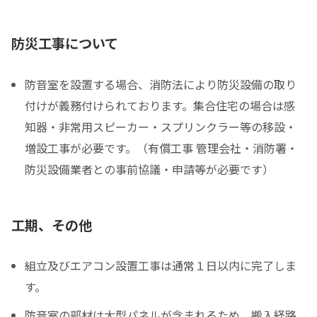
防災工事について
防音室を設置する場合、消防法により防災設備の取り
付けが義務付けられております。集合住宅の場合は感
知器・非常用スピーカー・スプリンクラー等の移設・
増設工事が必要です。（有償工事 管理会社・消防署・
防災設備業者との事前協議・申請等が必要です）
工期、その他
組立及びエアコン設置工事は通常１日以内に完了しま
す。
防音室の部材は大型パネルが含まれるため、搬入経路