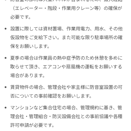
（エレベーター・階段・作業用クレーン等）の確保が
必要です。
設置に際しては資材置場、作業用電力、用水、その他
仮設物をご支給下さい。また可能な限り駐車場所の確
保をお願いします。
夏季の場合は作業員の熱中症予防のため休憩を多めに
取らせて頂き、エアコンや扇風機の運転をお願いする
場合があります。
賃貸物件の場合、管理会社や家主様に防音室設置の可
否についての事前確認をお願いします。
マンションなど集合住宅の場合、管理規約に基き、管
理会社・管理組合・防災設備会社との事前協議や各種
許可申請が必要です。