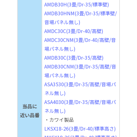
AMDB30H(3畳/Dr-35/標準壁)
AMDB30HNM(3畳/Dr-35/標準壁/
音場パネル無し)
AMDC30C(3畳/Dr-40/高壁)
AMDC30CNM(3畳/Dr-40/高壁/音
場パネル無し)
AMDB30C(3畳/Dr-35/高壁)
AMDB30CNM(3畳/Dr-35/高壁/音
場パネル無し)
ASA3530(3畳/Dr-35/高壁/音場パ
ネル無し)
ASA4030(3畳/Dr-35/高壁/音場パ
当品に
ネル無し)
近い品番
・カワイ製品
LKSX18-26(3畳/Dr-40/標準高さ)