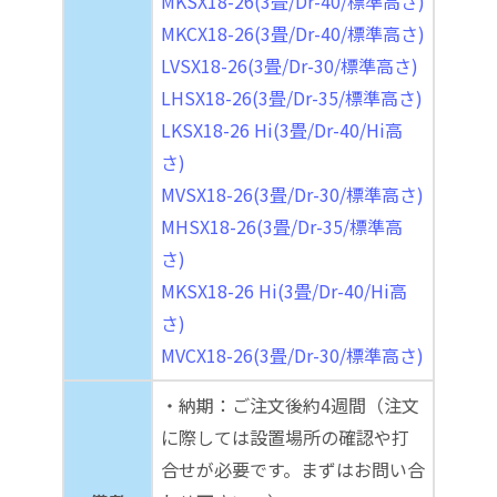
MKSX18-26(3畳/Dr-40/標準高さ)
MKCX18-26(3畳/Dr-40/標準高さ)
LVSX18-26(3畳/Dr-30/標準高さ)
LHSX18-26(3畳/Dr-35/標準高さ)
LKSX18-26 Hi(3畳/Dr-40/Hi高
さ)
MVSX18-26(3畳/Dr-30/標準高さ)
MHSX18-26(3畳/Dr-35/標準高
さ)
MKSX18-26 Hi(3畳/Dr-40/Hi高
さ)
MVCX18-26(3畳/Dr-30/標準高さ)
・納期：ご注文後約4週間（注文
に際しては設置場所の確認や打
合せが必要です。まずはお問い合