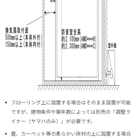
フローリング上に設置する場合はそのまま設置が可能
ですが、建物条件や築年数によっては別売の「調整ラ
イナー（ヤマハのみ）」が必要です。
畳、カーペット等の柔らかい床材の上に設置する場合