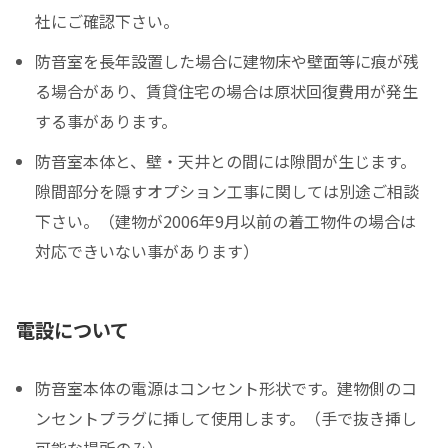
社にご確認下さい。
防音室を長年設置した場合に建物床や壁面等に痕が残
る場合があり、賃貸住宅の場合は原状回復費用が発生
する事があります。
防音室本体と、壁・天井との間には隙間が生じます。
隙間部分を隠すオプション工事に関しては別途ご相談
下さい。（建物が2006年9月以前の着工物件の場合は
対応できいない事があります）
電設について
防音室本体の電源はコンセント形状です。建物側のコ
ンセントプラグに挿して使用します。（手で抜き挿し
可能な場所のみ）