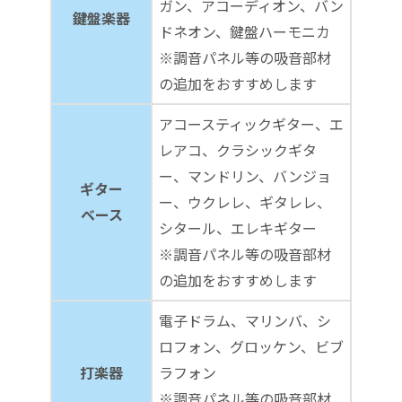
ガン、アコーディオン、バン
鍵盤楽器
ドネオン、鍵盤ハーモニカ
※調音パネル等の吸音部材
の追加をおすすめします
アコースティックギター、エ
レアコ、クラシックギタ
ー、マンドリン、バンジョ
ギター
ー、ウクレレ、ギタレレ、
ベース
シタール、エレキギター
※調音パネル等の吸音部材
の追加をおすすめします
電子ドラム、マリンバ、シ
ロフォン、グロッケン、ビブ
打楽器
ラフォン
※調音パネル等の吸音部材