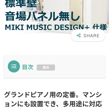
目次
表示
グランドピアノ用の定番。マンシ
ョンにも設置でき、多用途に対応