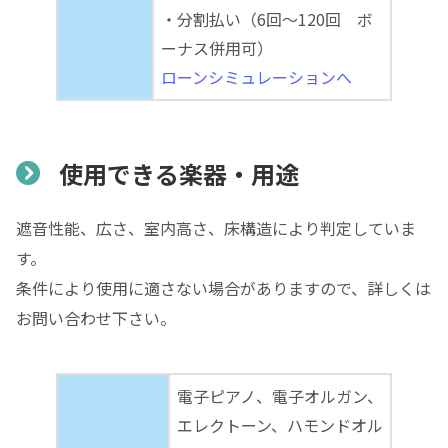
・分割払い（6回～120回 ボ
ーナス併用可）
ローンシミュレーションへ
使用できる楽器・用途
遮音性能、広さ、室内高さ、床構造により判定していま
す。
条件により使用に適さない場合がありますので、詳しくは
お問い合わせ下さい。
電子ピアノ、電子オルガン、
エレクトーン、ハモンドオル