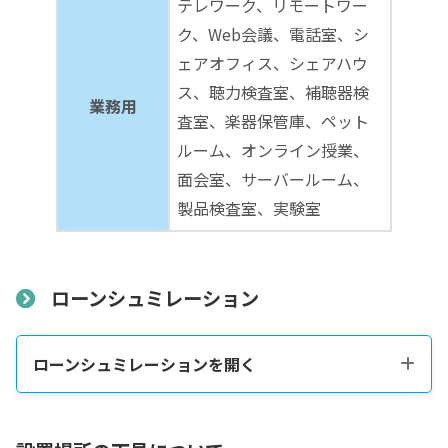
テレワーク、リモートワー
ク、Web会議、電話室、シ
ェアオフィス、シェアハウ
ス、聴力検査室、補聴器検
業務用
査室、楽器保管庫、ペット
ルーム、オンライン授業、
面会室、サーバールーム、
製品検査室、実験室
ローンシュミレーション
ローンシュミレーションを開く
税込販売価格をコピーする