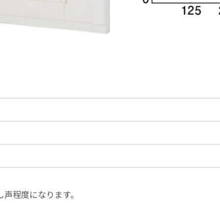
し声程度になります。