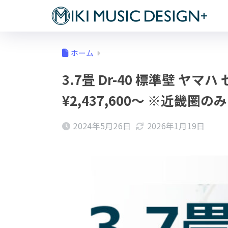
ホーム
3.7畳 Dr-40 標準壁 ヤ
¥2,437,600～ ※近畿圏のみ
2024年5月26日
2026年1月19日