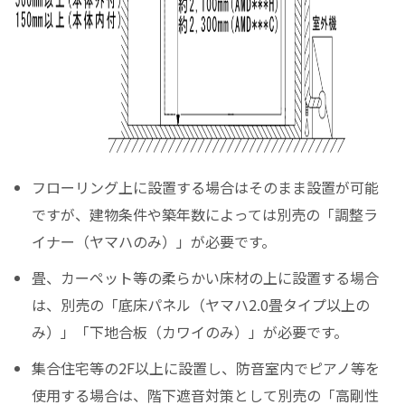
フローリング上に設置する場合はそのまま設置が可能
ですが、建物条件や築年数によっては別売の「調整ラ
イナー（ヤマハのみ）」が必要です。
畳、カーペット等の柔らかい床材の上に設置する場合
は、別売の「底床パネル（ヤマハ2.0畳タイプ以上の
み）」「下地合板（カワイのみ）」が必要です。
集合住宅等の2F以上に設置し、防音室内でピアノ等を
使用する場合は、階下遮音対策として別売の「高剛性