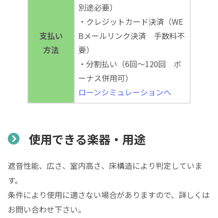
別途必要）
・クレジットカード決済（WE
支払い
Bメールリンク決済 手数料不
方法
要）
・分割払い（6回～120回 ボ
ーナス併用可）
ローンシミュレーションへ
使用できる楽器・用途
遮音性能、広さ、室内高さ、床構造により判定していま
す。
条件により使用に適さない場合がありますので、詳しくは
お問い合わせ下さい。