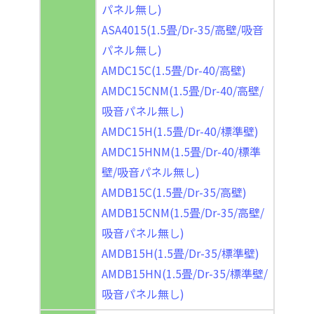
パネル無し)
ASA4015(1.5畳/Dr-35/高壁/吸音
パネル無し)
AMDC15C(1.5畳/Dr-40/高壁)
AMDC15CNM(1.5畳/Dr-40/高壁/
吸音パネル無し)
AMDC15H(1.5畳/Dr-40/標準壁)
AMDC15HNM(1.5畳/Dr-40/標準
壁/吸音パネル無し)
AMDB15C(1.5畳/Dr-35/高壁)
AMDB15CNM(1.5畳/Dr-35/高壁/
吸音パネル無し)
AMDB15H(1.5畳/Dr-35/標準壁)
AMDB15HN(1.5畳/Dr-35/標準壁/
吸音パネル無し)