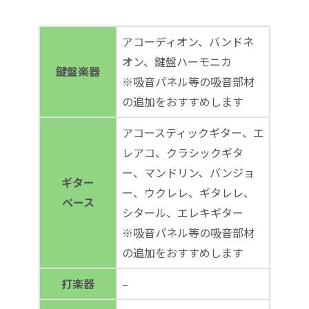
アコーディオン、バンドネ
オン、鍵盤ハーモニカ
鍵盤楽器
※吸音パネル等の吸音部材
の追加をおすすめします
アコースティックギター、エ
レアコ、クラシックギタ
ー、マンドリン、バンジョ
ギター
ー、ウクレレ、ギタレレ、
ベース
シタール、エレキギター
※吸音パネル等の吸音部材
の追加をおすすめします
打楽器
–