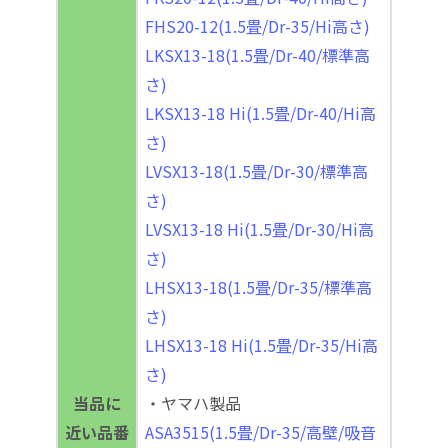
FHS20-12(1.5畳/Dr-35/Hi高さ)
LKSX13-18(1.5畳/Dr-40/標準高
さ)
LKSX13-18 Hi(1.5畳/Dr-40/Hi高
さ)
LVSX13-18(1.5畳/Dr-30/標準高
さ)
LVSX13-18 Hi(1.5畳/Dr-30/Hi高
さ)
LHSX13-18(1.5畳/Dr-35/標準高
さ)
LHSX13-18 Hi(1.5畳/Dr-35/Hi高
さ)
当品に
・ヤマハ製品
近い品番
ASA3515(1.5畳/Dr-35/高壁/吸音