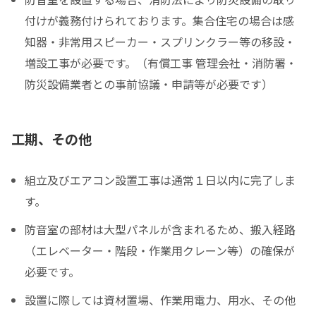
付けが義務付けられております。集合住宅の場合は感
知器・非常用スピーカー・スプリンクラー等の移設・
増設工事が必要です。（有償工事 管理会社・消防署・
防災設備業者との事前協議・申請等が必要です）
工期、その他
組立及びエアコン設置工事は通常１日以内に完了しま
す。
防音室の部材は大型パネルが含まれるため、搬入経路
（エレベーター・階段・作業用クレーン等）の確保が
必要です。
設置に際しては資材置場、作業用電力、用水、その他