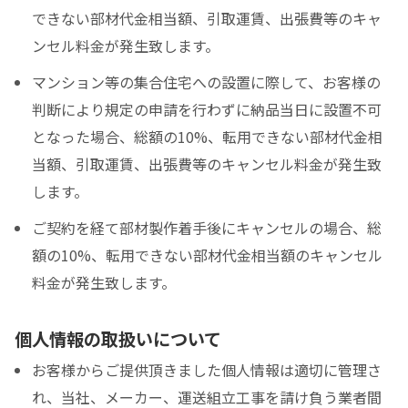
できない部材代金相当額、引取運賃、出張費等のキャ
ンセル料金が発生致します。
マンション等の集合住宅への設置に際して、お客様の
判断により規定の申請を行わずに納品当日に設置不可
となった場合、総額の10%、転用できない部材代金相
当額、引取運賃、出張費等のキャンセル料金が発生致
します。
ご契約を経て部材製作着手後にキャンセルの場合、総
額の10%、転用できない部材代金相当額のキャンセル
料金が発生致します。
個人情報の取扱いについて
お客様からご提供頂きました個人情報は適切に管理さ
れ、当社、メーカー、運送組立工事を請け負う業者間