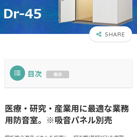
目次
表示
医療・研究・産業用に最適な業務
用防音室。※吸音パネル別売