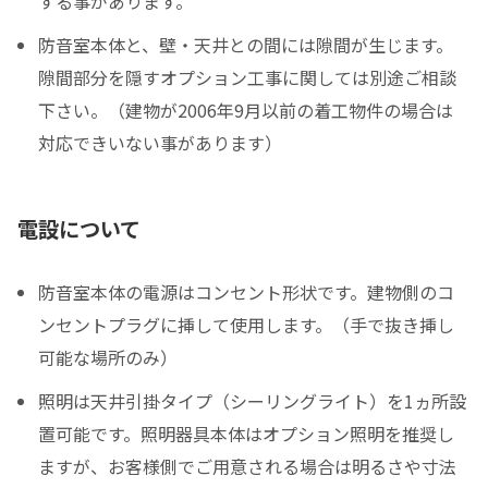
する事があります。
防音室本体と、壁・天井との間には隙間が生じます。
隙間部分を隠すオプション工事に関しては別途ご相談
下さい。（建物が2006年9月以前の着工物件の場合は
対応できいない事があります）
電設について
防音室本体の電源はコンセント形状です。建物側のコ
ンセントプラグに挿して使用します。（手で抜き挿し
可能な場所のみ）
照明は天井引掛タイプ（シーリングライト）を1ヵ所設
置可能です。照明器具本体はオプション照明を推奨し
ますが、お客様側でご用意される場合は明るさや寸法