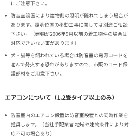
にご注意下さい。
防音室設置により建物側の照明が隠れてしまう場合が
あります。照明位置の移動工事に関しては別途ご相談
下さい。（建物が2006年9月以前の着工物件の場合は
対応できいない事があります）
犬・猫等を飼われている場合は防音室の電源コードを
噛んで発火する恐れがありますので、市販のコード保
護部材をご用意下さい。
エアコンについて（1.2畳タイプ以上のみ）
防音室内のエアコン設置は防音室設置との同時作業を
推奨します。（当社手配業者 地域や建物条件により対
応不可の場合あり）