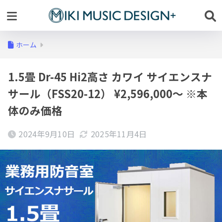
ホーム
1.5畳 Dr-45 Hi2高さ カワイ サイエンスナ
サール（FSS20-12） ¥2,596,000～ ※本
体のみ価格
2024年9月10日
2025年11月4日