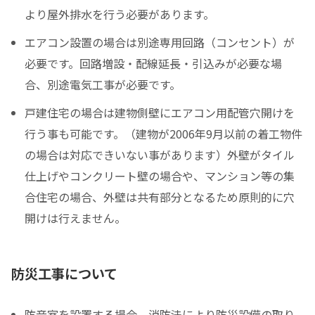
より屋外排水を行う必要があります。
エアコン設置の場合は別途専用回路（コンセント）が
必要です。回路増設・配線延長・引込みが必要な場
合、別途電気工事が必要です。
戸建住宅の場合は建物側壁にエアコン用配管穴開けを
行う事も可能です。（建物が2006年9月以前の着工物件
の場合は対応できいない事があります）外壁がタイル
仕上げやコンクリート壁の場合や、マンション等の集
合住宅の場合、外壁は共有部分となるため原則的に穴
開けは行えません。
防災工事について
防音室を設置する場合、消防法により防災設備の取り