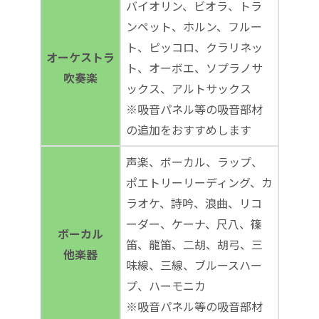
バイオリン、ビオラ、トラ
ンペット、ホルン、フルー
ト、ピッコロ、クラリネッ
オーケストラ
ト、オーボエ、ソプラノサ
吹奏楽
ックス、アルトサックス
※吸音パネル等の吸音部材
の追加をおすすめします
声楽、ボーカル、ラップ、
ポエトリーリーディング、カ
ラオケ、詩吟、浪曲、リコ
ーダー、ケーナ、尺八、篠
ボーカル
笛、龍笛、二胡、胡弓、三
他楽器
味線、三線、ブルースハー
プ、ハーモニカ
※吸音パネル等の吸音部材