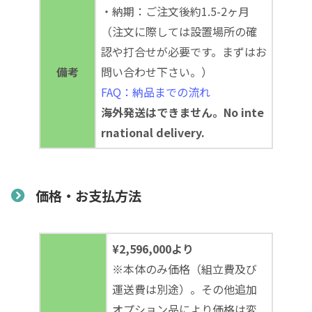
・納期：ご注文後約1.5-2ヶ月
（注文に際しては設置場所の確
認や打合せが必要です。まずはお
備考
問い合わせ下さい。）
FAQ：納品までの流れ
海外発送はできません。No inte
rnational delivery.
価格・お支払方法
¥2,596,000より
※本体のみ価格（組立費及び
運送費は別途）。その他追加
オプション品により価格は変