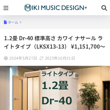
ホーム
1.2畳 Dr-40 標準高さ カワイ ナサール ラ
イトタイプ（LKSX13-13） ¥1,151,700～
2024年5月27日
2025年10月31日