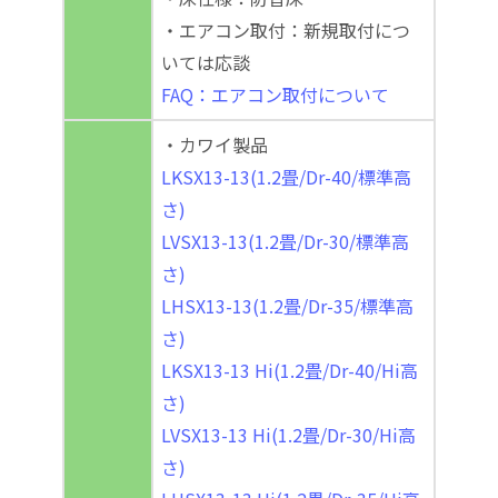
・エアコン取付：新規取付につ
いては応談
FAQ：エアコン取付について
・カワイ製品
LKSX13-13(1.2畳/Dr-40/標準高
さ)
LVSX13-13(1.2畳/Dr-30/標準高
さ)
LHSX13-13(1.2畳/Dr-35/標準高
さ)
LKSX13-13 Hi(1.2畳/Dr-40/Hi高
さ)
LVSX13-13 Hi(1.2畳/Dr-30/Hi高
さ)