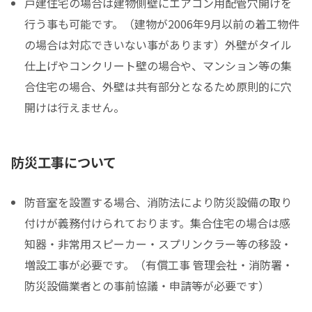
戸建住宅の場合は建物側壁にエアコン用配管穴開けを
行う事も可能です。（建物が2006年9月以前の着工物件
の場合は対応できいない事があります）外壁がタイル
仕上げやコンクリート壁の場合や、マンション等の集
合住宅の場合、外壁は共有部分となるため原則的に穴
開けは行えません。
防災工事について
防音室を設置する場合、消防法により防災設備の取り
付けが義務付けられております。集合住宅の場合は感
知器・非常用スピーカー・スプリンクラー等の移設・
増設工事が必要です。（有償工事 管理会社・消防署・
防災設備業者との事前協議・申請等が必要です）