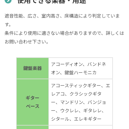
遮音性能、広さ、室内高さ、床構造により判定していま
す。
条件により使用に適さない場合がありますので、詳しくは
お問い合わせ下さい。
アコーディオン、バンドネ
鍵盤楽器
オン、鍵盤ハーモニカ
アコースティックギター、エ
レアコ、クラシックギタ
ギター
ー、マンドリン、バンジョ
ベース
ー、ウクレレ、ギタレレ、
シタール、エレキギター