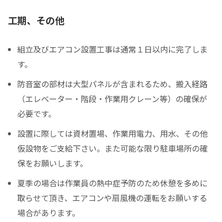
工期、その他
組立及びエアコン設置工事は通常１日以内に完了しま
す。
防音室の部材は大型パネルが含まれるため、搬入経路
（エレベーター・階段・作業用クレーン等）の確保が
必要です。
設置に際しては資材置場、作業用電力、用水、その他
仮設物をご支給下さい。また可能な限り駐車場所の確
保をお願いします。
夏季の場合は作業員の熱中症予防のため休憩を多めに
取らせて頂き、エアコンや扇風機の運転をお願いする
場合があります。