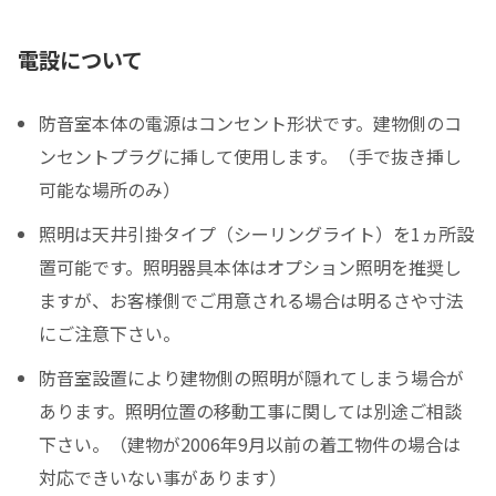
電設について
防音室本体の電源はコンセント形状です。建物側のコ
ンセントプラグに挿して使用します。（手で抜き挿し
可能な場所のみ）
照明は天井引掛タイプ（シーリングライト）を1ヵ所設
置可能です。照明器具本体はオプション照明を推奨し
ますが、お客様側でご用意される場合は明るさや寸法
にご注意下さい。
防音室設置により建物側の照明が隠れてしまう場合が
あります。照明位置の移動工事に関しては別途ご相談
下さい。（建物が2006年9月以前の着工物件の場合は
対応できいない事があります）