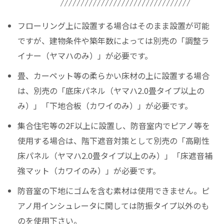
フローリング上に設置する場合はそのまま設置が可能
ですが、建物条件や築年数によっては別売の「調整ラ
イナー（ヤマハのみ）」が必要です。
畳、カーペット等の柔らかい床材の上に設置する場合
は、別売の「底床パネル（ヤマハ2.0畳タイプ以上の
み）」「下地合板（カワイのみ）」が必要です。
集合住宅等の2F以上に設置し、防音室内でピアノ等を
使用する場合は、階下遮音対策として別売の「高剛性
床パネル（ヤマハ2.0畳タイプ以上のみ）」「床遮音補
強マット（カワイのみ）」が必要です。
防音室の下地にゴムを含む素材は使用できません。ピ
アノ用インシュレータに関しては防振タイプ以外のも
のを使用下さい。