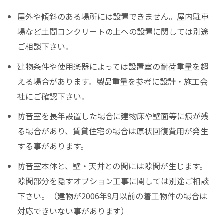
屋外や傾斜のある場所には設置できません。屋内駐車
場など土間コンクリートの上への設置に関しては別途
ご相談下さい。
建物条件や使用楽器によっては設置室の耐荷重量を超
える場合があります。製品重量を参考に設計・施工会
社にご確認下さい。
防音室を長年設置した場合に建物床や壁面等に痕が残
る場合があり、賃貸住宅の場合は原状回復費用が発生
する事があります。
防音室本体と、壁・天井との間には隙間が生じます。
隙間部分を隠すオプション工事に関しては別途ご相談
下さい。（建物が2006年9月以前の着工物件の場合は
対応できいない事があります）