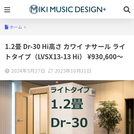
ホーム
1.2畳 Dr-30 Hi高さ カワイ ナサール ライ
トタイプ（LVSX13-13 Hi） ¥930,600～
2024年5月27日
2025年10月31日