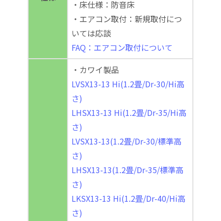
・床仕様：防音床
・エアコン取付：新規取付につ
いては応談
FAQ：エアコン取付について
・カワイ製品
LVSX13-13 Hi(1.2畳/Dr-30/Hi高
さ)
LHSX13-13 Hi(1.2畳/Dr-35/Hi高
さ)
LVSX13-13(1.2畳/Dr-30/標準高
さ)
LHSX13-13(1.2畳/Dr-35/標準高
さ)
LKSX13-13 Hi(1.2畳/Dr-40/Hi高
さ)