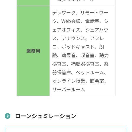
テレワーク、リモートワー
ク、Web会議、電話室、シ
ェアオフィス、シェアハウ
ス、アナウンス、アフレ
コ、ポッドキャスト、朗
業務用
読、効果音、収音室、聴力
検査室、補聴器検査室、楽
器保管庫、ペットルーム、
オンライン授業、面会室、
サーバールーム
ローンシュミレーション