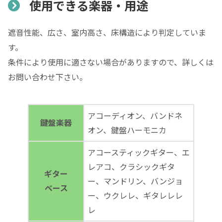
使用できる楽器・用途
遮音性能、広さ、室内高さ、床構造により判定していま
す。
条件により使用に適さない場合がありますので、詳しくは
お問い合わせ下さい。
アコーディオン、バンドネ
鍵盤楽器
オン、鍵盤ハーモニカ
アコースティックギター、エ
レアコ、クラシックギタ
ギター
ー、マンドリン、バンジョ
ベース
ー、ウクレレ、ギタレレレ
レ