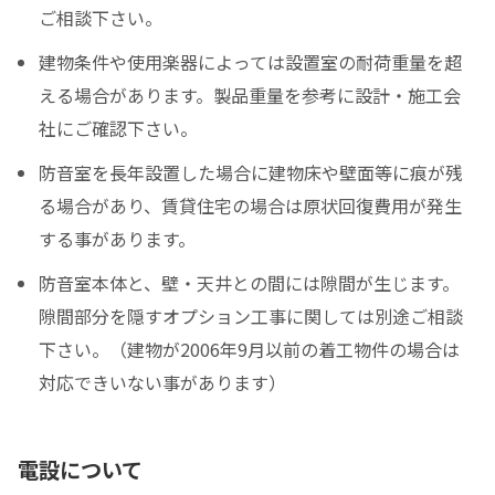
ご相談下さい。
建物条件や使用楽器によっては設置室の耐荷重量を超
える場合があります。製品重量を参考に設計・施工会
社にご確認下さい。
防音室を長年設置した場合に建物床や壁面等に痕が残
る場合があり、賃貸住宅の場合は原状回復費用が発生
する事があります。
防音室本体と、壁・天井との間には隙間が生じます。
隙間部分を隠すオプション工事に関しては別途ご相談
下さい。（建物が2006年9月以前の着工物件の場合は
対応できいない事があります）
電設について