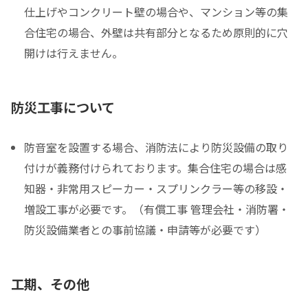
仕上げやコンクリート壁の場合や、マンション等の集
合住宅の場合、外壁は共有部分となるため原則的に穴
開けは行えません。
防災工事について
防音室を設置する場合、消防法により防災設備の取り
付けが義務付けられております。集合住宅の場合は感
知器・非常用スピーカー・スプリンクラー等の移設・
増設工事が必要です。（有償工事 管理会社・消防署・
防災設備業者との事前協議・申請等が必要です）
工期、その他