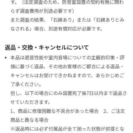
す。（法定調査のため、防音室設置の契約有無に関わ
らず調査費用が別途必要です）
また調査の結果、「石綿あり」または「石綿ありとみ
なされる」場合、別途有償対応が必要です。
返品・交換・キャンセルについて
本品は遮音性能や室内音場についての主観的印象・評
価に基づく返品、その他お客様のご都合による返品・
キャンセルはお受けできかねますので、あらかじめご
了承ください。
但し、以下の場合にのみ設置完了後7日以内まで返品さ
せていただきます。
1、商品に修復困難な不具合があった場合 2、ご注文
商品と異なる場合
※返品時には必ず付属品が全て揃った状態が前提とな