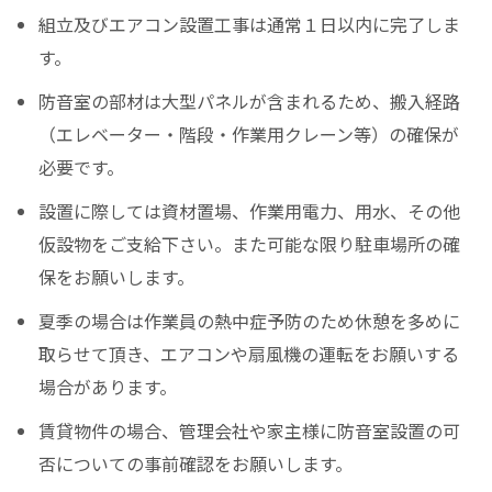
組立及びエアコン設置工事は通常１日以内に完了しま
す。
防音室の部材は大型パネルが含まれるため、搬入経路
（エレベーター・階段・作業用クレーン等）の確保が
必要です。
設置に際しては資材置場、作業用電力、用水、その他
仮設物をご支給下さい。また可能な限り駐車場所の確
保をお願いします。
夏季の場合は作業員の熱中症予防のため休憩を多めに
取らせて頂き、エアコンや扇風機の運転をお願いする
場合があります。
賃貸物件の場合、管理会社や家主様に防音室設置の可
否についての事前確認をお願いします。