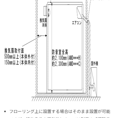
フローリング上に設置する場合はそのまま設置が可能