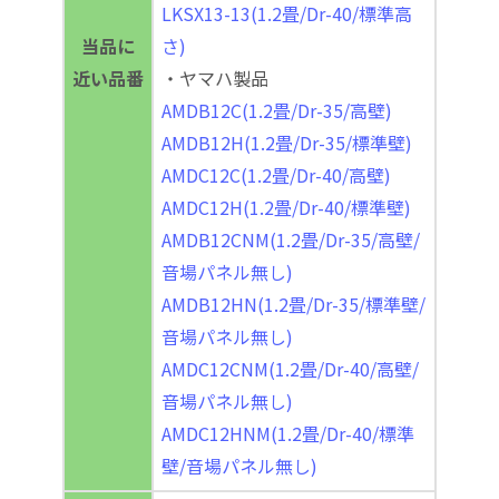
LKSX13-13(1.2畳/Dr-40/標準高
当品に
さ)
近い品番
・ヤマハ製品
AMDB12C(1.2畳/Dr-35/高壁)
AMDB12H(1.2畳/Dr-35/標準壁)
AMDC12C(1.2畳/Dr-40/高壁)
AMDC12H(1.2畳/Dr-40/標準壁)
AMDB12CNM(1.2畳/Dr-35/高壁/
音場パネル無し)
AMDB12HN(1.2畳/Dr-35/標準壁/
音場パネル無し)
AMDC12CNM(1.2畳/Dr-40/高壁/
音場パネル無し)
AMDC12HNM(1.2畳/Dr-40/標準
壁/音場パネル無し)