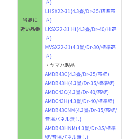
さ)
LHSX22-31(4.3畳/Dr-35/標準高
当品に
さ)
近い品番
LKSX22-31 Hi(4.3畳/Dr-40/Hi高
さ)
MVSX22-31(4.3畳/Dr-30/標準高
さ)
・ヤマハ製品
AMDB43C(4.3畳/Dr-35/高壁)
AMDB43H(4.3畳/Dr-35/標準壁)
AMDC43C(4.3畳/Dr-40/高壁)
AMDC43H(4.3畳/Dr-40/標準壁)
AMDB43CNM(4.3畳/Dr-35/高壁/
音場パネル無し)
AMDB43HNM(4.3畳/Dr-35/標準
壁/音場パネル無し)