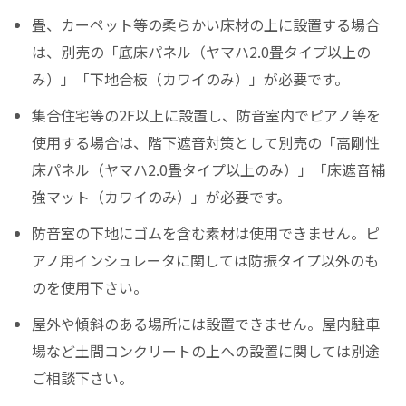
畳、カーペット等の柔らかい床材の上に設置する場合
は、別売の「底床パネル（ヤマハ2.0畳タイプ以上の
み）」「下地合板（カワイのみ）」が必要です。
集合住宅等の2F以上に設置し、防音室内でピアノ等を
使用する場合は、階下遮音対策として別売の「高剛性
床パネル（ヤマハ2.0畳タイプ以上のみ）」「床遮音補
強マット（カワイのみ）」が必要です。
防音室の下地にゴムを含む素材は使用できません。ピ
アノ用インシュレータに関しては防振タイプ以外のも
のを使用下さい。
屋外や傾斜のある場所には設置できません。屋内駐車
場など土間コンクリートの上への設置に関しては別途
ご相談下さい。