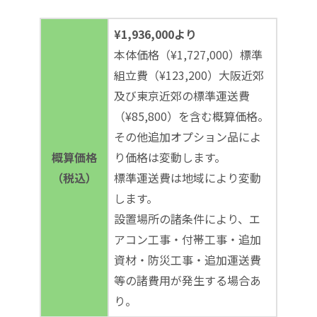
¥1,936,000より
本体価格（¥1,727,000）標準
組立費（¥123,200）大阪近郊
及び東京近郊の標準運送費
（¥85,800）を含む概算価格。
その他追加オプション品によ
概算価格
り価格は変動します。
（税込）
標準運送費は地域により変動
します。
設置場所の諸条件により、エ
アコン工事・付帯工事・追加
資材・防災工事・追加運送費
等の諸費用が発生する場合あ
り。