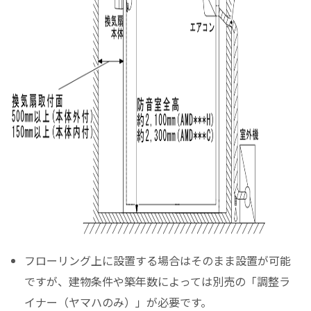
フローリング上に設置する場合はそのまま設置が可能
ですが、建物条件や築年数によっては別売の「調整ラ
イナー（ヤマハのみ）」が必要です。