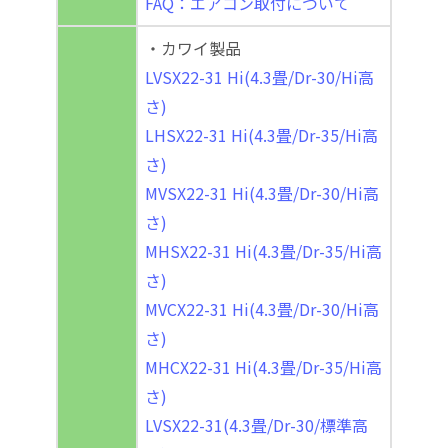
FAQ：エアコン取付について
・カワイ製品
LVSX22-31 Hi(4.3畳/Dr-30/Hi高
さ)
LHSX22-31 Hi(4.3畳/Dr-35/Hi高
さ)
MVSX22-31 Hi(4.3畳/Dr-30/Hi高
さ)
MHSX22-31 Hi(4.3畳/Dr-35/Hi高
さ)
MVCX22-31 Hi(4.3畳/Dr-30/Hi高
さ)
MHCX22-31 Hi(4.3畳/Dr-35/Hi高
さ)
LVSX22-31(4.3畳/Dr-30/標準高