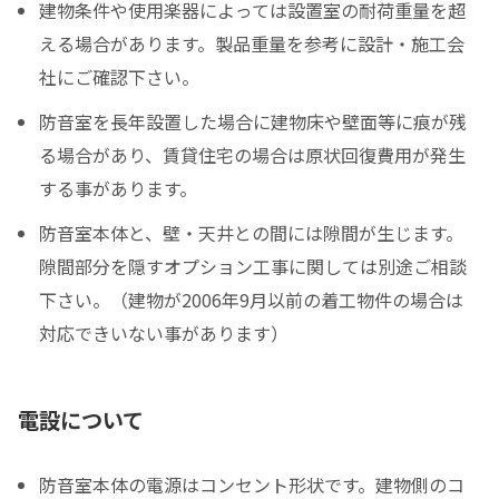
建物条件や使用楽器によっては設置室の耐荷重量を超
える場合があります。製品重量を参考に設計・施工会
社にご確認下さい。
防音室を長年設置した場合に建物床や壁面等に痕が残
る場合があり、賃貸住宅の場合は原状回復費用が発生
する事があります。
防音室本体と、壁・天井との間には隙間が生じます。
隙間部分を隠すオプション工事に関しては別途ご相談
下さい。（建物が2006年9月以前の着工物件の場合は
対応できいない事があります）
電設について
防音室本体の電源はコンセント形状です。建物側のコ