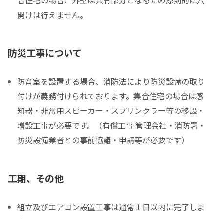
開けは行えません。
防災工事について
防音室を設置する場合、消防法により防災設備の取り
付けが義務付けられております。集合住宅の場合は感
知器・非常用スピーカー・スプリンクラー等の移設・
増設工事が必要です。（有償工事 管理会社・消防署・
防災設備業者との事前協議・申請等が必要です）
工期、その他
組立及びエアコン設置工事は通常１日以内に完了しま