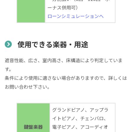
ーナス併用可）
ローンシミュレーションへ
使用できる楽器・用途
遮音性能、広さ、室内高さ、床構造により判定していま
す。
条件により使用に適さない場合がありますので、詳しくは
お問い合わせ下さい。
グランドピアノ、アップラ
イトピアノ、チェンバロ、
鍵盤楽器
電子ピアノ、アコーディオ