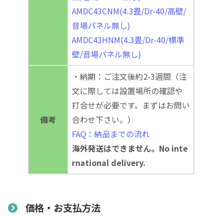
AMDC43CNM(4.3畳/Dr-40/高壁/
音場パネル無し)
AMDC43HNM(4.3畳/Dr-40/標準
壁/音場パネル無し)
・納期：ご注文後約2-3週間（注
文に際しては設置場所の確認や
打合せが必要です。まずはお問い
備考
合わせ下さい。）
FAQ：納品までの流れ
海外発送はできません。No inte
rnational delivery.
価格・お支払方法