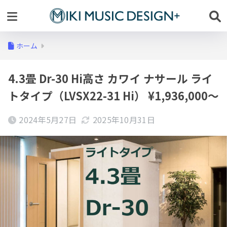
ホーム
4.3畳 Dr-30 Hi高さ カワイ ナサール ライ
トタイプ（LVSX22-31 Hi） ¥1,936,000～
2024年5月27日
2025年10月31日