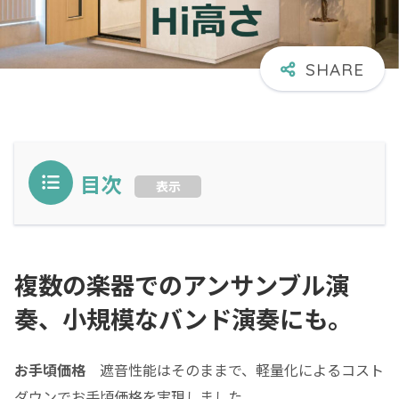
目次
表示
複数の楽器でのアンサンブル演
奏、小規模なバンド演奏にも。
お手頃価格
遮音性能はそのままで、軽量化によるコスト
ダウンでお手頃価格を実現しました。