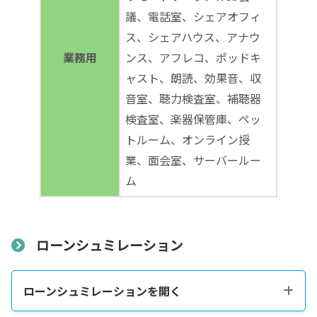
議、電話室、シェアオフィ
ス、シェアハウス、アナウ
業務用
ンス、アフレコ、ポッドキ
ャスト、朗読、効果音、収
音室、聴力検査室、補聴器
検査室、楽器保管庫、ペッ
トルーム、オンライン授
業、面会室、サーバールー
ム
ローンシュミレーション
ローンシュミレーションを開く