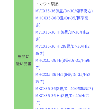
・カワイ製品
MVCX35-36(8畳/Dr-30/標準高さ)
MHCX35-36(8畳/Dr-35/標準高
さ)
MVCX35-36 Hi(8畳/Dr-30/Hi高
さ)
MVCX35-36 Hi2(8畳/Dr-30/Hi2
高さ)
当品に
MHCX35-36 Hi(8畳/Dr-35/Hi高
近い品番
さ)
MHCX35-36 Hi2(8畳/Dr-35/Hi2
高さ)
MKCX35-36(8畳/Dr-40/標準高さ)
MKCX35-36 Hi(8畳/Dr-40/Hi高
さ)