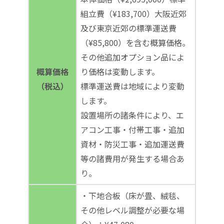
組立費（¥183,700）大阪近郊
及び東京近郊の標準運送費
（¥85,800）を含む概算価格。
その他追加オプション品によ
概算価格
り価格は変動します。
（税込）
標準運送費は地域により変動
します。
設置場所の諸条件により、エ
アコン工事・付帯工事・追加
資材・防災工事・追加運送費
等の諸費用が発生する場合あ
り。
・下地合板（床が畳、絨毯、
その他レベル調整が必要な場