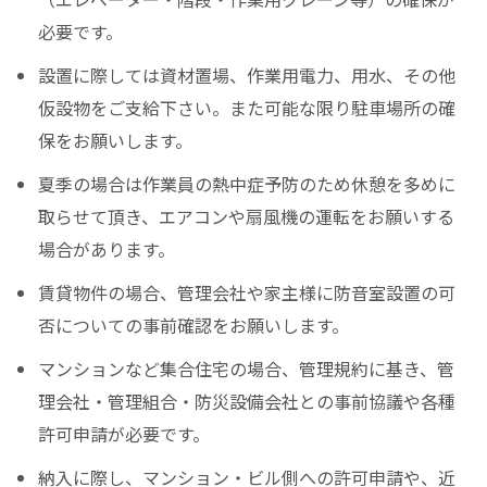
必要です。
設置に際しては資材置場、作業用電力、用水、その他
仮設物をご支給下さい。また可能な限り駐車場所の確
保をお願いします。
夏季の場合は作業員の熱中症予防のため休憩を多めに
取らせて頂き、エアコンや扇風機の運転をお願いする
場合があります。
賃貸物件の場合、管理会社や家主様に防音室設置の可
否についての事前確認をお願いします。
マンションなど集合住宅の場合、管理規約に基き、管
理会社・管理組合・防災設備会社との事前協議や各種
許可申請が必要です。
納入に際し、マンション・ビル側への許可申請や、近