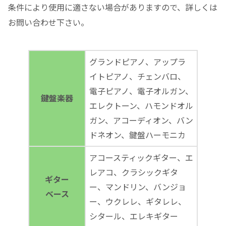
条件により使用に適さない場合がありますので、詳しくは
お問い合わせ下さい。
グランドピアノ、アップラ
イトピアノ、チェンバロ、
電子ピアノ、電子オルガン、
鍵盤楽器
エレクトーン、ハモンドオル
ガン、アコーディオン、バン
ドネオン、鍵盤ハーモニカ
アコースティックギター、エ
レアコ、クラシックギタ
ギター
ー、マンドリン、バンジョ
ベース
ー、ウクレレ、ギタレレ、
シタール、エレキギター