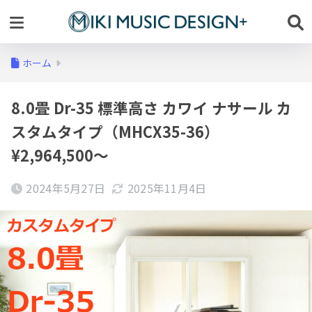
ホーム
8.0畳 Dr-35 標準高さ カワイ ナサール カ
スタムタイプ（MHCX35-36）
¥2,964,500～
2024年5月27日
2025年11月4日