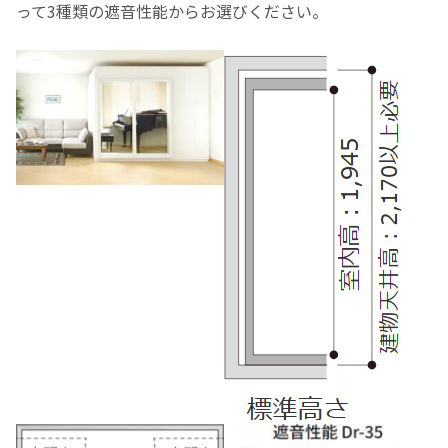
って3種類の遮音性能からお選びください。