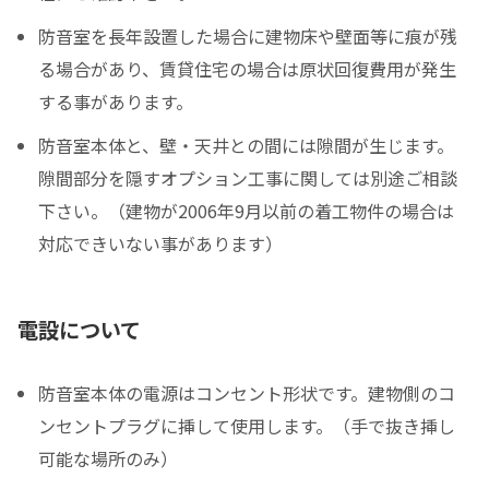
防音室を長年設置した場合に建物床や壁面等に痕が残
る場合があり、賃貸住宅の場合は原状回復費用が発生
する事があります。
防音室本体と、壁・天井との間には隙間が生じます。
隙間部分を隠すオプション工事に関しては別途ご相談
下さい。（建物が2006年9月以前の着工物件の場合は
対応できいない事があります）
電設について
防音室本体の電源はコンセント形状です。建物側のコ
ンセントプラグに挿して使用します。（手で抜き挿し
可能な場所のみ）