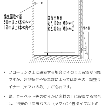
フローリング上に設置する場合はそのまま設置が可能
ですが、建物条件や築年数によっては別売の「調整ラ
イナー（ヤマハのみ）」が必要です。
畳、カーペット等の柔らかい床材の上に設置する場合
は、別売の「底床パネル（ヤマハ2.0畳タイプ以上の