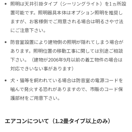
照明は天井引掛タイプ（シーリングライト）を1ヵ所設
置可能です。照明器具本体はオプション照明を推奨し
ますが、お客様側でご用意される場合は明るさや寸法
にご注意下さい。
防音室設置により建物側の照明が隠れてしまう場合が
あります。照明位置の移動工事に関しては別途ご相談
下さい。（建物が2006年9月以前の着工物件の場合は
対応できいない事があります）
犬・猫等を飼われている場合は防音室の電源コードを
噛んで発火する恐れがありますので、市販のコード保
護部材をご用意下さい。
エアコンについて（1.2畳タイプ以上のみ）