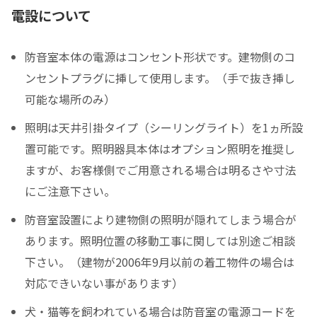
電設について
防音室本体の電源はコンセント形状です。建物側のコ
ンセントプラグに挿して使用します。（手で抜き挿し
可能な場所のみ）
照明は天井引掛タイプ（シーリングライト）を1ヵ所設
置可能です。照明器具本体はオプション照明を推奨し
ますが、お客様側でご用意される場合は明るさや寸法
にご注意下さい。
防音室設置により建物側の照明が隠れてしまう場合が
あります。照明位置の移動工事に関しては別途ご相談
下さい。（建物が2006年9月以前の着工物件の場合は
対応できいない事があります）
犬・猫等を飼われている場合は防音室の電源コードを