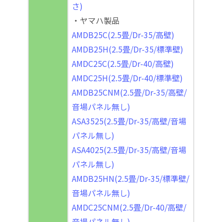
さ)
・ヤマハ製品
AMDB25C(2.5畳/Dr-35/高壁)
AMDB25H(2.5畳/Dr-35/標準壁)
AMDC25C(2.5畳/Dr-40/高壁)
AMDC25H(2.5畳/Dr-40/標準壁)
AMDB25CNM(2.5畳/Dr-35/高壁/
音場パネル無し)
ASA3525(2.5畳/Dr-35/高壁/音場
パネル無し)
ASA4025(2.5畳/Dr-35/高壁/音場
パネル無し)
AMDB25HN(2.5畳/Dr-35/標準壁/
音場パネル無し)
AMDC25CNM(2.5畳/Dr-40/高壁/
音場パネル無し)