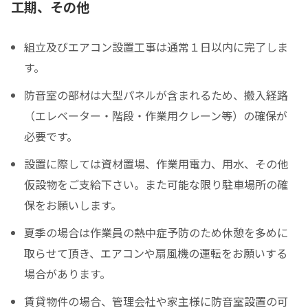
工期、その他
組立及びエアコン設置工事は通常１日以内に完了しま
す。
防音室の部材は大型パネルが含まれるため、搬入経路
（エレベーター・階段・作業用クレーン等）の確保が
必要です。
設置に際しては資材置場、作業用電力、用水、その他
仮設物をご支給下さい。また可能な限り駐車場所の確
保をお願いします。
夏季の場合は作業員の熱中症予防のため休憩を多めに
取らせて頂き、エアコンや扇風機の運転をお願いする
場合があります。
賃貸物件の場合、管理会社や家主様に防音室設置の可