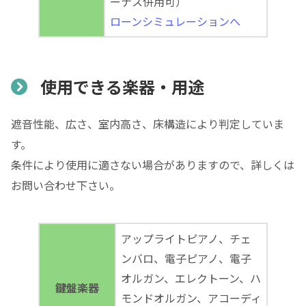
ーナス併用可）
ローンシミュレーションへ
使用できる楽器・用途
遮音性能、広さ、室内高さ、床構造により判定していま
す。
条件により使用に適さない場合がありますので、詳しくは
お問い合わせ下さい。
アップライトピアノ、チェ
ンバロ、電子ピアノ、電子
オルガン、エレクトーン、ハ
鍵盤楽器
モンドオルガン、アコーディ