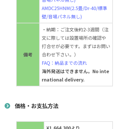
AMDC25HNM(2.5畳/Dr-40/標準
壁/音場パネル無し)
・納期：ご注文後約2-3週間（注
文に際しては設置場所の確認や
打合せが必要です。まずはお問い
備考
合わせ下さい。）
FAQ：納品までの流れ
海外発送はできません。No inte
rnational delivery.
価格・お支払方法
¥1,664,300より