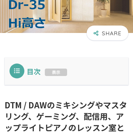
目次
表示
DTM / DAWのミキシングやマスタ
リング、ゲーミング、配信用、ア
ップライトピアノのレッスン室と