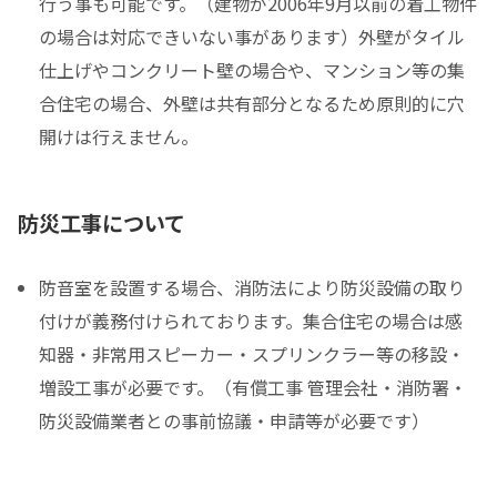
行う事も可能です。（建物が2006年9月以前の着工物件
の場合は対応できいない事があります）外壁がタイル
仕上げやコンクリート壁の場合や、マンション等の集
合住宅の場合、外壁は共有部分となるため原則的に穴
開けは行えません。
防災工事について
防音室を設置する場合、消防法により防災設備の取り
付けが義務付けられております。集合住宅の場合は感
知器・非常用スピーカー・スプリンクラー等の移設・
増設工事が必要です。（有償工事 管理会社・消防署・
防災設備業者との事前協議・申請等が必要です）