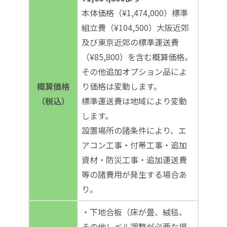
本体価格（¥1,474,000）標準
組立費（¥104,500）大阪近郊
及び東京近郊の標準運送費
（¥85,800）を含む概算価格。
その他追加オプション品によ
概算価格
り価格は変動します。
（税込）
標準運送費は地域により変動
します。
設置場所の諸条件により、エ
アコン工事・付帯工事・追加
資材・防災工事・追加運送費
等の諸費用が発生する場合あ
り。
・下地合板（床が畳、絨毯、
その他レベル調整が必要な場