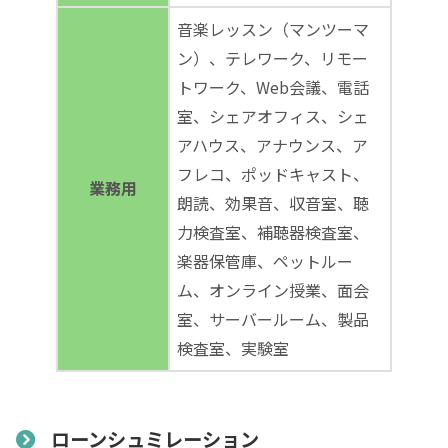
音楽レッスン（マンツーマ
ン）、テレワーク、リモー
トワーク、Web会議、電話
室、シェアオフィス、シェ
アハウス、アナウンス、ア
フレコ、ポッドキャスト、
業務用
朗読、効果音、収音室、聴
力検査室、補聴器検査室、
楽器保管庫、ペットルー
ム、オンライン授業、面会
室、サーバールーム、製品
検査室、実験室
ローンシュミレーション