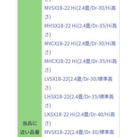
MVSX18-22 Hi(2.4畳/Dr-30/Hi高
さ)
MHSX18-22 Hi(2.4畳/Dr-35/Hi高
さ)
MVCX18-22 Hi(2.4畳/Dr-30/Hi高
さ)
MHCX18-22 Hi(2.4畳/Dr-35/Hi高
さ)
LVSX18-22(2.4畳/Dr-30/標準高
さ)
LHSX18-22(2.4畳/Dr-35/標準高
さ)
LKSX18-22 Hi(2.4畳/Dr-40/Hi高
当品に
さ)
近い品番
MVSX18-22(2.4畳/Dr-30/標準高