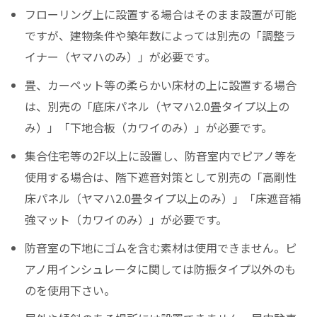
フローリング上に設置する場合はそのまま設置が可能
ですが、建物条件や築年数によっては別売の「調整ラ
イナー（ヤマハのみ）」が必要です。
畳、カーペット等の柔らかい床材の上に設置する場合
は、別売の「底床パネル（ヤマハ2.0畳タイプ以上の
み）」「下地合板（カワイのみ）」が必要です。
集合住宅等の2F以上に設置し、防音室内でピアノ等を
使用する場合は、階下遮音対策として別売の「高剛性
床パネル（ヤマハ2.0畳タイプ以上のみ）」「床遮音補
強マット（カワイのみ）」が必要です。
防音室の下地にゴムを含む素材は使用できません。ピ
アノ用インシュレータに関しては防振タイプ以外のも
のを使用下さい。