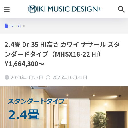
ホーム
2.4畳 Dr-35 Hi高さ カワイ ナサール スタ
ンダードタイプ（MHSX18-22 Hi）
¥1,664,300～
2024年5月27日
2025年10月31日