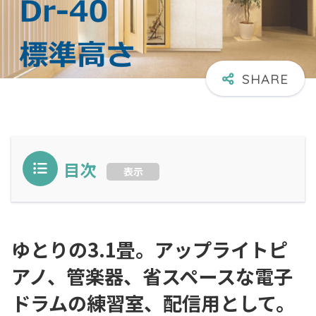
目次
表示
ゆとりの3.1畳。アップライトピ
アノ、管楽器、省スペースな電子
ドラムの練習室、配信用として。