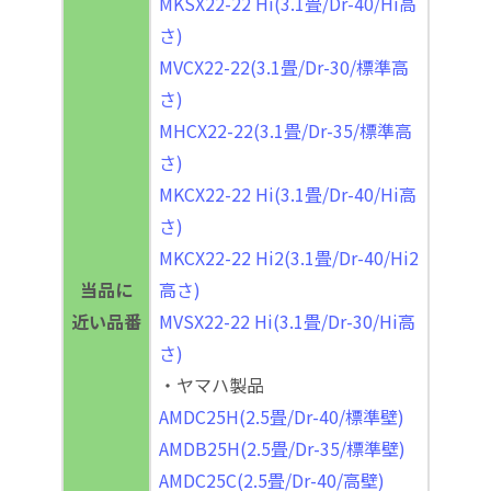
MKSX22-22 Hi(3.1畳/Dr-40/Hi高
さ)
MVCX22-22(3.1畳/Dr-30/標準高
さ)
MHCX22-22(3.1畳/Dr-35/標準高
さ)
MKCX22-22 Hi(3.1畳/Dr-40/Hi高
さ)
MKCX22-22 Hi2(3.1畳/Dr-40/Hi2
当品に
高さ)
近い品番
MVSX22-22 Hi(3.1畳/Dr-30/Hi高
さ)
・ヤマハ製品
AMDC25H(2.5畳/Dr-40/標準壁)
AMDB25H(2.5畳/Dr-35/標準壁)
AMDC25C(2.5畳/Dr-40/高壁)