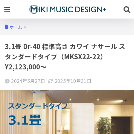
ホーム
3.1畳 Dr-40 標準高さ カワイ ナサール ス
タンダードタイプ（MKSX22-22）
¥2,123,000～
2024年5月27日
2025年10月31日