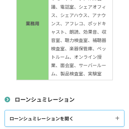
議、電話室、シェアオフィ
ス、シェアハウス、アナウ
業務用
ンス、アフレコ、ポッドキ
ャスト、朗読、効果音、収
音室、聴力検査室、補聴器
検査室、楽器保管庫、ペッ
トルーム、オンライン授
業、面会室、サーバールー
ム、製品検査室、実験室
ローンシュミレーション
ローンシュミレーションを開く