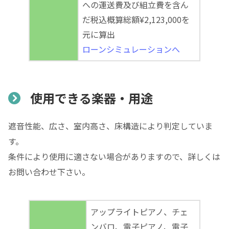
への運送費及び組立費を含ん
だ税込概算総額¥2,123,000を
元に算出
ローンシミュレーションへ
使用できる楽器・用途
遮音性能、広さ、室内高さ、床構造により判定していま
す。
条件により使用に適さない場合がありますので、詳しくは
お問い合わせ下さい。
アップライトピアノ、チェ
ンバロ、電子ピアノ、電子