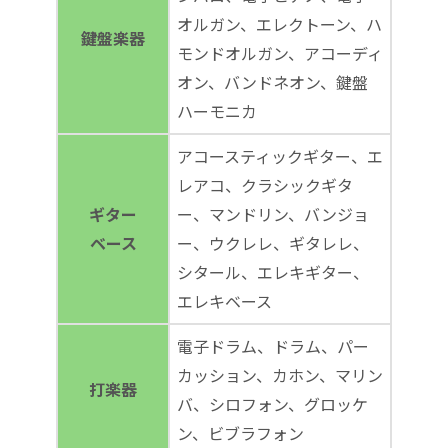
オルガン、エレクトーン、ハ
鍵盤楽器
モンドオルガン、アコーディ
オン、バンドネオン、鍵盤
ハーモニカ
アコースティックギター、エ
レアコ、クラシックギタ
ギター
ー、マンドリン、バンジョ
ベース
ー、ウクレレ、ギタレレ、
シタール、エレキギター、
エレキベース
電子ドラム、ドラム、パー
カッション、カホン、マリン
打楽器
バ、シロフォン、グロッケ
ン、ビブラフォン