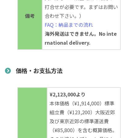
打合せが必要です。まずはお問い
備考
合わせ下さい。）
FAQ：納品までの流れ
海外発送はできません。No inte
rnational delivery.
価格・お支払方法
¥2,123,000より
本体価格（¥1,914,000）標準
組立費（¥123,200）大阪近郊
及び東京近郊の標準運送費
（¥85,800）を含む概算価格。