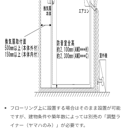
フローリング上に設置する場合はそのまま設置が可能
ですが、建物条件や築年数によっては別売の「調整ラ
イナー（ヤマハのみ）」が必要です。