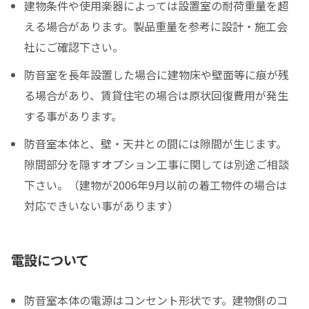
建物条件や使用楽器によっては設置室の耐荷重量を超
える場合があります。製品重量を参考に設計・施工会
社にご確認下さい。
防音室を長年設置した場合に建物床や壁面等に痕が残
る場合があり、賃貸住宅の場合は原状回復費用が発生
する事があります。
防音室本体と、壁・天井との間には隙間が生じます。
隙間部分を隠すオプション工事に関しては別途ご相談
下さい。（建物が2006年9月以前の着工物件の場合は
対応できいない事があります）
電設について
防音室本体の電源はコンセント形状です。建物側のコ