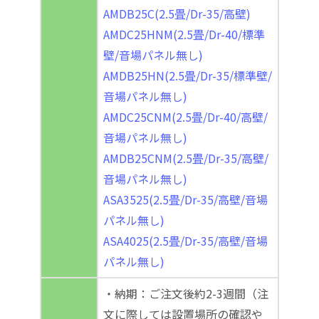
AMDB25C(2.5畳/Dr-35/高壁)
AMDC25HNM(2.5畳/Dr-40/標準
壁/音場パネル無し)
AMDB25HN(2.5畳/Dr-35/標準壁/
音場パネル無し)
AMDC25CNM(2.5畳/Dr-40/高壁/
音場パネル無し)
AMDB25CNM(2.5畳/Dr-35/高壁/
音場パネル無し)
ASA3525(2.5畳/Dr-35/高壁/音場
パネル無し)
ASA4025(2.5畳/Dr-35/高壁/音場
パネル無し)
・納期：ご注文後約2-3週間（注
文に際しては設置場所の確認や