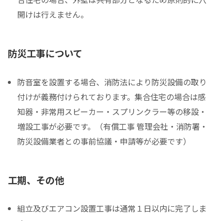
開けは行えません。
防災工事について
防音室を設置する場合、消防法により防災設備の取り
付けが義務付けられております。集合住宅の場合は感
知器・非常用スピーカー・スプリンクラー等の移設・
増設工事が必要です。（有償工事 管理会社・消防署・
防災設備業者との事前協議・申請等が必要です）
工期、その他
組立及びエアコン設置工事は通常１日以内に完了しま