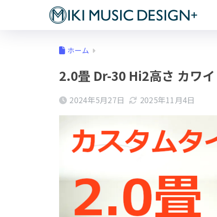
ホーム
2.0畳 Dr-30 Hi2高さ カワ
2024年5月27日
2025年11月4日