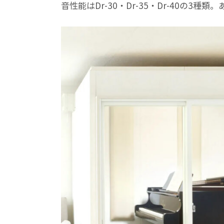
音性能はDr-30・Dr-35・Dr-40