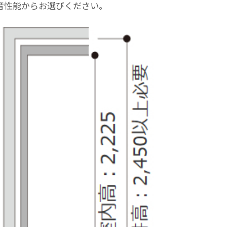
の遮音性能からお選びください。