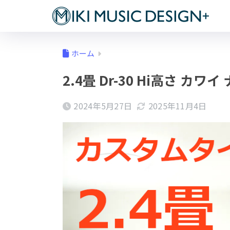
ホーム
2.4畳 Dr-30 Hi高さ カワ
2024年5月27日
2025年11月4日