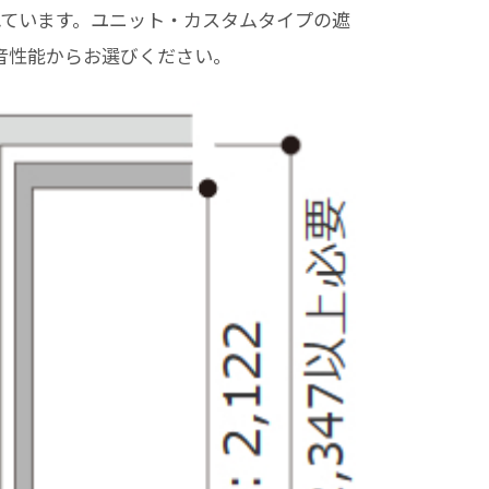
ています。ユニット・カスタムタイプの遮
の遮音性能からお選びください。