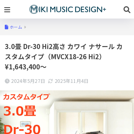
ホーム
3.0畳 Dr-30 Hi2高さ カワイ ナサール カ
スタムタイプ（MVCX18-26 Hi2）
¥1,643,400～
2024年5月27日
2025年11月4日