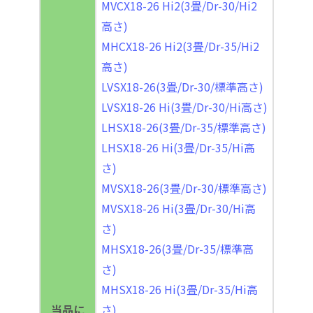
MVCX18-26 Hi2(3畳/Dr-30/Hi2
高さ)
MHCX18-26 Hi2(3畳/Dr-35/Hi2
高さ)
LVSX18-26(3畳/Dr-30/標準高さ)
LVSX18-26 Hi(3畳/Dr-30/Hi高さ)
LHSX18-26(3畳/Dr-35/標準高さ)
LHSX18-26 Hi(3畳/Dr-35/Hi高
さ)
MVSX18-26(3畳/Dr-30/標準高さ)
MVSX18-26 Hi(3畳/Dr-30/Hi高
さ)
MHSX18-26(3畳/Dr-35/標準高
さ)
MHSX18-26 Hi(3畳/Dr-35/Hi高
当品に
さ)