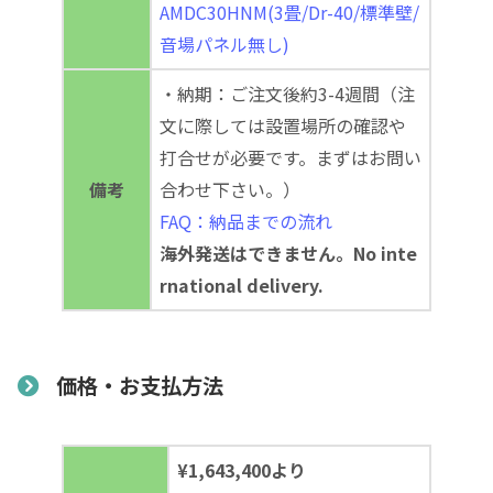
AMDC30HNM(3畳/Dr-40/標準壁/
音場パネル無し)
・納期：ご注文後約3-4週間（注
文に際しては設置場所の確認や
打合せが必要です。まずはお問い
備考
合わせ下さい。）
FAQ：納品までの流れ
海外発送はできません。No inte
rnational delivery.
価格・お支払方法
¥1,643,400より