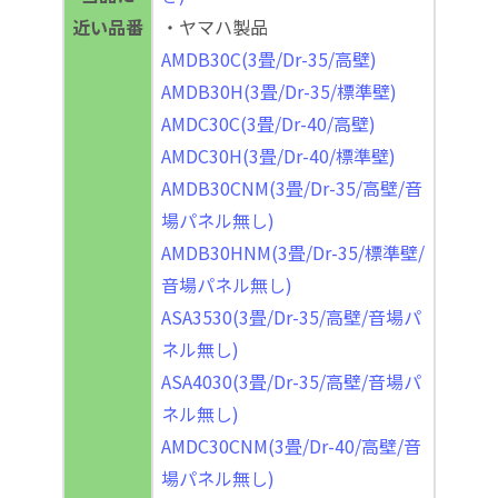
近い品番
・ヤマハ製品
AMDB30C(3畳/Dr-35/高壁)
AMDB30H(3畳/Dr-35/標準壁)
AMDC30C(3畳/Dr-40/高壁)
AMDC30H(3畳/Dr-40/標準壁)
AMDB30CNM(3畳/Dr-35/高壁/音
場パネル無し)
AMDB30HNM(3畳/Dr-35/標準壁/
音場パネル無し)
ASA3530(3畳/Dr-35/高壁/音場パ
ネル無し)
ASA4030(3畳/Dr-35/高壁/音場パ
ネル無し)
AMDC30CNM(3畳/Dr-40/高壁/音
場パネル無し)