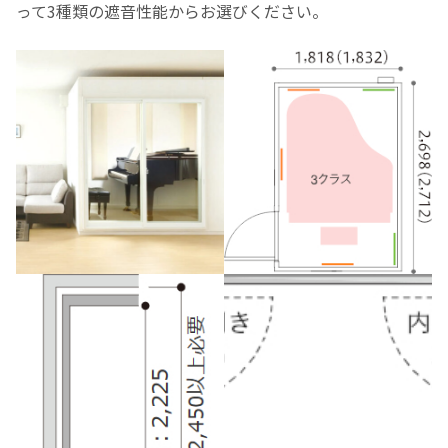
って3種類の遮音性能からお選びください。