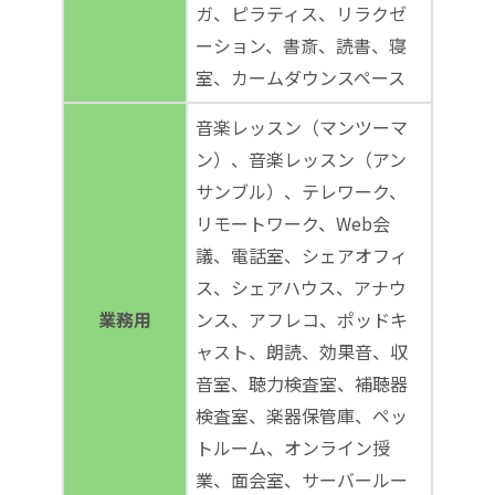
ガ、ピラティス、リラクゼ
ーション、書斎、読書、寝
室、カームダウンスペース
音楽レッスン（マンツーマ
ン）、音楽レッスン（アン
サンブル）、テレワーク、
リモートワーク、Web会
議、電話室、シェアオフィ
ス、シェアハウス、アナウ
業務用
ンス、アフレコ、ポッドキ
ャスト、朗読、効果音、収
音室、聴力検査室、補聴器
検査室、楽器保管庫、ペッ
トルーム、オンライン授
業、面会室、サーバールー