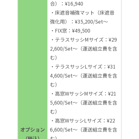
合）：¥16,940
・床遮音補強マット（床遮音
強化用）：¥35,200/Set～
・FIX窓：¥49,500
・テラスサッシMサイズ：¥29
2,600/Set～（運送組立費を含
む）
・テラスサッシLサイズ：¥31
4,600/Set～（運送組立費を含
む）
・高窓WサッシMサイズ：¥21
5,600/Set～（運送組立費を含
む）
・高窓WサッシLサイズ：¥22
オプション
6,600/Set～（運送組立費を含
（税込）
む）