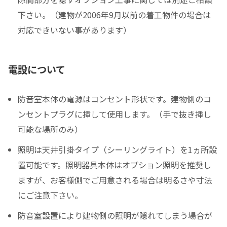
下さい。（建物が2006年9月以前の着工物件の場合は
対応できいない事があります）
電設について
防音室本体の電源はコンセント形状です。建物側のコ
ンセントプラグに挿して使用します。（手で抜き挿し
可能な場所のみ）
照明は天井引掛タイプ（シーリングライト）を1ヵ所設
置可能です。照明器具本体はオプション照明を推奨し
ますが、お客様側でご用意される場合は明るさや寸法
にご注意下さい。
防音室設置により建物側の照明が隠れてしまう場合が