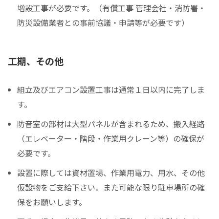
増設工事が必要です。（有償工事 管理会社・消防署・
防災設備業者との事前協議・申請等が必要です）
工期、その他
組立及びエアコン設置工事は通常１日以内に完了しま
す。
防音室の部材は大型パネルが含まれるため、搬入経路
（エレベーター・階段・作業用クレーン等）の確保が
必要です。
設置に際しては資材置場、作業用電力、用水、その他
仮設物をご支給下さい。また可能な限り駐車場所の確
保をお願いします。