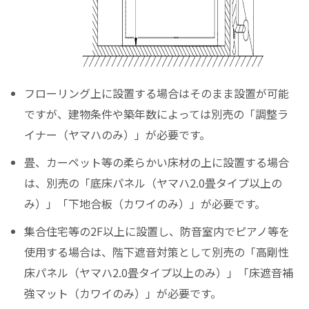
フローリング上に設置する場合はそのまま設置が可能
ですが、建物条件や築年数によっては別売の「調整ラ
イナー（ヤマハのみ）」が必要です。
畳、カーペット等の柔らかい床材の上に設置する場合
は、別売の「底床パネル（ヤマハ2.0畳タイプ以上の
み）」「下地合板（カワイのみ）」が必要です。
集合住宅等の2F以上に設置し、防音室内でピアノ等を
使用する場合は、階下遮音対策として別売の「高剛性
床パネル（ヤマハ2.0畳タイプ以上のみ）」「床遮音補
強マット（カワイのみ）」が必要です。