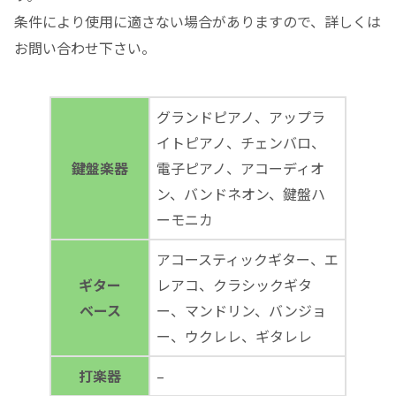
条件により使用に適さない場合がありますので、詳しくは
お問い合わせ下さい。
グランドピアノ、アップラ
イトピアノ、チェンバロ、
鍵盤楽器
電子ピアノ、アコーディオ
ン、バンドネオン、鍵盤ハ
ーモニカ
アコースティックギター、エ
ギター
レアコ、クラシックギタ
ベース
ー、マンドリン、バンジョ
ー、ウクレレ、ギタレレ
打楽器
–