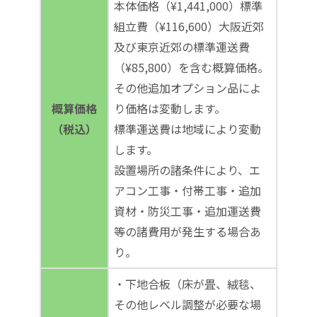
本体価格（¥1,441,000）標準
組立費（¥116,600）大阪近郊
及び東京近郊の標準運送費
（¥85,800）を含む概算価格。
その他追加オプション品によ
概算価格
り価格は変動します。
（税込）
標準運送費は地域により変動
します。
設置場所の諸条件により、エ
アコン工事・付帯工事・追加
資材・防災工事・追加運送費
等の諸費用が発生する場合あ
り。
・下地合板（床が畳、絨毯、
その他レベル調整が必要な場