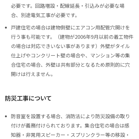
必要です。回路増設・配線延長・引込みが必要な場
合、別途電気工事が必要です。
戸建住宅の場合は建物側壁にエアコン用配管穴開けを
行う事も可能です。（建物が2006年9月以前の着工物件
の場合は対応できいない事があります）外壁がタイル
仕上げやコンクリート壁の場合や、マンション等の集
合住宅の場合、外壁は共有部分となるため原則的に穴
開けは行えません。
防災工事について
防音室を設置する場合、消防法により防災設備の取り
付けが義務付けられております。集合住宅の場合は感
知器・非常用スピーカー・スプリンクラー等の移設・