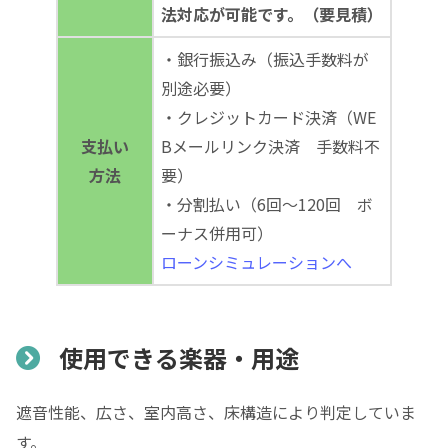
法対応が可能です。（要見積）
・銀行振込み（振込手数料が
別途必要）
・クレジットカード決済（WE
支払い
Bメールリンク決済 手数料不
方法
要）
・分割払い（6回～120回 ボ
ーナス併用可）
ローンシミュレーションへ
使用できる楽器・用途
遮音性能、広さ、室内高さ、床構造により判定していま
す。