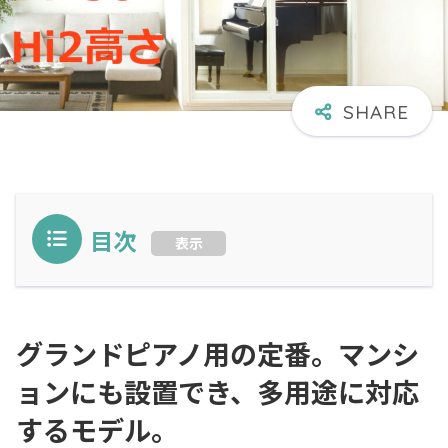
目次
表示
グランドピアノ用の定番。マンシ
ョンにも設置でき、多用途に対応
するモデル。