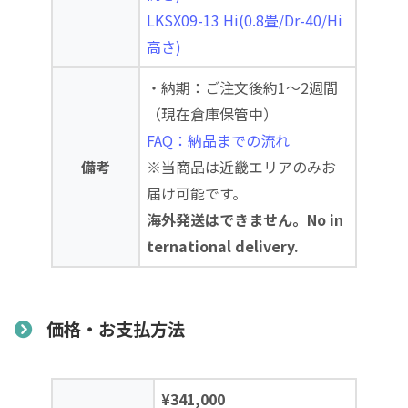
LKSX09-13 Hi(0.8畳/Dr-40/Hi
高さ)
・納期：ご注文後約1～2週間
（現在倉庫保管中）
FAQ：納品までの流れ
備考
※当商品は近畿エリアのみお
届け可能です。
海外発送はできません。No in
ternational delivery.
価格・お支払方法
¥341,000