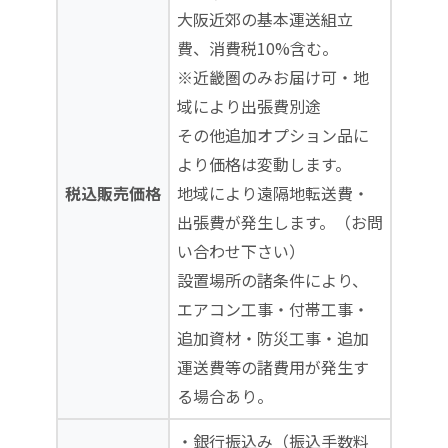
大阪近郊の基本運送組立
費、消費税10%含む。
※近畿圏のみお届け可・地
域により出張費別途
その他追加オプション品に
より価格は変動します。
税込販売価格
地域により遠隔地転送費・
出張費が発生します。（お問
い合わせ下さい）
設置場所の諸条件により、
エアコン工事・付帯工事・
追加資材・防災工事・追加
運送費等の諸費用が発生す
る場合あり。
・銀行振込み（振込手数料