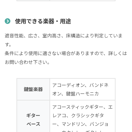
使用できる楽器・用途
遮音性能、広さ、室内高さ、床構造により判定していま
す。
条件により使用に適さない場合がありますので、詳しくは
お問い合わせ下さい。
アコーディオン、バンドネ
鍵盤楽器
オン、鍵盤ハーモニカ
アコースティックギター、エ
ギター
レアコ、クラシックギタ
ベース
ー、マンドリン、バンジョ