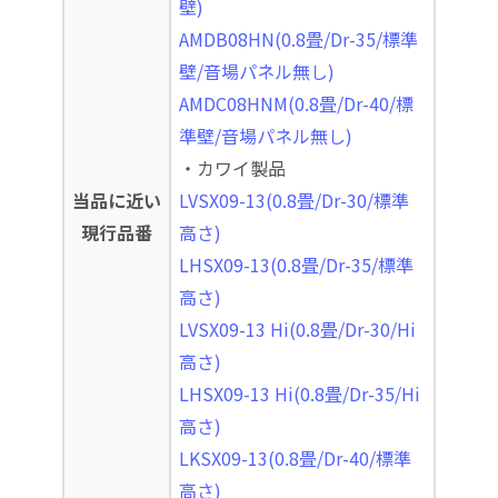
壁)
AMDB08HN(0.8畳/Dr-35/標準
壁/音場パネル無し)
AMDC08HNM(0.8畳/Dr-40/標
準壁/音場パネル無し)
・カワイ製品
当品に近い
LVSX09-13(0.8畳/Dr-30/標準
現行品番
高さ)
LHSX09-13(0.8畳/Dr-35/標準
高さ)
LVSX09-13 Hi(0.8畳/Dr-30/Hi
高さ)
LHSX09-13 Hi(0.8畳/Dr-35/Hi
高さ)
LKSX09-13(0.8畳/Dr-40/標準
高さ)