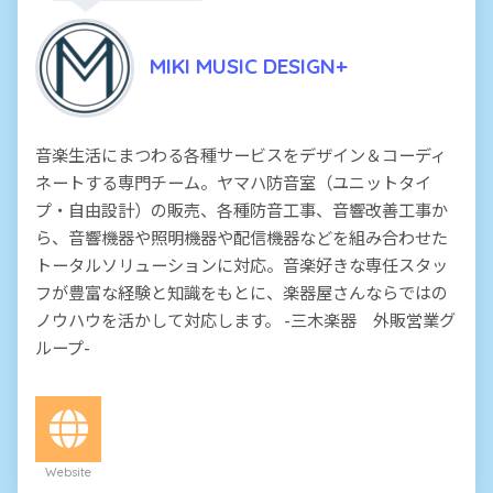
MIKI MUSIC DESIGN+
音楽生活にまつわる各種サービスをデザイン＆コーディ
ネートする専門チーム。ヤマハ防音室（ユニットタイ
プ・自由設計）の販売、各種防音工事、音響改善工事か
ら、音響機器や照明機器や配信機器などを組み合わせた
トータルソリューションに対応。音楽好きな専任スタッ
フが豊富な経験と知識をもとに、楽器屋さんならではの
ノウハウを活かして対応します。 -三木楽器 外販営業グ
ループ-
Website