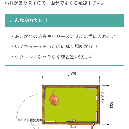
汚れがありますので、画像でよくご確認下さい。
こんなあなたに！
・あこがれの防音室をリーズナブルに手に入れたい
・いいギターを買ったのに弾く場所がない
・ウクレレにぴったりな練習室が欲しい