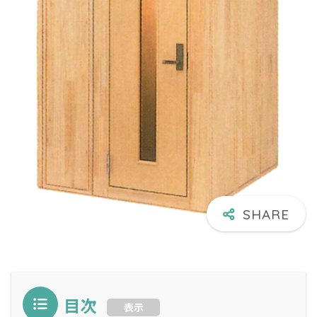
目次
表示