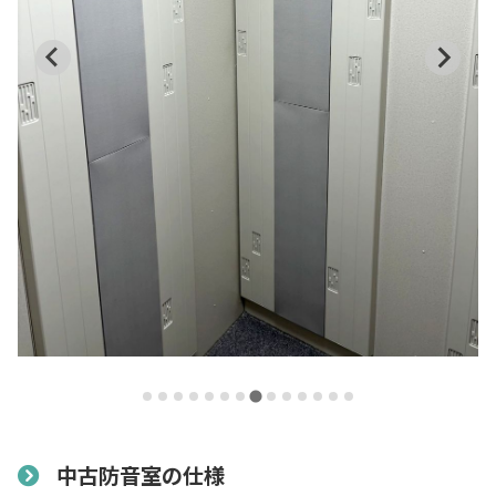
中古防音室の仕様