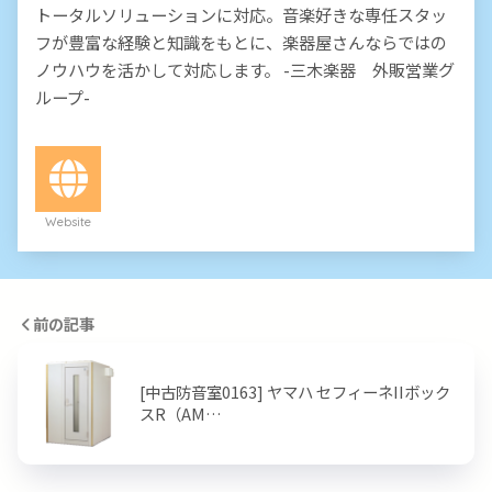
トータルソリューションに対応。音楽好きな専任スタッ
フが豊富な経験と知識をもとに、楽器屋さんならではの
ノウハウを活かして対応します。 -三木楽器 外販営業グ
ループ-
Website
前の記事
[中古防音室0163] ヤマハ セフィーネIIボック
スR（AM…