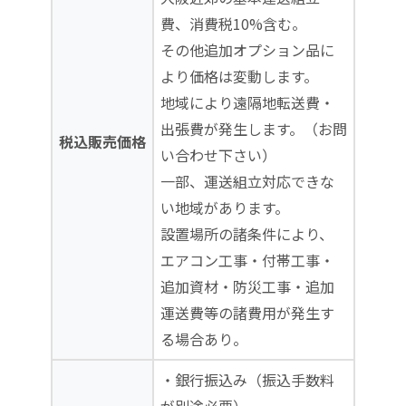
費、消費税10%含む。
その他追加オプション品に
より価格は変動します。
地域により遠隔地転送費・
出張費が発生します。（お問
税込販売価格
い合わせ下さい）
一部、運送組立対応できな
い地域があります。
設置場所の諸条件により、
エアコン工事・付帯工事・
追加資材・防災工事・追加
運送費等の諸費用が発生す
る場合あり。
・銀行振込み（振込手数料