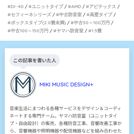
Dr-40
ユニットタイプ
AMD
アビテックス
セフィーネシリーズ
中古防音室
高壁タイプ
ボックスタイプ(2.0畳未満)
中古50～100万円
中古100～150万円
ヤマハ防音室
1.5畳
この記事を書いた人
MIKI MUSIC DESIGN+
音楽生活にまつわる各種サービスをデザイン＆コーディ
ネートする専門チーム。ヤマハ防音室（ユニットタイ
プ・自由設計）の販売、各種防音工事、音響改善工事か
ら、音響機器や照明機器や配信機器などを組み合わせた