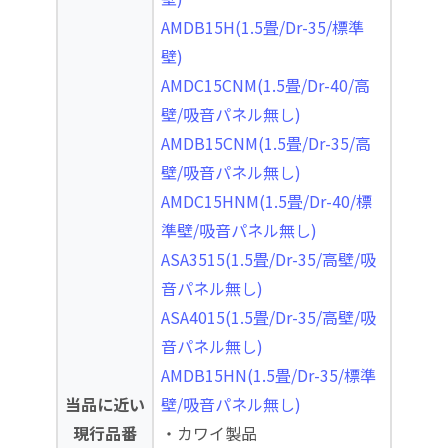
AMDB15H(1.5畳/Dr-35/標準
壁)
AMDC15CNM(1.5畳/Dr-40/高
壁/吸音パネル無し)
AMDB15CNM(1.5畳/Dr-35/高
壁/吸音パネル無し)
AMDC15HNM(1.5畳/Dr-40/標
準壁/吸音パネル無し)
ASA3515(1.5畳/Dr-35/高壁/吸
音パネル無し)
ASA4015(1.5畳/Dr-35/高壁/吸
音パネル無し)
AMDB15HN(1.5畳/Dr-35/標準
当品に近い
壁/吸音パネル無し)
現行品番
・カワイ製品