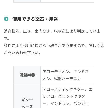
使用できる楽器・用途
遮音性能、広さ、室内高さ、床構造により判定していま
す。
条件により使用に適さない場合がありますので、詳しくは
お問い合わせ下さい。
アコーディオン、バンドネ
鍵盤楽器
オン、鍵盤ハーモニカ
アコースティックギター、エ
レアコ、クラシックギタ
ギター
ー、マンドリン、バンジョ
ベース