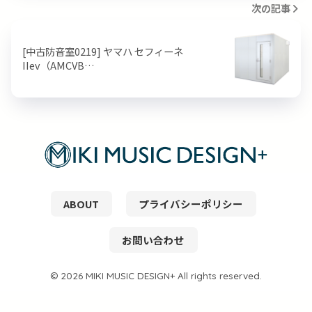
次の記事
[中古防音室0219] ヤマハ セフィーネ
IIev（AMCVB…
ABOUT
プライバシーポリシー
お問い合わせ
© 2026 MIKI MUSIC DESIGN+ All rights reserved.