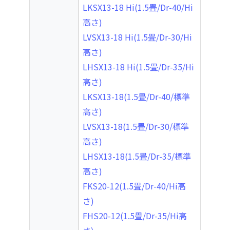
LKSX13-18 Hi(1.5畳/Dr-40/Hi
高さ)
LVSX13-18 Hi(1.5畳/Dr-30/Hi
高さ)
LHSX13-18 Hi(1.5畳/Dr-35/Hi
高さ)
LKSX13-18(1.5畳/Dr-40/標準
高さ)
LVSX13-18(1.5畳/Dr-30/標準
高さ)
LHSX13-18(1.5畳/Dr-35/標準
高さ)
FKS20-12(1.5畳/Dr-40/Hi高
さ)
FHS20-12(1.5畳/Dr-35/Hi高