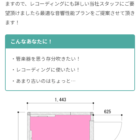
ますので、レコーディングにも詳しい当社スタッフにご要
望頂けましたら最適な音響性能プランをご提案させて頂き
ます！
こんなあなたに！
・管楽器を思う存分吹きたい！
・レコーディングに使いたい！
・あまり古いのはちょっと…