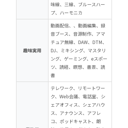
味線、三線、ブルースハー
プ、ハーモニカ
動画配信、、動画編集、録
音ブース、音源制作、アマ
チュア無線、DAW、DTM、
趣味実用
DJ、ミキシング、マスタリ
ング、ゲーミング、eスポー
ツ、読経、瞑想、書斎、読
書
テレワーク、リモートワー
ク、Web会議、電話室、シ
ェアオフィス、シェアハウ
ス、アナウンス、アフレ
コ、ポッドキャスト、朗