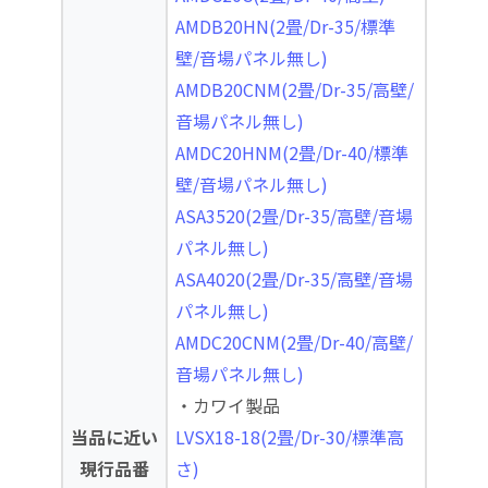
AMDB20HN(2畳/Dr-35/標準
壁/音場パネル無し)
AMDB20CNM(2畳/Dr-35/高壁/
音場パネル無し)
AMDC20HNM(2畳/Dr-40/標準
壁/音場パネル無し)
ASA3520(2畳/Dr-35/高壁/音場
パネル無し)
ASA4020(2畳/Dr-35/高壁/音場
パネル無し)
AMDC20CNM(2畳/Dr-40/高壁/
音場パネル無し)
・カワイ製品
当品に近い
LVSX18-18(2畳/Dr-30/標準高
現行品番
さ)