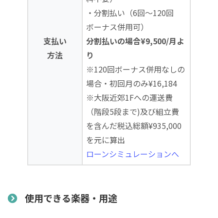
・分割払い（6回～120回
ボーナス併用可）
支払い
分割払いの場合¥9,500/月よ
方法
り
※120回ボーナス併用なしの
場合・初回月のみ¥16,184
※大阪近郊1Fへの運送費
（階段5段まで)及び組立費
を含んだ税込総額¥935,000
を元に算出
ローンシミュレーションへ
使用できる楽器・用途