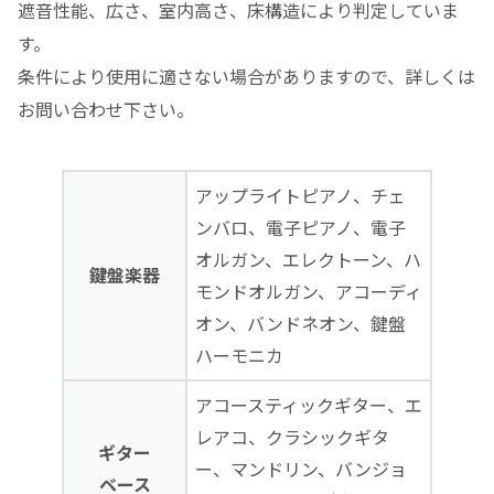
遮音性能、広さ、室内高さ、床構造により判定していま
す。
条件により使用に適さない場合がありますので、詳しくは
お問い合わせ下さい。
アップライトピアノ、チェ
ンバロ、電子ピアノ、電子
オルガン、エレクトーン、ハ
鍵盤楽器
モンドオルガン、アコーディ
オン、バンドネオン、鍵盤
ハーモニカ
アコースティックギター、エ
レアコ、クラシックギタ
ギター
ー、マンドリン、バンジョ
ベース