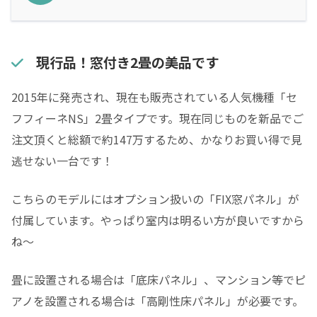
現行品！窓付き2畳の美品です
2015年に発売され、現在も販売されている人気機種「セ
フフィーネNS」2畳タイプです。現在同じものを新品でご
注文頂くと総額で約147万するため、かなりお買い得で見
逃せない一台です！
こちらのモデルにはオプション扱いの「FIX窓パネル」が
付属しています。やっぱり室内は明るい方が良いですから
ね～
畳に設置される場合は「底床パネル」、マンション等でピ
アノを設置される場合は「高剛性床パネル」が必要です。