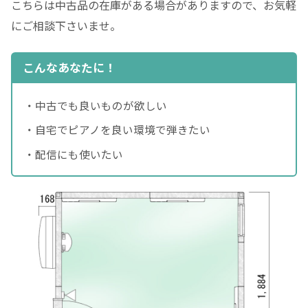
こちらは中古品の在庫がある場合がありますので、お気軽
にご相談下さいませ。
こんなあなたに！
・中古でも良いものが欲しい
・自宅でピアノを良い環境で弾きたい
・配信にも使いたい