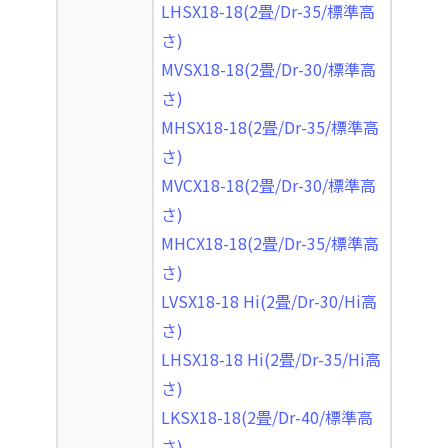
LHSX18-18(2畳/Dr-35/標準高
さ)
MVSX18-18(2畳/Dr-30/標準高
さ)
MHSX18-18(2畳/Dr-35/標準高
さ)
MVCX18-18(2畳/Dr-30/標準高
さ)
MHCX18-18(2畳/Dr-35/標準高
さ)
LVSX18-18 Hi(2畳/Dr-30/Hi高
さ)
LHSX18-18 Hi(2畳/Dr-35/Hi高
さ)
LKSX18-18(2畳/Dr-40/標準高
さ)