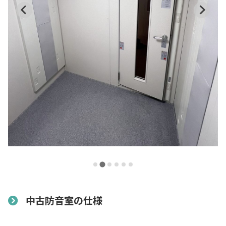
中古防音室の仕様