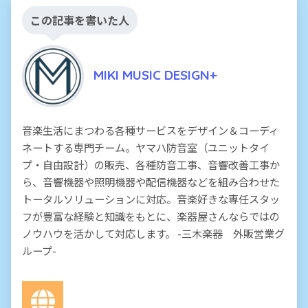
この記事を書いた人
MIKI MUSIC DESIGN+
音楽生活にまつわる各種サービスをデザイン＆コーディ
ネートする専門チーム。ヤマハ防音室（ユニットタイ
プ・自由設計）の販売、各種防音工事、音響改善工事か
ら、音響機器や照明機器や配信機器などを組み合わせた
トータルソリューションに対応。音楽好きな専任スタッ
フが豊富な経験と知識をもとに、楽器屋さんならではの
ノウハウを活かして対応します。 -三木楽器 外販営業グ
ループ-