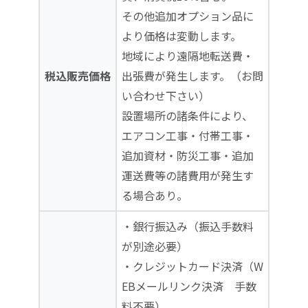
その他追加オプション品に
より価格は変動します。
地域により遠隔地転送費・
税込販売価格
出張費が発生します。（お問
い合わせ下さい）
設置場所の諸条件により、
エアコン工事・付帯工事・
追加資材・防災工事・追加
運送費等の諸費用が発生す
る場合あり。
・銀行振込み（振込手数料
が別途必要）
・クレジットカード決済（W
EBメールリンク決済 手数
料不要）