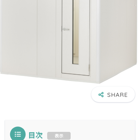
目次
表示