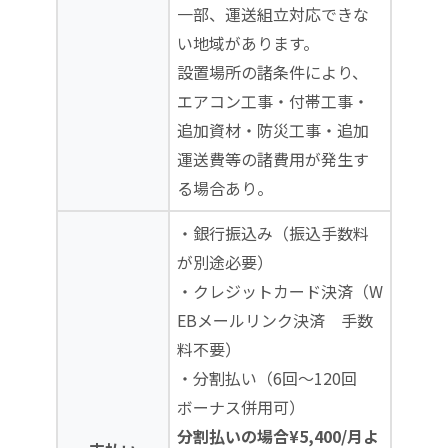
一部、運送組立対応できな
い地域があります。
設置場所の諸条件により、
エアコン工事・付帯工事・
追加資材・防災工事・追加
運送費等の諸費用が発生す
る場合あり。
・銀行振込み（振込手数料
が別途必要）
・クレジットカード決済（W
EBメールリンク決済 手数
料不要）
・分割払い（6回～120回
ボーナス併用可）
分割払いの場合¥5,400/月よ