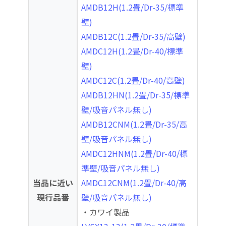
AMDB12H(1.2畳/Dr-35/標準
壁)
AMDB12C(1.2畳/Dr-35/高壁)
AMDC12H(1.2畳/Dr-40/標準
壁)
AMDC12C(1.2畳/Dr-40/高壁)
AMDB12HN(1.2畳/Dr-35/標準
壁/吸音パネル無し)
AMDB12CNM(1.2畳/Dr-35/高
壁/吸音パネル無し)
AMDC12HNM(1.2畳/Dr-40/標
準壁/吸音パネル無し)
当品に近い
AMDC12CNM(1.2畳/Dr-40/高
現行品番
壁/吸音パネル無し)
・カワイ製品