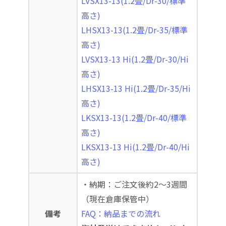
LVSX13-13(1.2畳/Dr-30/標準
高さ)
LHSX13-13(1.2畳/Dr-35/標準
高さ)
LVSX13-13 Hi(1.2畳/Dr-30/Hi
高さ)
LHSX13-13 Hi(1.2畳/Dr-35/Hi
高さ)
LKSX13-13(1.2畳/Dr-40/標準
高さ)
LKSX13-13 Hi(1.2畳/Dr-40/Hi
高さ)
・納期：ご注文後約2～3週間
（現在倉庫保管中）
備考
FAQ：納品までの流れ