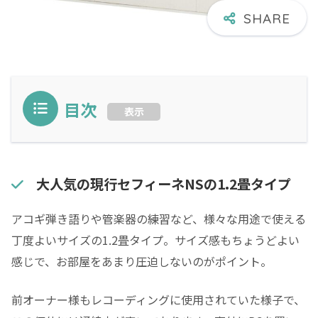
目次
表示
大人気の現行セフィーネNSの1.2畳タイプ
アコギ弾き語りや管楽器の練習など、様々な用途で使える
丁度よいサイズの1.2畳タイプ。サイズ感もちょうどよい
感じで、お部屋をあまり圧迫しないのがポイント。
前オーナー様もレコーディングに使用されていた様子で、