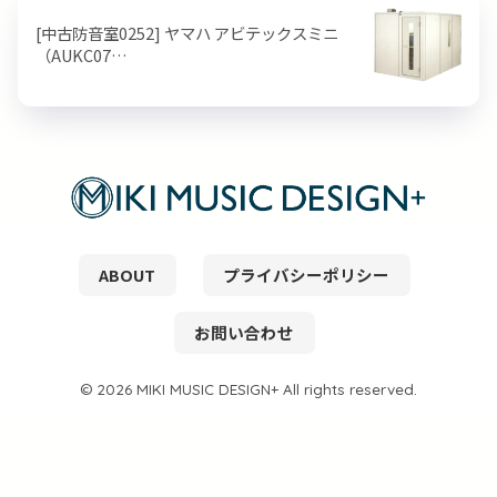
[中古防音室0252] ヤマハ アビテックスミニ
（AUKC07…
ABOUT
プライバシーポリシー
お問い合わせ
© 2026 MIKI MUSIC DESIGN+ All rights reserved.