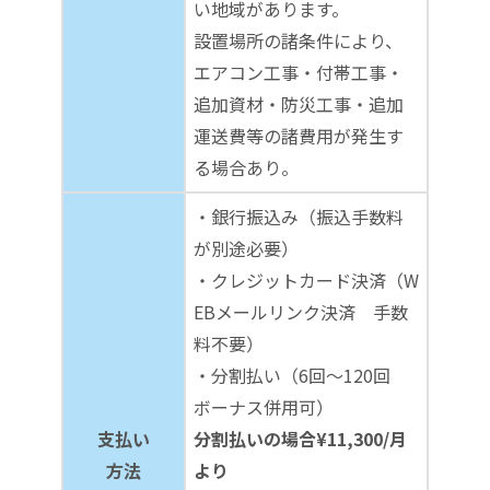
い地域があります。
設置場所の諸条件により、
エアコン工事・付帯工事・
追加資材・防災工事・追加
運送費等の諸費用が発生す
る場合あり。
・銀行振込み（振込手数料
が別途必要）
・クレジットカード決済（W
EBメールリンク決済 手数
料不要）
・分割払い（6回～120回
ボーナス併用可）
支払い
分割払いの場合¥11,300/月
方法
より