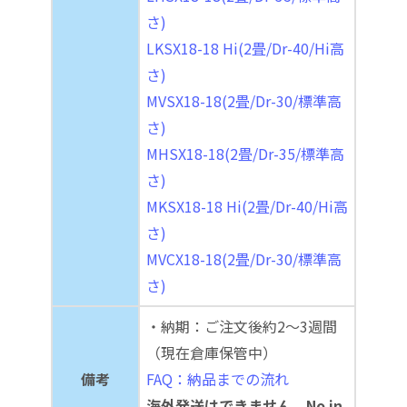
さ)
LKSX18-18 Hi(2畳/Dr-40/Hi高
さ)
MVSX18-18(2畳/Dr-30/標準高
さ)
MHSX18-18(2畳/Dr-35/標準高
さ)
MKSX18-18 Hi(2畳/Dr-40/Hi高
さ)
MVCX18-18(2畳/Dr-30/標準高
さ)
・納期：ご注文後約2～3週間
（現在倉庫保管中）
備考
FAQ：納品までの流れ
海外発送はできません。No in