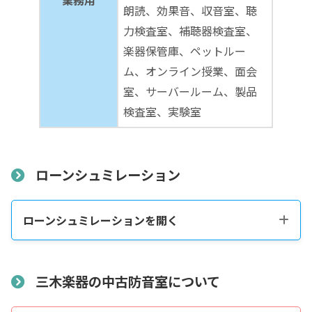
業務用
朗読、効果音、収音室、聴
力検査室、補聴器検査室、
楽器保管庫、ペットルー
ム、オンライン授業、面会
室、サーバールーム、製品
検査室、実験室
ローンシュミレーション
ローンシュミレーションを開く
税込販売価格をコピーする
三木楽器の中古防音室について