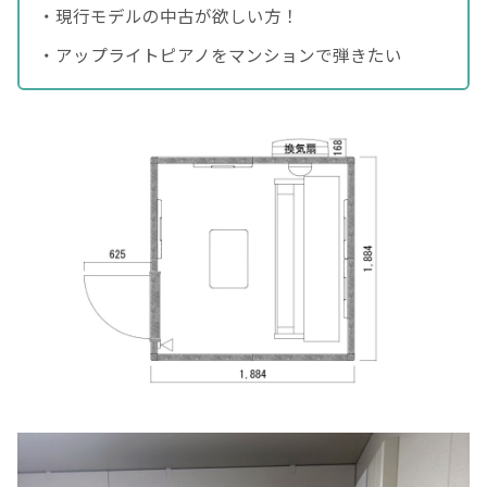
・現行モデルの中古が欲しい方！
・アップライトピアノをマンションで弾きたい