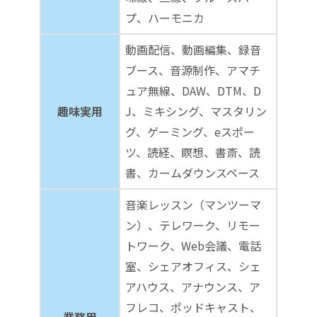
プ、ハーモニカ
動画配信、動画編集、録音
ブース、音源制作、アマチ
ュア無線、DAW、DTM、D
趣味実用
J、ミキシング、マスタリン
グ、ゲーミング、eスポー
ツ、読経、瞑想、書斎、読
書、カームダウンスペース
音楽レッスン（マンツーマ
ン）、テレワーク、リモー
トワーク、Web会議、電話
室、シェアオフィス、シェ
アハウス、アナウンス、ア
フレコ、ポッドキャスト、