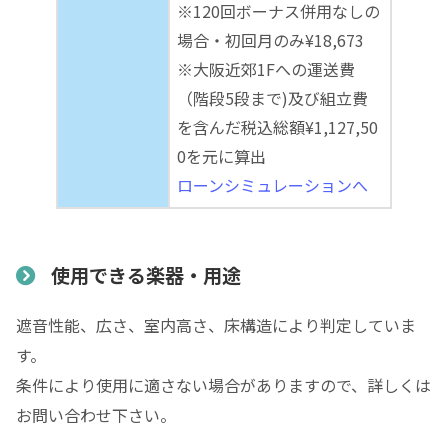
※120回ボーナス併用なしの
場合・初回月のみ¥18,673
※大阪近郊1Fへの運送費
（階段5段まで)及び組立費
を含んだ税込総額¥1,127,50
0を元に算出
ローンシミュレーションへ
使用できる楽器・用途
遮音性能、広さ、室内高さ、床構造により判定していま
す。
条件により使用に適さない場合がありますので、詳しくは
お問い合わせ下さい。