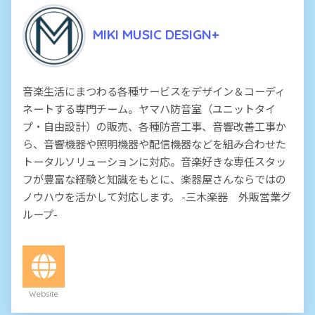
MIKI MUSIC DESIGN+
音楽生活にまつわる各種サービスをデザイン＆コーディ
ネートする専門チーム。ヤマハ防音室（ユニットタイ
プ・自由設計）の販売、各種防音工事、音響改善工事か
ら、音響機器や照明機器や配信機器などを組み合わせた
トータルソリューションに対応。音楽好きな専任スタッ
フが豊富な経験と知識をもとに、楽器屋さんならではの
ノウハウを活かして対応します。 -三木楽器 外販営業グ
ループ-
Website