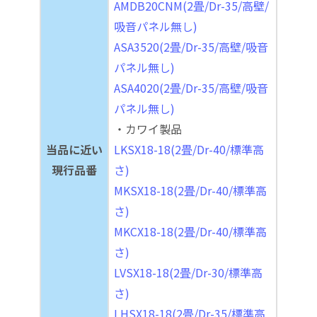
AMDB20CNM(2畳/Dr-35/高壁/
吸音パネル無し)
ASA3520(2畳/Dr-35/高壁/吸音
パネル無し)
ASA4020(2畳/Dr-35/高壁/吸音
パネル無し)
・カワイ製品
当品に近い
LKSX18-18(2畳/Dr-40/標準高
現行品番
さ)
MKSX18-18(2畳/Dr-40/標準高
さ)
MKCX18-18(2畳/Dr-40/標準高
さ)
LVSX18-18(2畳/Dr-30/標準高
さ)
LHSX18-18(2畳/Dr-35/標準高