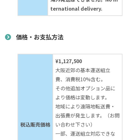
ternational delivery.
価格・お支払方法
¥1,127,500
大阪近郊の基本運送組立
費、消費税10%含む。
その他追加オプション品に
より価格は変動します。
地域により遠隔地転送費・
出張費が発生します。（お問
税込販売価格
い合わせ下さい）
一部、運送組立対応できな