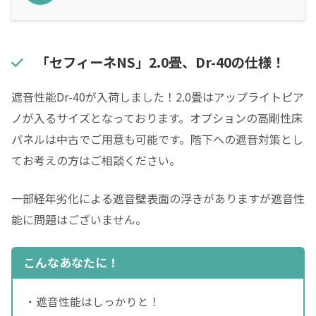
「セフィーネNS」2.0畳、Dr-40の仕様！
遮音性能Dr-40が入荷しました！2.0畳はアップライトピア
ノが入るサイズとなっております。オプションの高剛性床
パネルは中古でご用意も可能です。階下への遮音対策とし
てお考えの方はご相談ください。
一部経年劣化による遮音壁表面の浮きがありますが遮音性
能に問題はございません。
こんなあなたに！
・遮音性能はしっかりと！