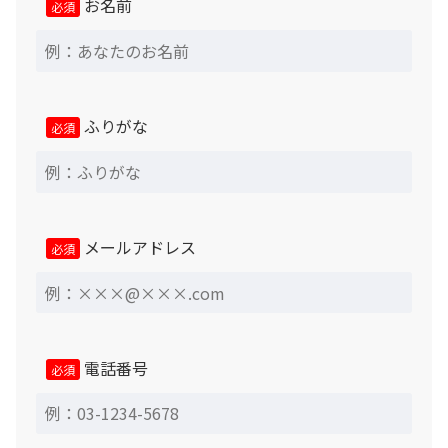
お名前
必須
保証について
ふりがな
必須
メールアドレス
必須
電話番号
必須