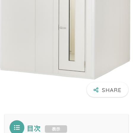
目次
表示