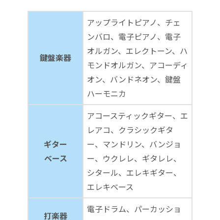
アップライトピアノ、チェ
ンバロ、電子ピアノ、電子
オルガン、エレクトーン、ハ
鍵盤楽器
モンドオルガン、アコーディ
オン、バンドネオン、鍵盤
ハーモニカ
アコースティックギター、エ
レアコ、クラシックギタ
ギター
ー、マンドリン、バンジョ
ベース
ー、ウクレレ、ギタレレ、
シタール、エレキギター、
エレキベース
電子ドラム、パーカッショ
打楽器