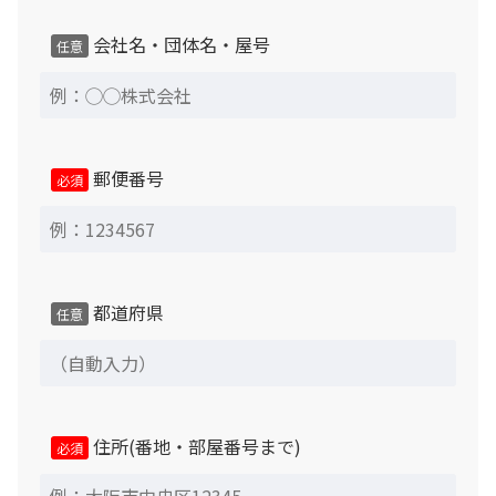
返品・交換・キャンセルについて
会社名・団体名・屋号
任意
郵便番号
必須
都道府県
任意
住所(番地・部屋番号まで)
必須