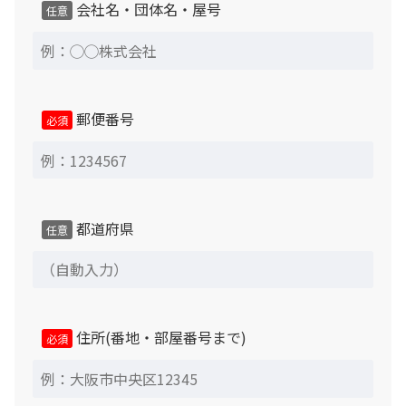
会社名・団体名・屋号
任意
郵便番号
必須
都道府県
任意
住所(番地・部屋番号まで)
必須