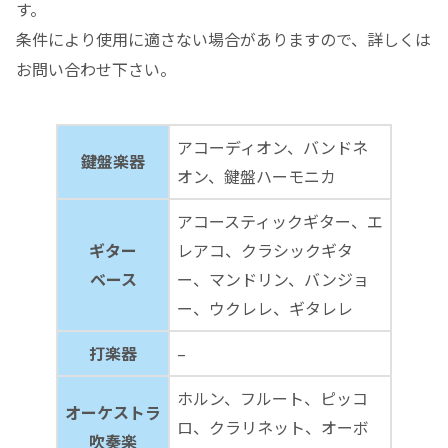
す。
条件により使用に適さない場合がありますので、詳しくは
お問い合わせ下さい。
アコーディオン、バンドネ
鍵盤楽器
オン、鍵盤ハーモニカ
アコースティックギター、エ
ギター
レアコ、クラシックギタ
ベース
ー、マンドリン、バンジョ
ー、ウクレレ、ギタレレ
打楽器
–
ホルン、フルート、ピッコ
オーケストラ
ロ、クラリネット、オーボ
吹奏楽