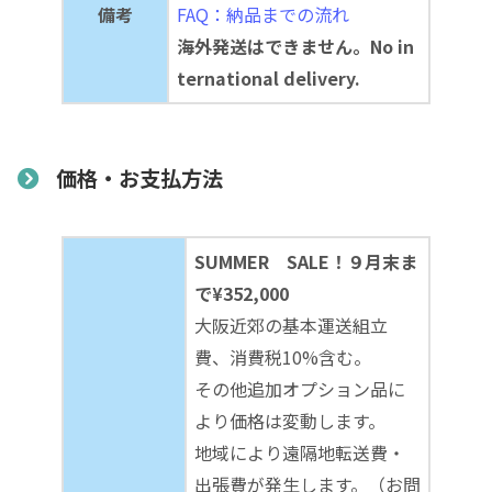
備考
FAQ：納品までの流れ
海外発送はできません。No in
ternational delivery.
価格・お支払方法
SUMMER SALE！９月末ま
で¥352,000
大阪近郊の基本運送組立
費、消費税10%含む。
その他追加オプション品に
より価格は変動します。
地域により遠隔地転送費・
出張費が発生します。（お問