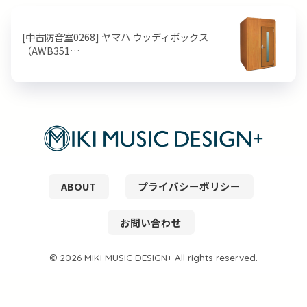
[中古防音室0268] ヤマハ ウッディボックス
（AWB351…
ABOUT
プライバシーポリシー
お問い合わせ
© 2026 MIKI MUSIC DESIGN+ All rights reserved.