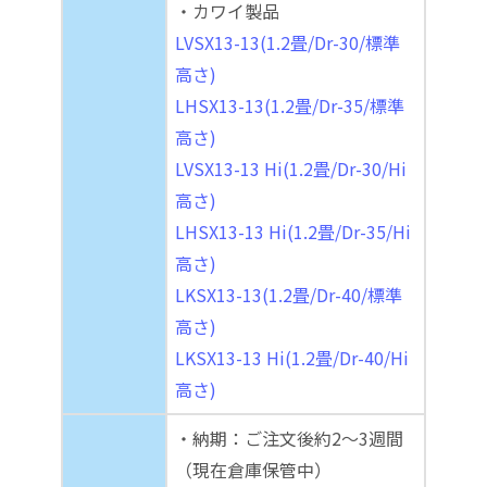
・カワイ製品
LVSX13-13(1.2畳/Dr-30/標準
高さ)
LHSX13-13(1.2畳/Dr-35/標準
高さ)
LVSX13-13 Hi(1.2畳/Dr-30/Hi
高さ)
LHSX13-13 Hi(1.2畳/Dr-35/Hi
高さ)
LKSX13-13(1.2畳/Dr-40/標準
高さ)
LKSX13-13 Hi(1.2畳/Dr-40/Hi
高さ)
・納期：ご注文後約2～3週間
（現在倉庫保管中）