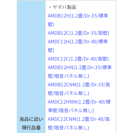
・ヤマハ製品
AMDB12H(1.2畳/Dr-35/標準
壁)
AMDB12C(1.2畳/Dr-35/高壁)
AMDC12H(1.2畳/Dr-40/標準
壁)
AMDC12C(1.2畳/Dr-40/高壁)
AMDB12HN(1.2畳/Dr-35/標準
壁/吸音パネル無し)
AMDB12CNM(1.2畳/Dr-35/高
壁/吸音パネル無し)
AMDC12HNM(1.2畳/Dr-40/標
準壁/吸音パネル無し)
当品に近い
AMDC12CNM(1.2畳/Dr-40/高
現行品番
壁/吸音パネル無し)