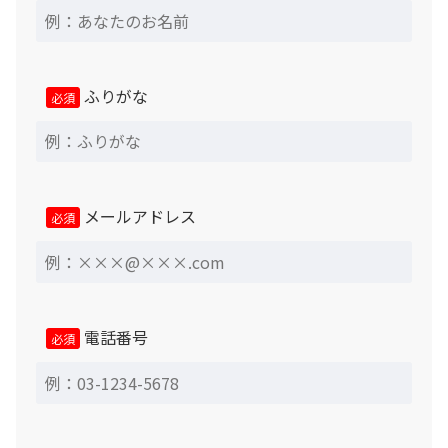
保証について
ふりがな
必須
メールアドレス
必須
電話番号
必須
返品・交換・キャンセルについて