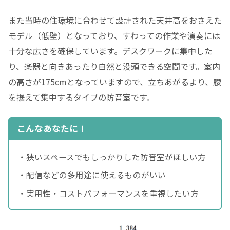
また当時の住環境に合わせて設計された天井高をおさえた
モデル（低壁）となっており、すわっての作業や演奏には
十分な広さを確保しています。デスクワークに集中した
り、楽器と向きあったり自然と没頭できる空間です。室内
の高さが175cmとなっていますので、立ちあがるより、腰
を据えて集中するタイプの防音室です。
こんなあなたに！
・狭いスペースでもしっかりした防音室がほしい方
・配信などの多用途に使えるものがいい
・実用性・コストパフォーマンスを重視したい方