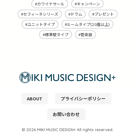
カワイナサール
キャンペーン
セフィーネシリーズ
ドラム
プレゼント
ユニットタイプ
ルームタイプ(2.0畳以上)
標準壁タイプ
管楽器
ABOUT
プライバシーポリシー
お問い合わせ
© 2026 MIKI MUSIC DESIGN+ All rights reserved.