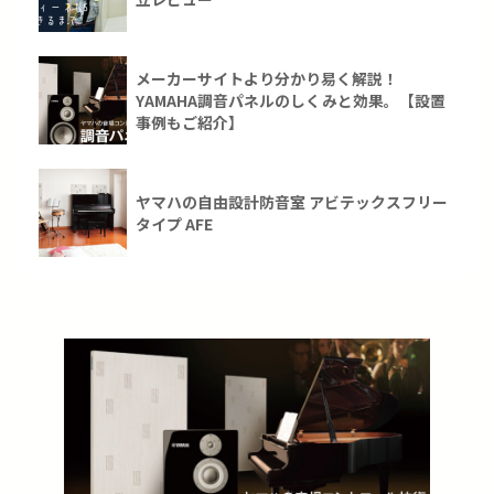
メーカーサイトより分かり易く解説！
YAMAHA調音パネルのしくみと効果。【設置
事例もご紹介】
ヤマハの自由設計防音室 アビテックスフリー
タイプ AFE