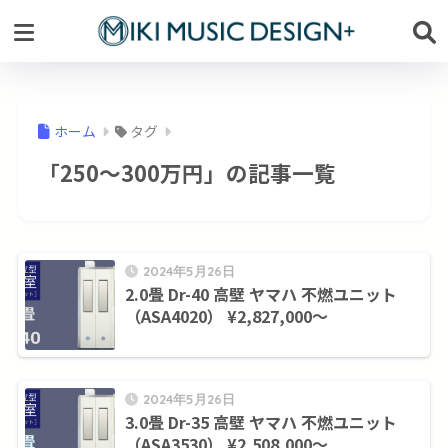
ホーム
タグ
「250～300万円」の記事一覧
2024年5月26日
2.0畳 Dr-40 高壁 ヤマハ 不燃ユニット
（ASA4020） ¥2,827,000～
2024年5月26日
3.0畳 Dr-35 高壁 ヤマハ 不燃ユニット
（ASA3530） ¥2,508,000～