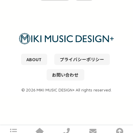
ABOUT
プライバシーポリシー
お問い合わせ
© 2026 MIKI MUSIC DESIGN+ All rights reserved.