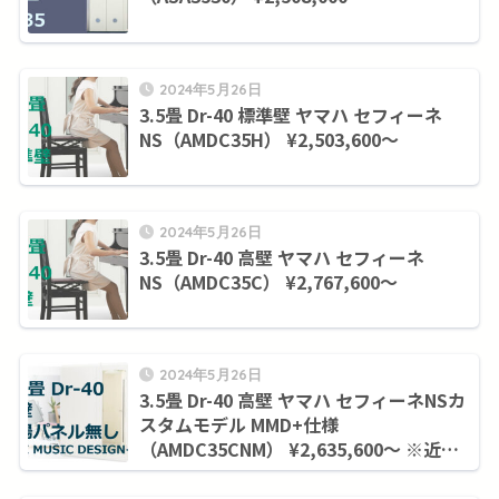
2024年5月26日
3.5畳 Dr-40 標準壁 ヤマハ セフィーネ
NS（AMDC35H） ¥2,503,600～
2024年5月26日
3.5畳 Dr-40 高壁 ヤマハ セフィーネ
NS（AMDC35C） ¥2,767,600～
2024年5月26日
3.5畳 Dr-40 高壁 ヤマハ セフィーネNSカ
スタムモデル MMD+仕様
（AMDC35CNM） ¥2,635,600～ ※近畿
圏のみ