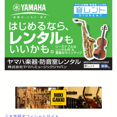
三木楽器オフィシャルサイト