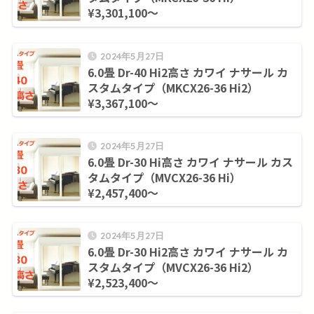
¥3,301,100～
2024年5月27日
6.0畳 Dr-40 Hi2高さ カワイ ナサール カ
スタムタイプ（MKCX26-36 Hi2）
¥3,367,100～
2024年5月27日
6.0畳 Dr-30 Hi高さ カワイ ナサール カス
タムタイプ（MVCX26-36 Hi）
¥2,457,400～
2024年5月27日
6.0畳 Dr-30 Hi2高さ カワイ ナサール カ
スタムタイプ（MVCX26-36 Hi2）
¥2,523,400～