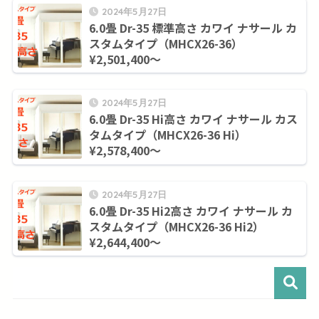
2024年5月27日
6.0畳 Dr-35 標準高さ カワイ ナサール カ
スタムタイプ（MHCX26-36）
¥2,501,400～
2024年5月27日
6.0畳 Dr-35 Hi高さ カワイ ナサール カス
タムタイプ（MHCX26-36 Hi）
¥2,578,400～
2024年5月27日
6.0畳 Dr-35 Hi2高さ カワイ ナサール カ
スタムタイプ（MHCX26-36 Hi2）
¥2,644,400～