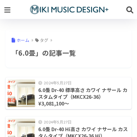
ホーム
タグ
「6.0畳」の記事一覧
2024年5月27日
6.0畳 Dr-40 標準高さ カワイ ナサール カ
スタムタイプ（MKCX26-36）
¥3,081,100～
2024年5月27日
6.0畳 Dr-40 Hi高さ カワイ ナサール カス
タムタイプ（MKCX26-36 Hi）