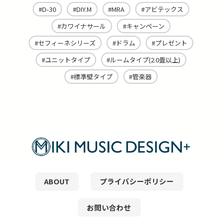
D-30
DIY.M
MRA
アビテックス
カワイナサール
キャンペーン
セフィーネシリーズ
ドラム
プレゼント
ユニットタイプ
ルームタイプ(2.0畳以上)
標準壁タイプ
管楽器
ABOUT
プライバシーポリシー
お問い合わせ