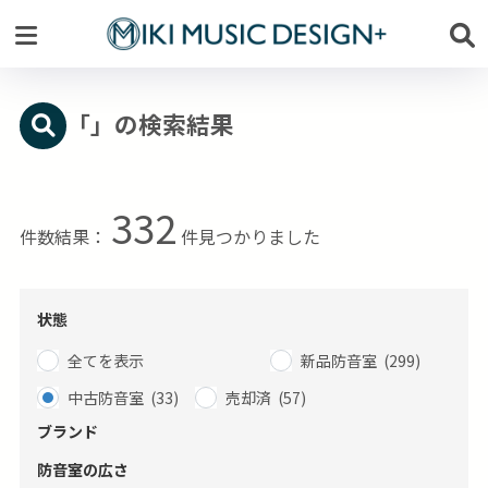
「」の検索結果
332
件数結果：
件見つかりました
状態
全てを表示
新品防音室 (299)
中古防音室 (33)
売却済 (57)
ブランド
防音室の広さ