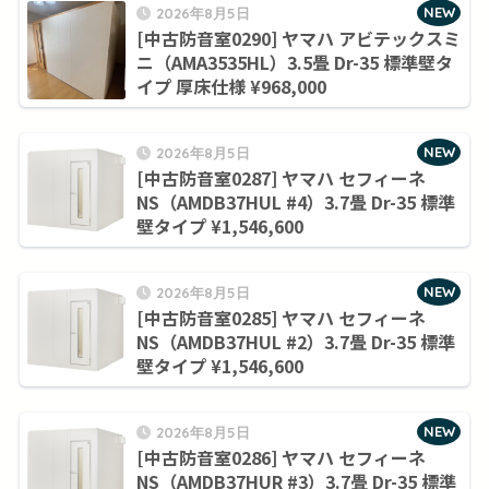
NEW
2026年8月5日
[中古防音室0290] ヤマハ アビテックスミ
ニ（AMA3535HL）3.5畳 Dr-35 標準壁タ
イプ 厚床仕様 ¥968,000
NEW
2026年8月5日
[中古防音室0287] ヤマハ セフィーネ
NS（AMDB37HUL #4）3.7畳 Dr-35 標準
壁タイプ ¥1,546,600
NEW
2026年8月5日
[中古防音室0285] ヤマハ セフィーネ
NS（AMDB37HUL #2）3.7畳 Dr-35 標準
壁タイプ ¥1,546,600
NEW
2026年8月5日
[中古防音室0286] ヤマハ セフィーネ
NS（AMDB37HUR #3）3.7畳 Dr-35 標準