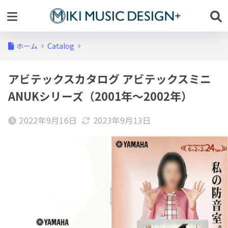
ホーム
Catalog
アビテックスカタログ アビテックスミニ
ANUKシリーズ（2001年～2002年）
2022年9月16日
2023年9月13日