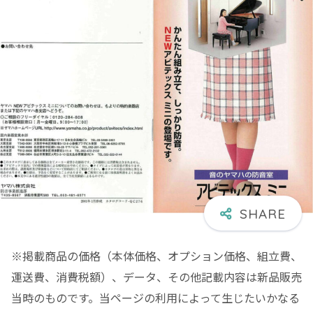
※掲載商品の価格（本体価格、オプション価格、組立費、
運送費、消費税額）、データ、その他記載内容は新品販売
当時のものです。当ページの利用によって生じたいかなる