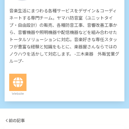
音楽生活にまつわる各種サービスをデザイン＆コーディ
ネートする専門チーム。ヤマハ防音室（ユニットタイ
プ・自由設計）の販売、各種防音工事、音響改善工事か
ら、音響機器や照明機器や配信機器などを組み合わせた
トータルソリューションに対応。音楽好きな専任スタッ
フが豊富な経験と知識をもとに、楽器屋さんならではの
ノウハウを活かして対応します。 -三木楽器 外販営業グ
ループ-
Website
前の記事