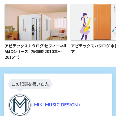
アビテックスカタログ セフィーネII
アビテックスカタログ 木
AMCシリーズ（後期型 2010年～
ア
2015年）
この記事を書いた人
MIKI MUSIC DESIGN+