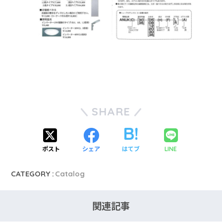
SHARE
ポスト
シェア
はてブ
LINE
CATEGORY :
Catalog
関連記事