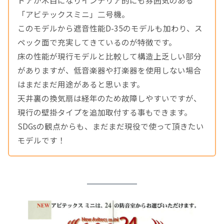
「アビテックスミニ」二号機。
このモデルから遮音性能D-35のモデルも加わり、ス
ペック面で充実してきているのが特徴です。
床の性能が現行モデルと比較して構造上乏しい部分
がありますが、低音楽器や打楽器を使用しない場合
はまだまだ用途があると思います。
天井裏の換気扇は経年のため故障しやすいですが、
現行の壁掛タイプを追加取付する事もできます。
SDGsの観点からも、まだまだ現役で使って頂きたい
モデルです！