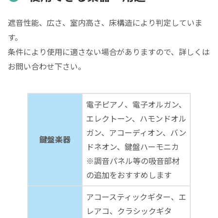
遮音性能、広さ、室内高さ、床構造により判定していま
す。
条件により使用に適さない場合がありますので、詳しくは
お問い合わせ下さい。
電子ピアノ、電子オルガン、
エレクトーン、ハモンドオル
ガン、アコーディオン、バン
鍵盤楽器
ドネオン、鍵盤ハーモニカ
※調音パネル等の吸音部材
の追加をおすすめします
アコースティックギター、エ
レアコ、クラシックギタ