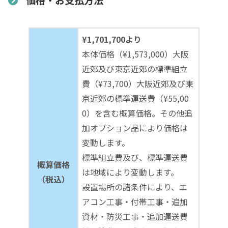
¥1,701,700より
本体価格（¥1,573,000）大阪
近郊及び東京近郊の標準組立
費（¥73,700）大阪近郊及び東
京近郊の標準運送費（¥55,00
0）を含む概算価格。その他追
加オプション品により価格は
変動します。
標準組立費及び、標準運送費
概算価格
は地域により変動します。
（税込）
設置場所の諸条件により、エ
アコン工事・付帯工事・追加
資材・防災工事・追加運送費