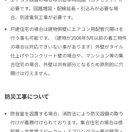
必要です。回路増設・配線延長・引込みが必要な場
合、別途電気工事が必要です。
戸建住宅の場合は建物側壁にエアコン用配管穴開けを
行う事も可能です。（建物が2006年9月以前の着工物件
の場合は対応できいない事があります）外壁がタイル
仕上げやコンクリート壁の場合や、マンション等の集
合住宅の場合、外壁は共有部分となるため原則的に穴
開けは行えません。
防災工事について
防音室を設置する場合、消防法により防災設備の取り
付けが義務付けられております。集合住宅の場合は感
知器・非常用スピーカー・スプリンクラー等の移設・