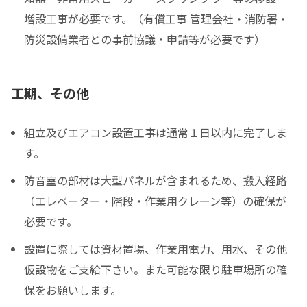
増設工事が必要です。（有償工事 管理会社・消防署・
防災設備業者との事前協議・申請等が必要です）
工期、その他
組立及びエアコン設置工事は通常１日以内に完了しま
す。
防音室の部材は大型パネルが含まれるため、搬入経路
（エレベーター・階段・作業用クレーン等）の確保が
必要です。
設置に際しては資材置場、作業用電力、用水、その他
仮設物をご支給下さい。また可能な限り駐車場所の確
保をお願いします。