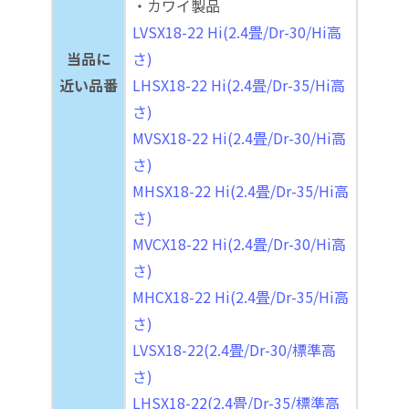
・カワイ製品
LVSX18-22 Hi(2.4畳/Dr-30/Hi高
当品に
さ)
近い品番
LHSX18-22 Hi(2.4畳/Dr-35/Hi高
さ)
MVSX18-22 Hi(2.4畳/Dr-30/Hi高
さ)
MHSX18-22 Hi(2.4畳/Dr-35/Hi高
さ)
MVCX18-22 Hi(2.4畳/Dr-30/Hi高
さ)
MHCX18-22 Hi(2.4畳/Dr-35/Hi高
さ)
LVSX18-22(2.4畳/Dr-30/標準高
さ)
LHSX18-22(2.4畳/Dr-35/標準高