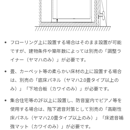
フローリング上に設置する場合はそのまま設置が可能
ですが、建物条件や築年数によっては別売の「調整ラ
イナー（ヤマハのみ）」が必要です。
畳、カーペット等の柔らかい床材の上に設置する場合
は、別売の「底床パネル（ヤマハ2.0畳タイプ以上の
み）」「下地合板（カワイのみ）」が必要です。
集合住宅等の2F以上に設置し、防音室内でピアノ等を
使用する場合は、階下遮音対策として別売の「高剛性
床パネル（ヤマハ2.0畳タイプ以上のみ）」「床遮音補
強マット（カワイのみ）」が必要です。