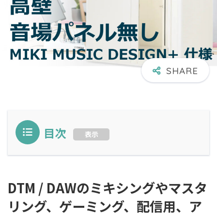
目次
表示
DTM / DAWのミキシングやマスタ
リング、ゲーミング、配信用、ア