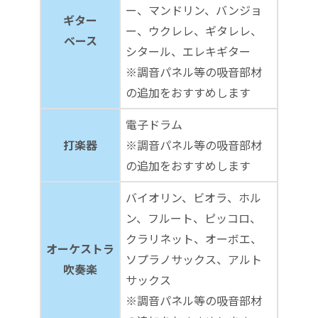
ー、マンドリン、バンジョ
ギター
ー、ウクレレ、ギタレレ、
ベース
シタール、エレキギター
※調音パネル等の吸音部材
の追加をおすすめします
電子ドラム
打楽器
※調音パネル等の吸音部材
の追加をおすすめします
バイオリン、ビオラ、ホル
ン、フルート、ピッコロ、
クラリネット、オーボエ、
オーケストラ
ソプラノサックス、アルト
吹奏楽
サックス
※調音パネル等の吸音部材