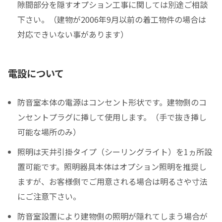
隙間部分を隠すオプション工事に関しては別途ご相談
下さい。（建物が2006年9月以前の着工物件の場合は
対応できいない事があります）
電設について
防音室本体の電源はコンセント形状です。建物側のコ
ンセントプラグに挿して使用します。（手で抜き挿し
可能な場所のみ）
照明は天井引掛タイプ（シーリングライト）を1ヵ所設
置可能です。照明器具本体はオプション照明を推奨し
ますが、お客様側でご用意される場合は明るさや寸法
にご注意下さい。
防音室設置により建物側の照明が隠れてしまう場合が