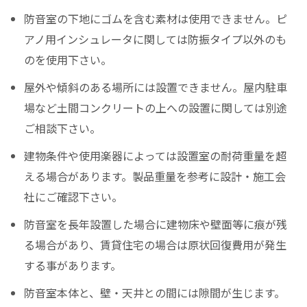
防音室の下地にゴムを含む素材は使用できません。ピ
アノ用インシュレータに関しては防振タイプ以外のも
のを使用下さい。
屋外や傾斜のある場所には設置できません。屋内駐車
場など土間コンクリートの上への設置に関しては別途
ご相談下さい。
建物条件や使用楽器によっては設置室の耐荷重量を超
える場合があります。製品重量を参考に設計・施工会
社にご確認下さい。
防音室を長年設置した場合に建物床や壁面等に痕が残
る場合があり、賃貸住宅の場合は原状回復費用が発生
する事があります。
防音室本体と、壁・天井との間には隙間が生じます。