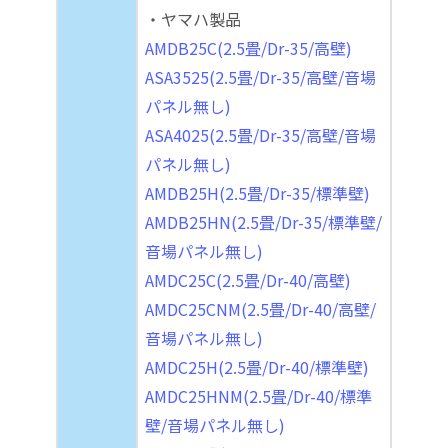
・ヤマハ製品
AMDB25C(2.5畳/Dr-35/高壁)
ASA3525(2.5畳/Dr-35/高壁/音場
パネル無し)
ASA4025(2.5畳/Dr-35/高壁/音場
パネル無し)
AMDB25H(2.5畳/Dr-35/標準壁)
AMDB25HN(2.5畳/Dr-35/標準壁/
音場パネル無し)
AMDC25C(2.5畳/Dr-40/高壁)
AMDC25CNM(2.5畳/Dr-40/高壁/
音場パネル無し)
AMDC25H(2.5畳/Dr-40/標準壁)
AMDC25HNM(2.5畳/Dr-40/標準
壁/音場パネル無し)