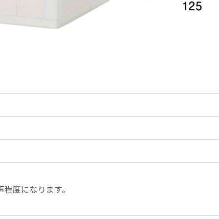
声程度になります。