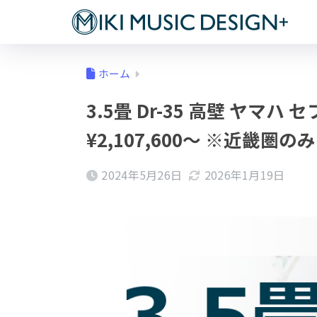
ホーム
3.5畳 Dr-35 高壁 ヤマ
¥2,107,600～ ※近畿圏のみ
2024年5月26日
2026年1月19日