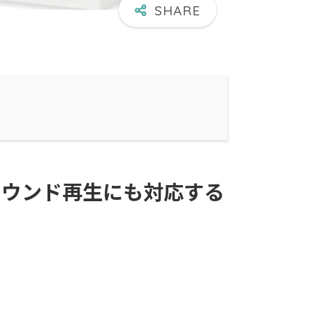
ラウンド再生にも対応する