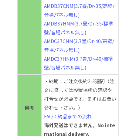
AMDB37CNM(3.7畳/Dr-35/高壁/
音場パネル無し)
AMDB37HNM(3.7畳/Dr-35/標準
壁/音場パネル無し)
AMDC37CNM(3.7畳/Dr-40/高壁/
音場パネル無し)
AMDC37HNM(3.7畳/Dr-40/標準
壁/音場パネル無し)
・納期：ご注文後約2-3週間（注
文に際しては設置場所の確認や
打合せが必要です。まずはお問い
備考
合わせ下さい。）
FAQ：納品までの流れ
海外発送はできません。No inte
rnational delivery.