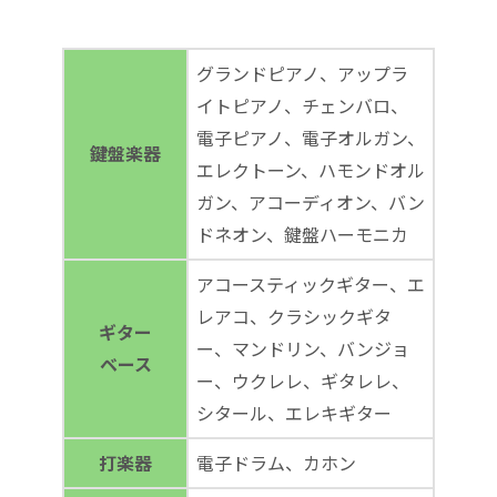
グランドピアノ、アップラ
イトピアノ、チェンバロ、
電子ピアノ、電子オルガン、
鍵盤楽器
エレクトーン、ハモンドオル
ガン、アコーディオン、バン
ドネオン、鍵盤ハーモニカ
アコースティックギター、エ
レアコ、クラシックギタ
ギター
ー、マンドリン、バンジョ
ベース
ー、ウクレレ、ギタレレ、
シタール、エレキギター
打楽器
電子ドラム、カホン