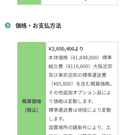
価格・お支払方法
¥2,050,400より
本体価格（¥1,848,000）標準
組立費（¥116,600）大阪近郊
及び東京近郊の標準運送費
（¥85,800）を含む概算価格。
その他追加オプション品によ
概算価格
り価格は変動します。
（税込）
標準運送費は地域により変動
します。
設置場所の諸条件により、エ