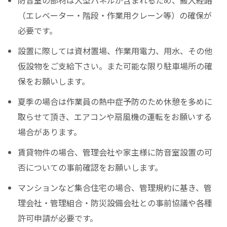
（エレベーター・階段・作業用クレーン等）の確保が
必要です。
設置に際しては資材置場、作業用電力、用水、その他
仮設物をご支給下さい。また可能な限り駐車場所の確
保をお願いします。
夏季の場合は作業員の熱中症予防のため休憩を多めに
取らせて頂き、エアコンや扇風機の運転をお願いする
場合があります。
賃貸物件の場合、管理会社や家主様に防音室設置の可
否についての事前確認をお願いします。
マンションなど集合住宅の場合、管理規約に基き、管
理会社・管理組合・防災設備会社との事前協議や各種
許可申請が必要です。