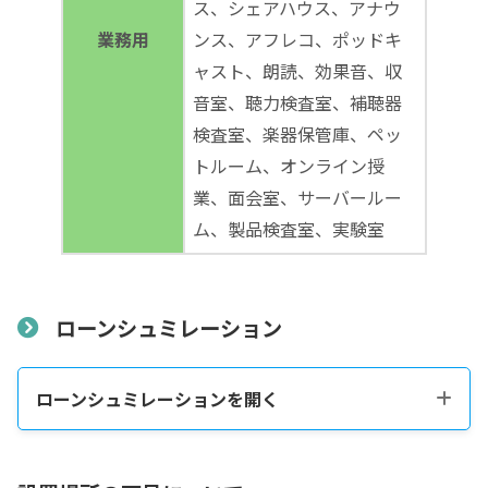
ス、シェアハウス、アナウ
業務用
ンス、アフレコ、ポッドキ
ャスト、朗読、効果音、収
音室、聴力検査室、補聴器
検査室、楽器保管庫、ペッ
トルーム、オンライン授
業、面会室、サーバールー
ム、製品検査室、実験室
ローンシュミレーション
ローンシュミレーションを開く
税込販売価格をコピーする