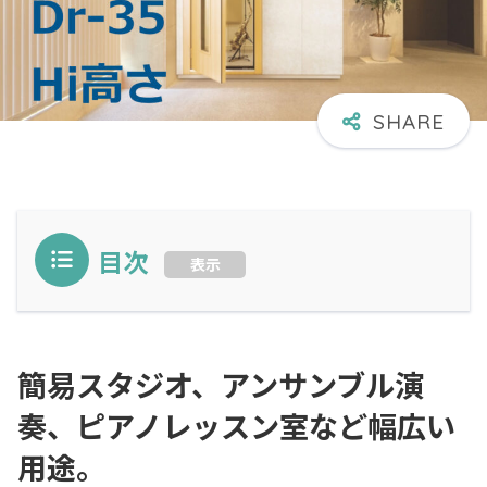
目次
表示
簡易スタジオ、アンサンブル演
奏、ピアノレッスン室など幅広い
用途。