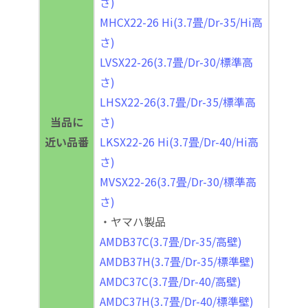
さ)
MHCX22-26 Hi(3.7畳/Dr-35/Hi高
さ)
LVSX22-26(3.7畳/Dr-30/標準高
さ)
LHSX22-26(3.7畳/Dr-35/標準高
当品に
さ)
近い品番
LKSX22-26 Hi(3.7畳/Dr-40/Hi高
さ)
MVSX22-26(3.7畳/Dr-30/標準高
さ)
・ヤマハ製品
AMDB37C(3.7畳/Dr-35/高壁)
AMDB37H(3.7畳/Dr-35/標準壁)
AMDC37C(3.7畳/Dr-40/高壁)
AMDC37H(3.7畳/Dr-40/標準壁)