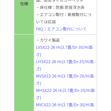
設、防炎タイルカーペット
仕様
・床仕様：防振 防音浮き床
・エアコン取付：新規取付につ
いては応談
FAQ：エアコン取付について
・カワイ製品
LVSX22-26 Hi(3.7畳/Dr-30/Hi高
さ)
LHSX22-26 Hi(3.7畳/Dr-35/Hi高
さ)
MVSX22-26 Hi(3.7畳/Dr-30/Hi高
さ)
MHSX22-26 Hi(3.7畳/Dr-35/Hi高
さ)
MVCX22-26 Hi(3.7畳/Dr-30/Hi高