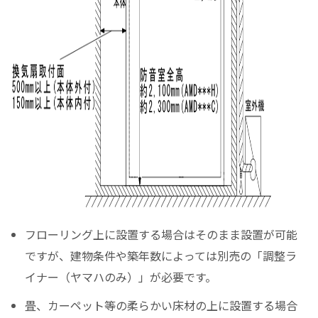
フローリング上に設置する場合はそのまま設置が可能
ですが、建物条件や築年数によっては別売の「調整ラ
イナー（ヤマハのみ）」が必要です。
畳、カーペット等の柔らかい床材の上に設置する場合