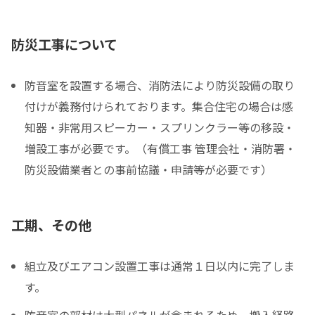
防災工事について
防音室を設置する場合、消防法により防災設備の取り
付けが義務付けられております。集合住宅の場合は感
知器・非常用スピーカー・スプリンクラー等の移設・
増設工事が必要です。（有償工事 管理会社・消防署・
防災設備業者との事前協議・申請等が必要です）
工期、その他
組立及びエアコン設置工事は通常１日以内に完了しま
す。
防音室の部材は大型パネルが含まれるため、搬入経路