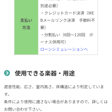
別途必要）
・クレジットカード決済（WE
支払い
Bメールリンク決済 手数料不
方法
要）
・分割払い（6回～120回 ボ
ーナス併用可）
ローンシミュレーションへ
使用できる楽器・用途
遮音性能、広さ、室内高さ、床構造により判定していま
す。
条件により使用に適さない場合がありますので、詳しくは
お問い合わせ下さい。