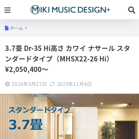
ホーム
3.7畳 Dr-35 Hi高さ カワイ ナサール スタ
ンダードタイプ（MHSX22-26 Hi）
¥2,050,400～
2024年5月27日
2025年11月4日