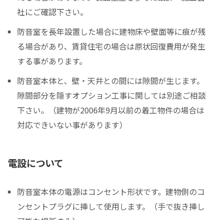
社にご確認下さい。
防音室を長年設置した場合に建物床や壁面等に痕が残
る場合があり、賃貸住宅の場合は原状回復費用が発生
する事があります。
防音室本体と、壁・天井との間には隙間が生じます。
隙間部分を隠すオプション工事に関しては別途ご相談
下さい。（建物が2006年9月以前の着工物件の場合は
対応できいない事があります）
電設について
防音室本体の電源はコンセント形状です。建物側のコ
ンセントプラグに挿して使用します。（手で抜き挿し