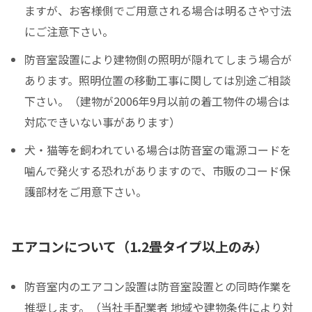
ますが、お客様側でご用意される場合は明るさや寸法
にご注意下さい。
防音室設置により建物側の照明が隠れてしまう場合が
あります。照明位置の移動工事に関しては別途ご相談
下さい。（建物が2006年9月以前の着工物件の場合は
対応できいない事があります）
犬・猫等を飼われている場合は防音室の電源コードを
噛んで発火する恐れがありますので、市販のコード保
護部材をご用意下さい。
エアコンについて（1.2畳タイプ以上のみ）
防音室内のエアコン設置は防音室設置との同時作業を
推奨します。（当社手配業者 地域や建物条件により対