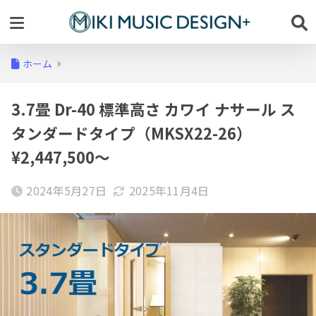
ホーム
3.7畳 Dr-40 標準高さ カワイ ナサール ス
タンダードタイプ（MKSX22-26）
¥2,447,500～
2024年5月27日
2025年11月4日