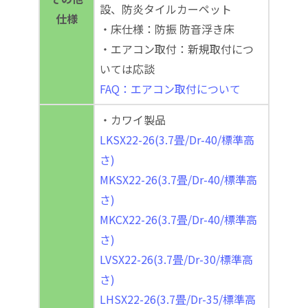
設、防炎タイルカーペット
仕様
・床仕様：防振 防音浮き床
・エアコン取付：新規取付につ
いては応談
FAQ：エアコン取付について
・カワイ製品
LKSX22-26(3.7畳/Dr-40/標準高
さ)
MKSX22-26(3.7畳/Dr-40/標準高
さ)
MKCX22-26(3.7畳/Dr-40/標準高
さ)
LVSX22-26(3.7畳/Dr-30/標準高
さ)
LHSX22-26(3.7畳/Dr-35/標準高