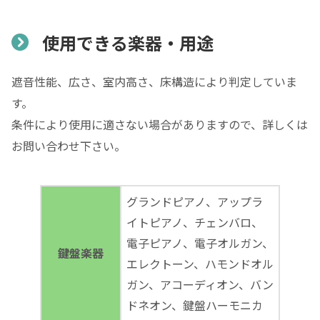
使用できる楽器・用途
遮音性能、広さ、室内高さ、床構造により判定していま
す。
条件により使用に適さない場合がありますので、詳しくは
お問い合わせ下さい。
グランドピアノ、アップラ
イトピアノ、チェンバロ、
電子ピアノ、電子オルガン、
鍵盤楽器
エレクトーン、ハモンドオル
ガン、アコーディオン、バン
ドネオン、鍵盤ハーモニカ