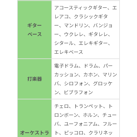
アコースティックギター、エ
レアコ、クラシックギタ
ギター
ー、マンドリン、バンジョ
ベース
ー、ウクレレ、ギタレレ、
シタール、エレキギター、
エレキベース
電子ドラム、ドラム、パー
カッション、カホン、マリン
打楽器
バ、シロフォン、グロッケ
ン、ビブラフォン
チェロ、トランペット、ト
ロンボーン、ホルン、チュー
バ、ユーフォニアム、フルー
オーケストラ
ト、ピッコロ、クラリネッ