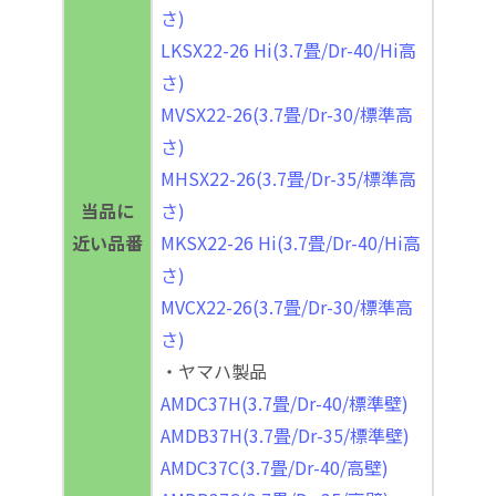
さ)
LKSX22-26 Hi(3.7畳/Dr-40/Hi高
さ)
MVSX22-26(3.7畳/Dr-30/標準高
さ)
MHSX22-26(3.7畳/Dr-35/標準高
当品に
さ)
近い品番
MKSX22-26 Hi(3.7畳/Dr-40/Hi高
さ)
MVCX22-26(3.7畳/Dr-30/標準高
さ)
・ヤマハ製品
AMDC37H(3.7畳/Dr-40/標準壁)
AMDB37H(3.7畳/Dr-35/標準壁)
AMDC37C(3.7畳/Dr-40/高壁)