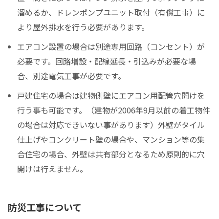
溜めるか、ドレンポンプユニット取付（有償工事）に
より屋外排水を行う必要があります。
エアコン設置の場合は別途専用回路（コンセント）が
必要です。回路増設・配線延長・引込みが必要な場
合、別途電気工事が必要です。
戸建住宅の場合は建物側壁にエアコン用配管穴開けを
行う事も可能です。（建物が2006年9月以前の着工物件
の場合は対応できいない事があります）外壁がタイル
仕上げやコンクリート壁の場合や、マンション等の集
合住宅の場合、外壁は共有部分となるため原則的に穴
開けは行えません。
防災工事について