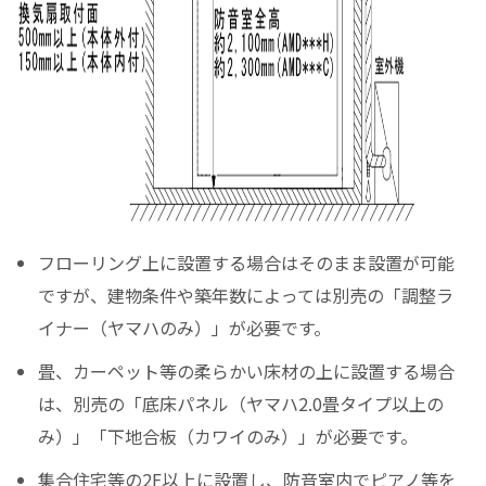
フローリング上に設置する場合はそのまま設置が可能
ですが、建物条件や築年数によっては別売の「調整ラ
イナー（ヤマハのみ）」が必要です。
畳、カーペット等の柔らかい床材の上に設置する場合
は、別売の「底床パネル（ヤマハ2.0畳タイプ以上の
み）」「下地合板（カワイのみ）」が必要です。
集合住宅等の2F以上に設置し、防音室内でピアノ等を