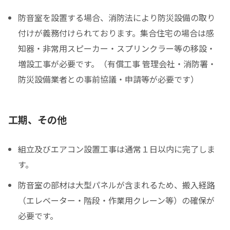
防音室を設置する場合、消防法により防災設備の取り
付けが義務付けられております。集合住宅の場合は感
知器・非常用スピーカー・スプリンクラー等の移設・
増設工事が必要です。（有償工事 管理会社・消防署・
防災設備業者との事前協議・申請等が必要です）
工期、その他
組立及びエアコン設置工事は通常１日以内に完了しま
す。
防音室の部材は大型パネルが含まれるため、搬入経路
（エレベーター・階段・作業用クレーン等）の確保が
必要です。