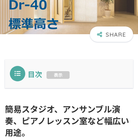
目次
表示
簡易スタジオ、アンサンブル演
奏、ピアノレッスン室など幅広い
用途。