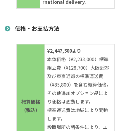
rnational delivery.
価格・お支払方法
¥2,447,500より
本体価格（¥2,233,000）標準
組立費（¥128,700）大阪近郊
及び東京近郊の標準運送費
（¥85,800）を含む概算価格。
その他追加オプション品によ
概算価格
り価格は変動します。
（税込）
標準運送費は地域により変動
します。
設置場所の諸条件により、エ