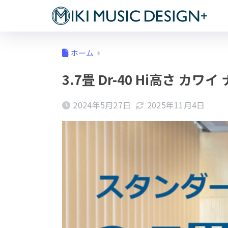
ホーム
3.7畳 Dr-40 Hi高さ カワ
2024年5月27日
2025年11月4日