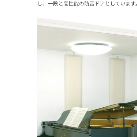
し、一段と高性能の防音ドアとしています