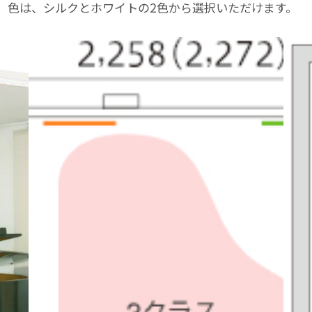
。色は、シルクとホワイトの2色から選択いただけます。