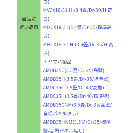
さ)
MVCX18-31 Hi(3.4畳/Dr-30/Hi高
当品に
さ)
近い品番
MHCX18-31(3.4畳/Dr-35/標準高
さ)
MHCX18-31 Hi(3.4畳/Dr-35/Hi高
さ)
・ヤマハ製品
AMDB35C(3.5畳/Dr-35/高壁)
AMDB35H(3.5畳/Dr-35/標準壁)
AMDC35C(3.5畳/Dr-40/高壁)
AMDC35H(3.5畳/Dr-40/標準壁)
AMDB35CNM(3.5畳/Dr-35/高壁/
音場パネル無し)
AMDB35HNM(3.5畳/Dr-35/標準
壁/音場パネル無し)