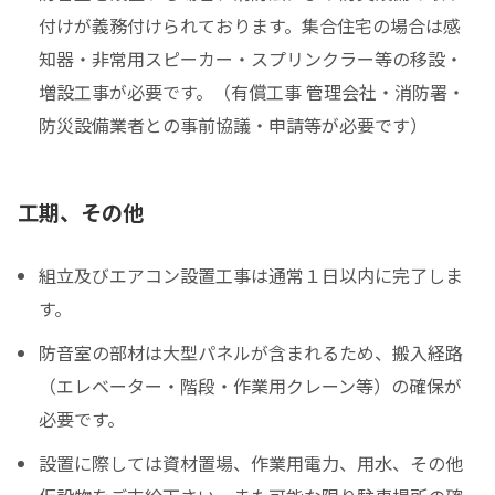
付けが義務付けられております。集合住宅の場合は感
知器・非常用スピーカー・スプリンクラー等の移設・
増設工事が必要です。（有償工事 管理会社・消防署・
防災設備業者との事前協議・申請等が必要です）
工期、その他
組立及びエアコン設置工事は通常１日以内に完了しま
す。
防音室の部材は大型パネルが含まれるため、搬入経路
（エレベーター・階段・作業用クレーン等）の確保が
必要です。
設置に際しては資材置場、作業用電力、用水、その他