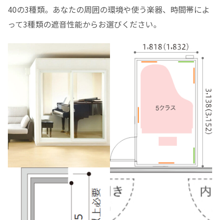
40の3種類。あなたの周囲の環境や使う楽器、時間帯によ
って3種類の遮音性能からお選びください。