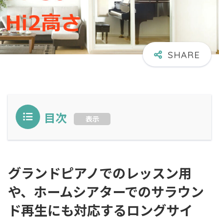
目次
表示
グランドピアノでのレッスン用
や、ホームシアターでのサラウン
ド再生にも対応するロングサイ