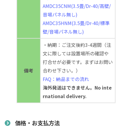
AMDC35CNM(3.5畳/Dr-40/高壁/
音場パネル無し)
AMDC35HNM(3.5畳/Dr-40/標準
壁/音場パネル無し)
・納期：ご注文後約3-4週間（注
文に際しては設置場所の確認や
打合せが必要です。まずはお問い
備考
合わせ下さい。）
FAQ：納品までの流れ
海外発送はできません。No inte
rnational delivery.
価格・お支払方法