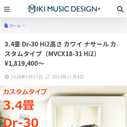
ホーム
3.4畳 Dr-30 Hi2高さ カワイ ナサール カ
スタムタイプ（MVCX18-31 Hi2）
¥1,819,400～
2024年5月27日
2025年11月4日