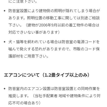
にご注意下さい。
防音室設置により建物側の照明が隠れてしまう場合が
あります。照明位置の移動工事に関しては別途ご相談
下さい。（建物が2006年9月以前の着工物件の場合は
対応できいない事があります）
犬・猫等を飼われている場合は防音室の電源コードを
噛んで発火する恐れがありますので、市販のコード保
護部材をご用意下さい。
エアコンについて（1.2畳タイプ以上のみ）
防音室内のエアコン設置は防音室設置との同時作業を
推奨します。（当社手配業者 地域や建物条件により対
応不可の場合あり）