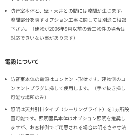
防音室本体と、壁・天井との間には隙間が生じます。
隙間部分を隠すオプション工事に関しては別途ご相談
下さい。（建物が2006年9月以前の着工物件の場合は
対応できいない事があります）
電設について
防音室本体の電源はコンセント形状です。建物側のコ
ンセントプラグに挿して使用します。（手で抜き挿し
可能な場所のみ）
照明は天井引掛タイプ（シーリングライト）を1ヵ所設
置可能です。照明器具本体はオプション照明を推奨し
ますが、お客様側でご用意される場合は明るさや寸法