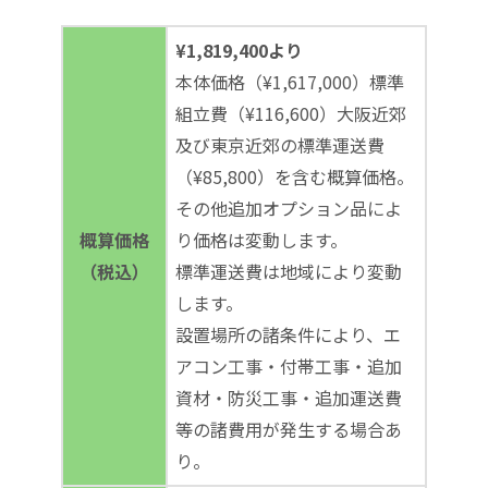
¥1,819,400より
本体価格（¥1,617,000）標準
組立費（¥116,600）大阪近郊
及び東京近郊の標準運送費
（¥85,800）を含む概算価格。
その他追加オプション品によ
概算価格
り価格は変動します。
（税込）
標準運送費は地域により変動
します。
設置場所の諸条件により、エ
アコン工事・付帯工事・追加
資材・防災工事・追加運送費
等の諸費用が発生する場合あ
り。