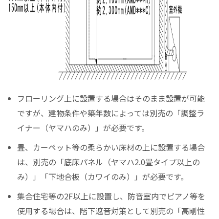
フローリング上に設置する場合はそのまま設置が可能
ですが、建物条件や築年数によっては別売の「調整ラ
イナー（ヤマハのみ）」が必要です。
畳、カーペット等の柔らかい床材の上に設置する場合
は、別売の「底床パネル（ヤマハ2.0畳タイプ以上の
み）」「下地合板（カワイのみ）」が必要です。
集合住宅等の2F以上に設置し、防音室内でピアノ等を
使用する場合は、階下遮音対策として別売の「高剛性