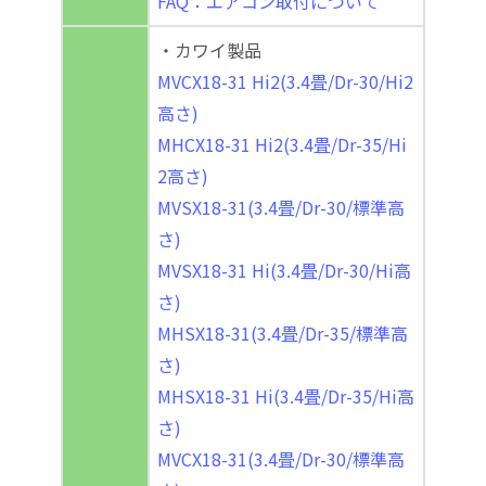
FAQ：エアコン取付について
・カワイ製品
MVCX18-31 Hi2(3.4畳/Dr-30/Hi2
高さ)
MHCX18-31 Hi2(3.4畳/Dr-35/Hi
2高さ)
MVSX18-31(3.4畳/Dr-30/標準高
さ)
MVSX18-31 Hi(3.4畳/Dr-30/Hi高
さ)
MHSX18-31(3.4畳/Dr-35/標準高
さ)
MHSX18-31 Hi(3.4畳/Dr-35/Hi高
さ)
MVCX18-31(3.4畳/Dr-30/標準高