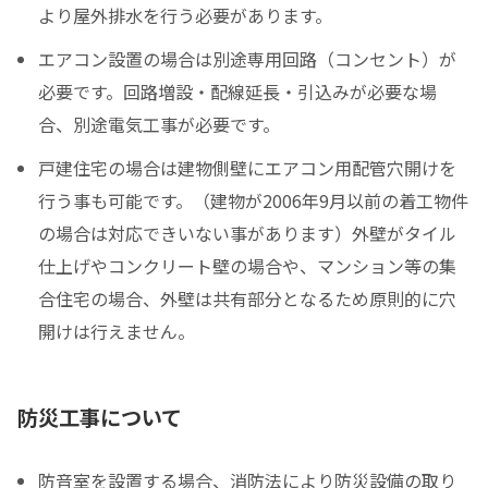
より屋外排水を行う必要があります。
エアコン設置の場合は別途専用回路（コンセント）が
必要です。回路増設・配線延長・引込みが必要な場
合、別途電気工事が必要です。
戸建住宅の場合は建物側壁にエアコン用配管穴開けを
行う事も可能です。（建物が2006年9月以前の着工物件
の場合は対応できいない事があります）外壁がタイル
仕上げやコンクリート壁の場合や、マンション等の集
合住宅の場合、外壁は共有部分となるため原則的に穴
開けは行えません。
防災工事について
防音室を設置する場合、消防法により防災設備の取り