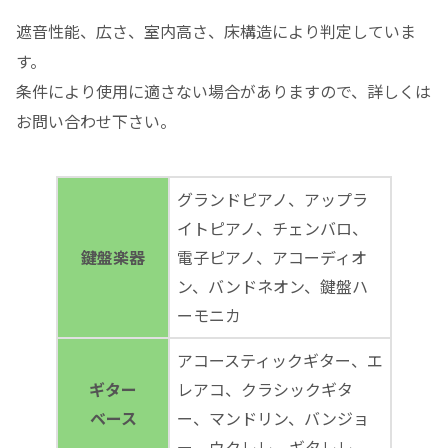
遮音性能、広さ、室内高さ、床構造により判定していま
す。
条件により使用に適さない場合がありますので、詳しくは
お問い合わせ下さい。
グランドピアノ、アップラ
イトピアノ、チェンバロ、
鍵盤楽器
電子ピアノ、アコーディオ
ン、バンドネオン、鍵盤ハ
ーモニカ
アコースティックギター、エ
ギター
レアコ、クラシックギタ
ベース
ー、マンドリン、バンジョ
ー、ウクレレ、ギタレレ