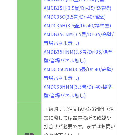
AMDB35H(3.5畳/Dr-35/標準壁)
AMDC35C(3.5畳/Dr-40/高壁)
AMDC35H(3.5畳/Dr-40/標準壁)
AMDB35CNM(3.5畳/Dr-35/高壁/
音場パネル無し)
AMDB35HNM(3.5畳/Dr-35/標準
壁/音場パネル無し)
AMDC35CNM(3.5畳/Dr-40/高壁/
音場パネル無し)
AMDC35HNM(3.5畳/Dr-40/標準
壁/音場パネル無し)
・納期：ご注文後約2-3週間（注
文に際しては設置場所の確認や
打合せが必要です。まずはお問い
備考
合わせ下さい。）