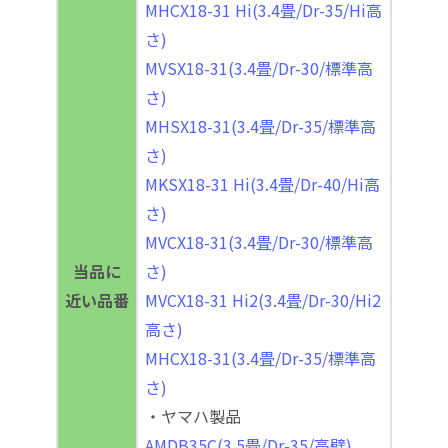
MHCX18-31 Hi(3.4畳/Dr-35/Hi高
さ)
MVSX18-31(3.4畳/Dr-30/標準高
さ)
MHSX18-31(3.4畳/Dr-35/標準高
さ)
MKSX18-31 Hi(3.4畳/Dr-40/Hi高
さ)
MVCX18-31(3.4畳/Dr-30/標準高
当品に
さ)
近い品番
MVCX18-31 Hi2(3.4畳/Dr-30/Hi2
高さ)
MHCX18-31(3.4畳/Dr-35/標準高
さ)
・ヤマハ製品
AMDB35C(3.5畳/Dr-35/高壁)