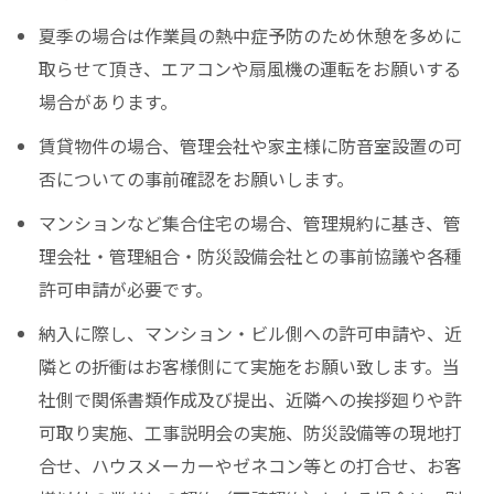
夏季の場合は作業員の熱中症予防のため休憩を多めに
取らせて頂き、エアコンや扇風機の運転をお願いする
場合があります。
賃貸物件の場合、管理会社や家主様に防音室設置の可
否についての事前確認をお願いします。
マンションなど集合住宅の場合、管理規約に基き、管
理会社・管理組合・防災設備会社との事前協議や各種
許可申請が必要です。
納入に際し、マンション・ビル側への許可申請や、近
隣との折衝はお客様側にて実施をお願い致します。当
社側で関係書類作成及び提出、近隣への挨拶廻りや許
可取り実施、工事説明会の実施、防災設備等の現地打
合せ、ハウスメーカーやゼネコン等との打合せ、お客