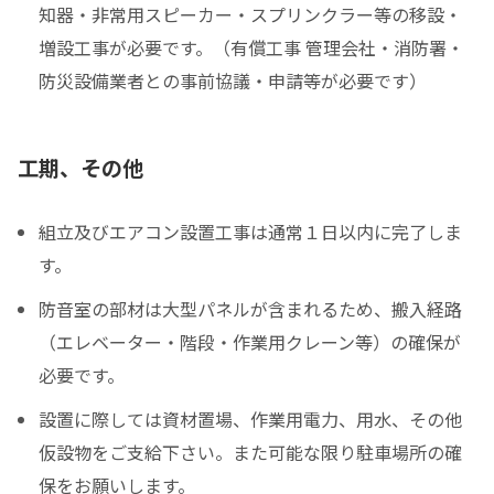
知器・非常用スピーカー・スプリンクラー等の移設・
増設工事が必要です。（有償工事 管理会社・消防署・
防災設備業者との事前協議・申請等が必要です）
工期、その他
組立及びエアコン設置工事は通常１日以内に完了しま
す。
防音室の部材は大型パネルが含まれるため、搬入経路
（エレベーター・階段・作業用クレーン等）の確保が
必要です。
設置に際しては資材置場、作業用電力、用水、その他
仮設物をご支給下さい。また可能な限り駐車場所の確
保をお願いします。