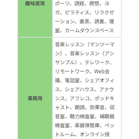
趣味実用
ポーツ、読経、瞑想、ヨ
ガ、ピラティス、リラクゼ
ーション、書斎、読書、寝
室、カームダウンスペース
音楽レッスン（マンツーマ
ン）、音楽レッスン（アン
サンブル）、テレワーク、
リモートワーク、Web会
議、電話室、シェアオフィ
ス、シェアハウス、アナウ
業務用
ンス、アフレコ、ポッドキ
ャスト、朗読、効果音、収
音室、聴力検査室、補聴器
検査室、楽器保管庫、ペッ
トルーム、オンライン授