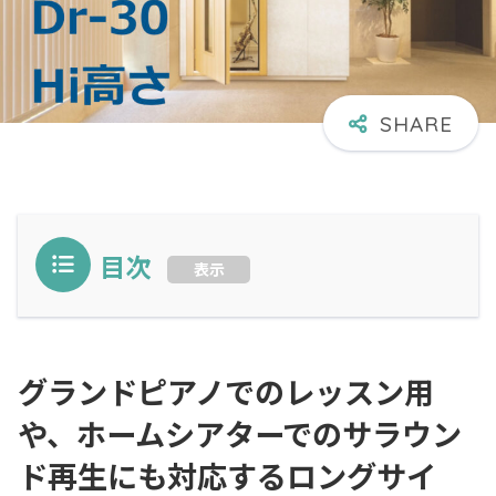
目次
表示
グランドピアノでのレッスン用
や、ホームシアターでのサラウン
ド再生にも対応するロングサイ