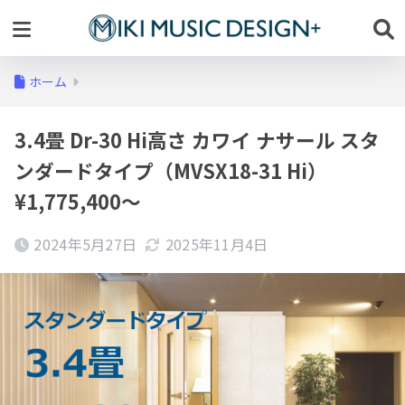
ホーム
3.4畳 Dr-30 Hi高さ カワイ ナサール スタ
ンダードタイプ（MVSX18-31 Hi）
¥1,775,400～
2024年5月27日
2025年11月4日