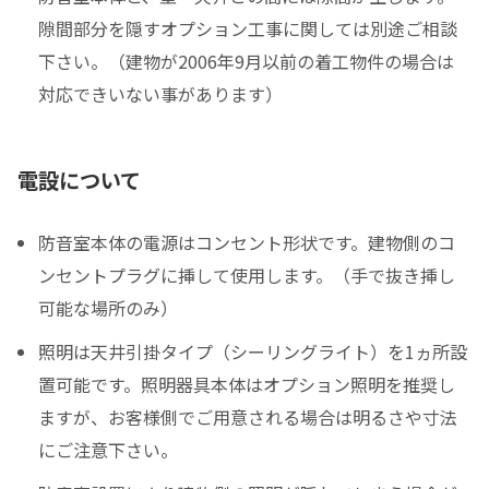
隙間部分を隠すオプション工事に関しては別途ご相談
下さい。（建物が2006年9月以前の着工物件の場合は
対応できいない事があります）
電設について
防音室本体の電源はコンセント形状です。建物側のコ
ンセントプラグに挿して使用します。（手で抜き挿し
可能な場所のみ）
照明は天井引掛タイプ（シーリングライト）を1ヵ所設
置可能です。照明器具本体はオプション照明を推奨し
ますが、お客様側でご用意される場合は明るさや寸法
にご注意下さい。