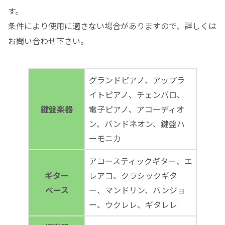
す。
条件により使用に適さない場合がありますので、詳しくは
お問い合わせ下さい。
グランドピアノ、アップラ
イトピアノ、チェンバロ、
鍵盤楽器
電子ピアノ、アコーディオ
ン、バンドネオン、鍵盤ハ
ーモニカ
アコースティックギター、エ
ギター
レアコ、クラシックギタ
ベース
ー、マンドリン、バンジョ
ー、ウクレレ、ギタレレ