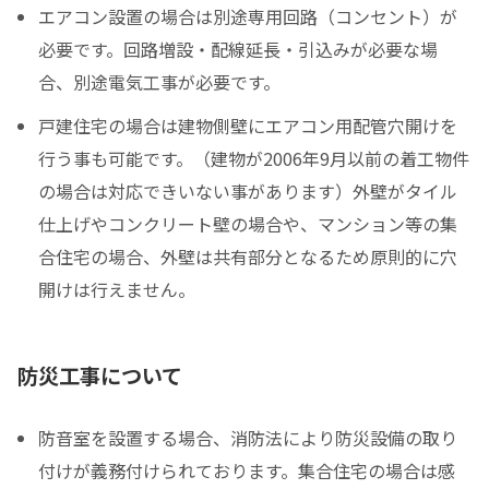
エアコン設置の場合は別途専用回路（コンセント）が
必要です。回路増設・配線延長・引込みが必要な場
合、別途電気工事が必要です。
戸建住宅の場合は建物側壁にエアコン用配管穴開けを
行う事も可能です。（建物が2006年9月以前の着工物件
の場合は対応できいない事があります）外壁がタイル
仕上げやコンクリート壁の場合や、マンション等の集
合住宅の場合、外壁は共有部分となるため原則的に穴
開けは行えません。
防災工事について
防音室を設置する場合、消防法により防災設備の取り
付けが義務付けられております。集合住宅の場合は感