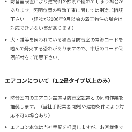
防音室設置により建物側の照明が隠れてしまう場合が
あります。照明位置の移動工事に関しては別途ご相談
下さい。（建物が2006年9月以前の着工物件の場合は
対応できいない事があります）
犬・猫等を飼われている場合は防音室の電源コードを
噛んで発火する恐れがありますので、市販のコード保
護部材をご用意下さい。
エアコンについて（1.2畳タイプ以上のみ）
防音室内のエアコン設置は防音室設置との同時作業を
推奨します。（当社手配業者 地域や建物条件により対
応不可の場合あり）
エアコン本体は当社手配を推奨しますが、お客様側で