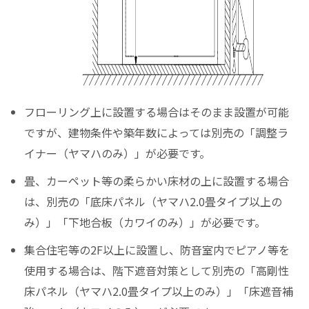
フローリング上に設置する場合はそのまま設置が可能
ですが、建物条件や築年数によっては別売の「調整ラ
イナー（ヤマハのみ）」が必要です。
畳、カーペット等の柔らかい床材の上に設置する場合
は、別売の「底床パネル（ヤマハ2.0畳タイプ以上の
み）」「下地合板（カワイのみ）」が必要です。
集合住宅等の2F以上に設置し、防音室内でピアノ等を
使用する場合は、階下遮音対策として別売の「高剛性
床パネル（ヤマハ2.0畳タイプ以上のみ）」「床遮音補