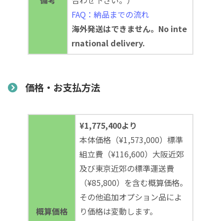
FAQ：納品までの流れ
海外発送はできません。No inte
rnational delivery.
価格・お支払方法
¥1,775,400より
本体価格（¥1,573,000）標準
組立費（¥116,600）大阪近郊
及び東京近郊の標準運送費
（¥85,800）を含む概算価格。
その他追加オプション品によ
概算価格
り価格は変動します。