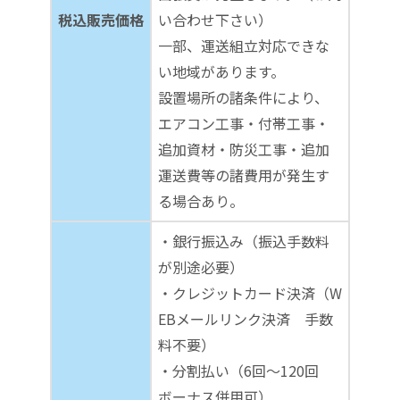
税込販売価格
い合わせ下さい）
一部、運送組立対応できな
い地域があります。
設置場所の諸条件により、
エアコン工事・付帯工事・
追加資材・防災工事・追加
運送費等の諸費用が発生す
る場合あり。
・銀行振込み（振込手数料
が別途必要）
・クレジットカード決済（W
EBメールリンク決済 手数
料不要）
・分割払い（6回～120回
ボーナス併用可）