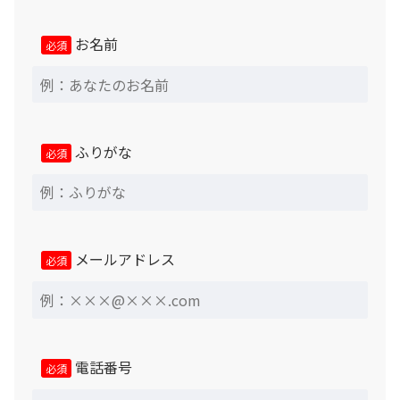
お名前
必須
保証について
ふりがな
必須
メールアドレス
必須
電話番号
必須