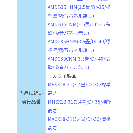
AMDB35HNM(3.5畳/Dr-35/標
準壁/吸音パネル無し)
AMDB35CNM(3.5畳/Dr-35/高
壁/吸音パネル無し)
AMDC35HNM(3.5畳/Dr-40/標
準壁/吸音パネル無し)
AMDC35CNM(3.5畳/Dr-40/高
壁/吸音パネル無し)
・カワイ製品
MVSX18-31(3.4畳/Dr-30/標準
当品に近い
高さ)
現行品番
MHSX18-31(3.4畳/Dr-35/標準
高さ)
MVCX18-31(3.4畳/Dr-30/標準
高さ)