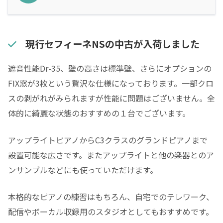
現行セフィーネNSの中古が入荷しました
遮音性能Dr-35、壁の高さは標準壁、さらにオプションの
FIX窓が3枚という贅沢な仕様になっております。一部クロ
スの剥がれがみられますが性能に問題はございません。全
体的に綺麗な状態のおすすめの１台でございます。
アップライトピアノからC3クラスのグランドピアノまで
設置可能な広さです。またアップライトと他の楽器とのア
ンサンブルなどにも使っていただけます。
本格的なピアノの練習はもちろん、自宅でのテレワーク、
配信やボーカル収録用のスタジオとしてもおすすめです。