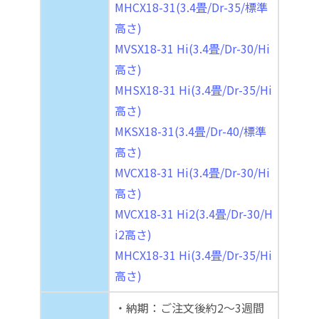
MHCX18-31(3.4畳/Dr-35/標準
高さ)
MVSX18-31 Hi(3.4畳/Dr-30/Hi
高さ)
MHSX18-31 Hi(3.4畳/Dr-35/Hi
高さ)
MKSX18-31(3.4畳/Dr-40/標準
高さ)
MVCX18-31 Hi(3.4畳/Dr-30/Hi
高さ)
MVCX18-31 Hi2(3.4畳/Dr-30/H
i2高さ)
MHCX18-31 Hi(3.4畳/Dr-35/Hi
高さ)
・納期：ご注文後約2～3週間