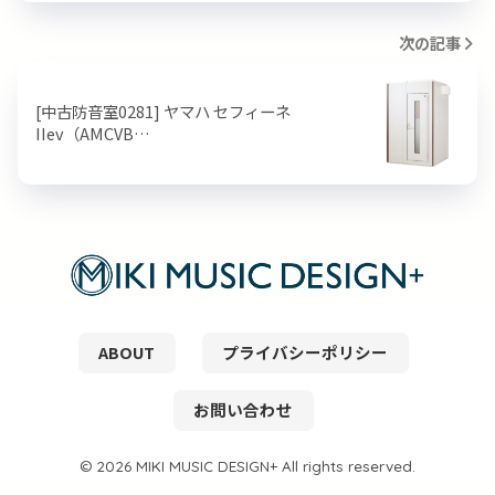
次の記事
[中古防音室0281] ヤマハ セフィーネ
IIev（AMCVB…
ABOUT
プライバシーポリシー
お問い合わせ
© 2026 MIKI MUSIC DESIGN+ All rights reserved.