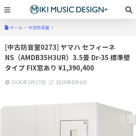
ホーム
中古防音室
[中古防音室0273] ヤマハ セフィーネ
NS（AMDB35H3UR）3.5畳 Dr-35 標準壁
タイプ FIX窓あり ¥1,390,400
2026年5月27日
2026年8月6日