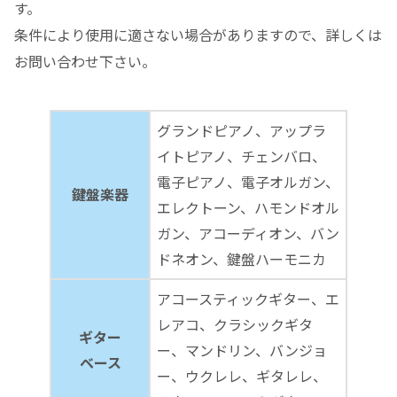
す。
条件により使用に適さない場合がありますので、詳しくは
お問い合わせ下さい。
グランドピアノ、アップラ
イトピアノ、チェンバロ、
電子ピアノ、電子オルガン、
鍵盤楽器
エレクトーン、ハモンドオル
ガン、アコーディオン、バン
ドネオン、鍵盤ハーモニカ
アコースティックギター、エ
レアコ、クラシックギタ
ギター
ー、マンドリン、バンジョ
ベース
ー、ウクレレ、ギタレレ、