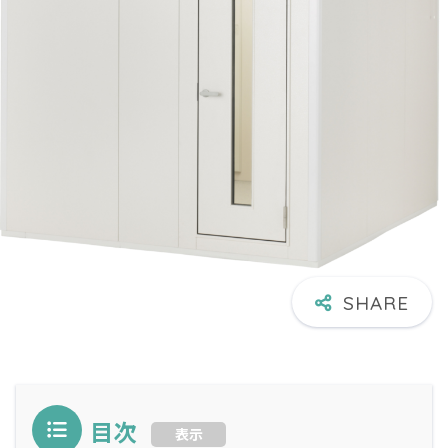
目次
表示