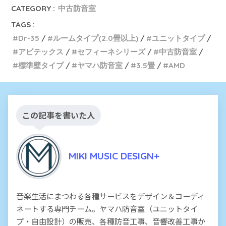
CATEGORY :
中古防音室
TAGS :
Dr-35
ルームタイプ(2.0畳以上)
ユニットタイプ
アビテックス
セフィーネシリーズ
中古防音室
標準壁タイプ
ヤマハ防音室
3.5畳
AMD
この記事を書いた人
MIKI MUSIC DESIGN+
音楽生活にまつわる各種サービスをデザイン＆コーディ
ネートする専門チーム。ヤマハ防音室（ユニットタイ
プ・自由設計）の販売、各種防音工事、音響改善工事か