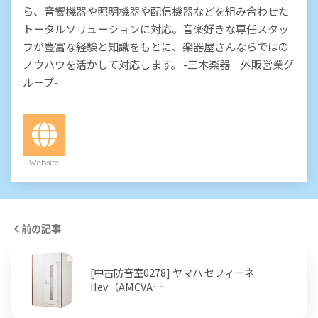
ら、音響機器や照明機器や配信機器などを組み合わせた
トータルソリューションに対応。音楽好きな専任スタッ
フが豊富な経験と知識をもとに、楽器屋さんならではの
ノウハウを活かして対応します。 -三木楽器 外販営業グ
ループ-
Website
前の記事
[中古防音室0278] ヤマハ セフィーネ
IIev（AMCVA…