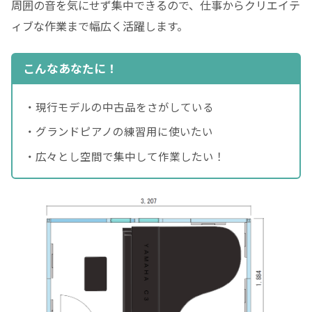
周囲の音を気にせず集中できるので、仕事からクリエイテ
ィブな作業まで幅広く活躍します。
こんなあなたに！
・現行モデルの中古品をさがしている
・グランドピアノの練習用に使いたい
・広々とし空間で集中して作業したい！