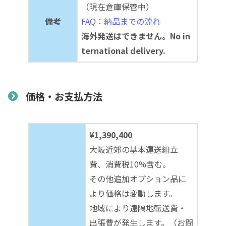
（現在倉庫保管中）
備考
FAQ：納品までの流れ
海外発送はできません。No in
ternational delivery.
価格・お支払方法
¥1,390,400
大阪近郊の基本運送組立
費、消費税10%含む。
その他追加オプション品に
より価格は変動します。
地域により遠隔地転送費・
出張費が発生します。（お問