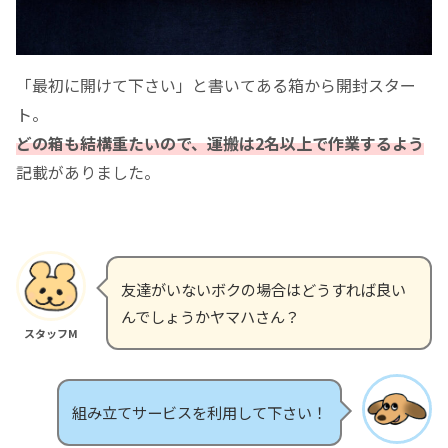
「最初に開けて下さい」と書いてある箱から開封スター
ト。
どの箱も結構重たいので、運搬は2名以上で作業するよう
記載がありました。
友達がいないボクの場合はどうすれば良い
んでしょうかヤマハさん？
スタッフM
組み立てサービスを利用して下さい！