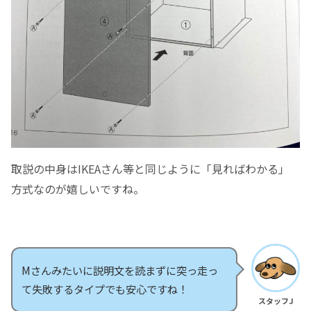
取説の中身はIKEAさん等と同じように「見ればわかる」
方式なのが嬉しいですね。
Mさんみたいに説明文を読まずに突っ走っ
て失敗するタイプでも安心ですね！
スタッフJ