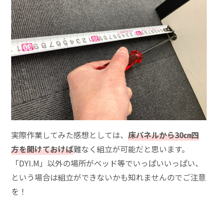
実際作業してみた感想としては、
床パネルから30㎝四
方を開けておけば
難なく組立が可能だと思います。
「DYI.M」以外の場所がベッド等でいっぱいいっぱい、
という場合は組立ができないかも知れませんのでご注意
を！