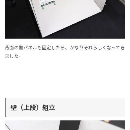
背面の壁パネルも固定したら、かなりそれらしくなってき
ました。
壁（上段）組立