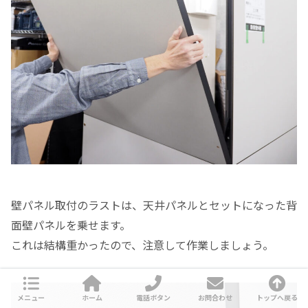
壁パネル取付のラストは、天井パネルとセットになった背
面壁パネルを乗せます。
これは結構重かったので、注意して作業しましょう。
メニュー
ホーム
電話ボタン
お問合わせ
トップへ戻る