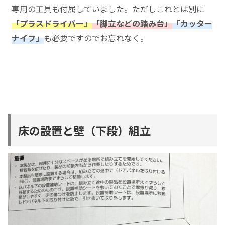
専用の工具も付属していました。ただしこれとは別に
「プラスドライバー」
「脚立などの踏み台」
「カッター
ナイフ」
も必要ですのでお忘れなく。
床の設置と壁（下段）組立