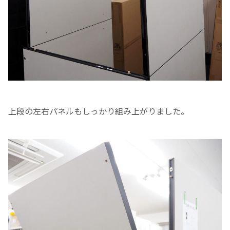
上段の左右パネルもしっかり組み上がりました。