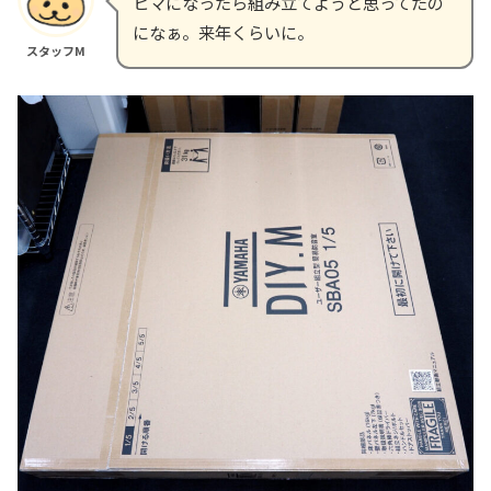
ヒマになったら組み立てようと思ってたの
になぁ。来年くらいに。
スタッフM