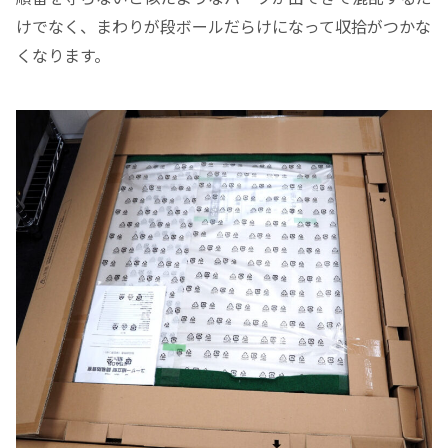
けでなく、まわりが段ボールだらけになって収拾がつかな
くなります。