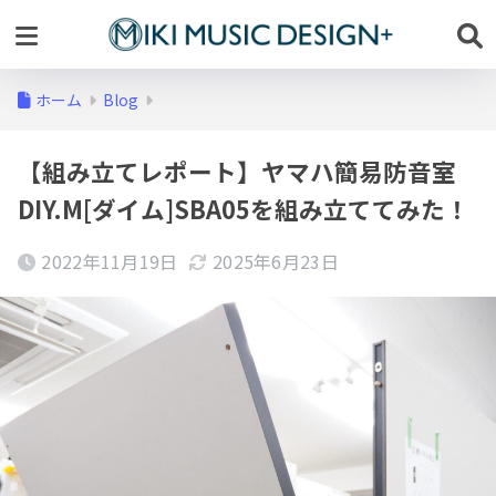
ホーム
Blog
【組み立てレポート】ヤマハ簡易防音室
DIY.M[ダイム]SBA05を組み立ててみた！
2022年11月19日
2025年6月23日