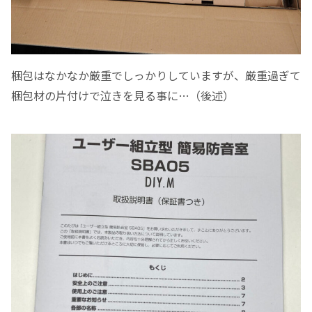
梱包はなかなか厳重でしっかりしていますが、厳重過ぎて
梱包材の片付けで泣きを見る事に…（後述）