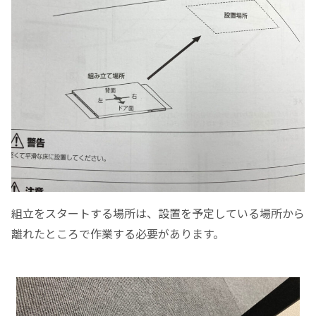
組立をスタートする場所は、設置を予定している場所から
離れたところで作業する必要があります。