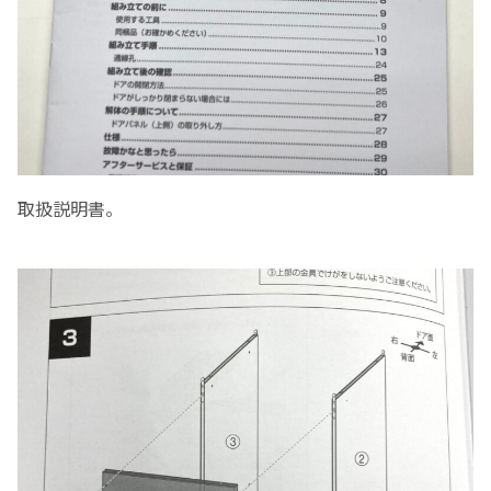
取扱説明書。