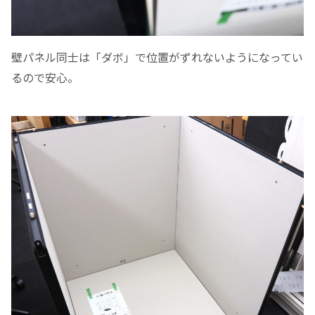
壁パネル同士は「ダボ」で位置がずれないようになってい
るので安心。