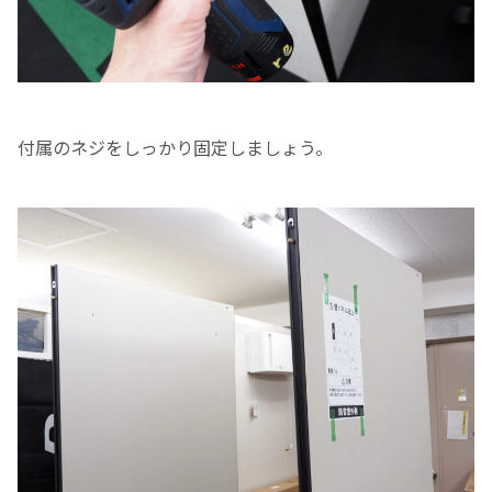
付属のネジをしっかり固定しましょう。