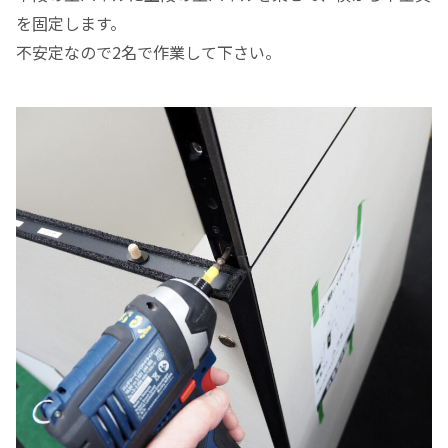
を固定します。
不安定なので2名で作業して下さい。