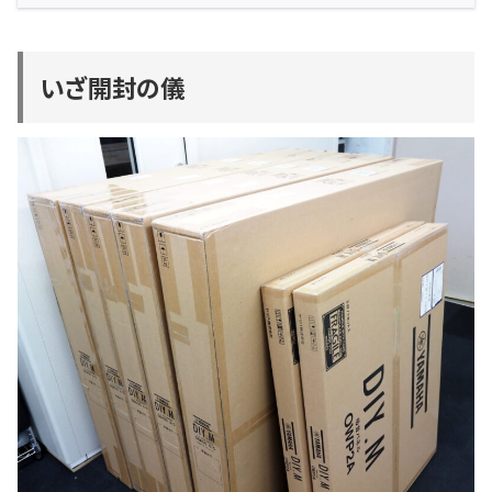
いざ開封の儀