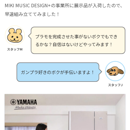
MIKI MUSIC DESIGN+の事業所に展示品が入荷したので、
早速組み立ててみました！
プラモを完成させた事がないボクでもでき
るかな？自信はないけどやってみます！
スタッフM
ガンプラ好きのボクが手伝いますよ！
スタッフJ