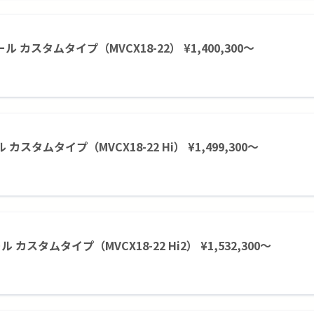
ール カスタムタイプ（MVCX18-22） ¥1,400,300～
ル カスタムタイプ（MVCX18-22 Hi） ¥1,499,300～
ール カスタムタイプ（MVCX18-22 Hi2） ¥1,532,300～