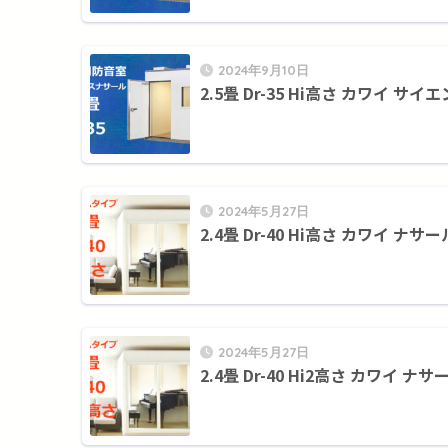
2024年9月10日
2.5畳 Dr-35 Hi高さ カワイ サイ
2024年5月27日
2.4畳 Dr-40 Hi高さ カワイ ナサー
2024年5月27日
2.4畳 Dr-40 Hi2高さ カワイ ナサ