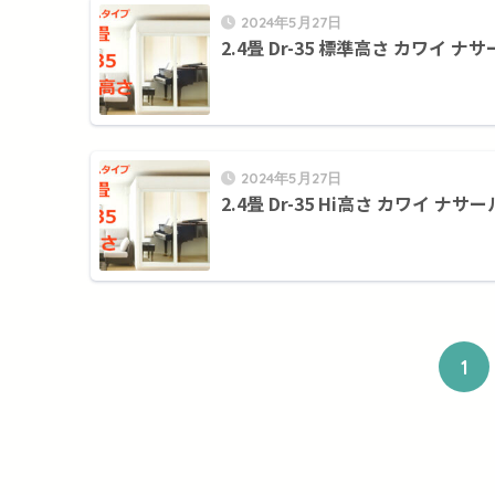
2024年5月27日
2.4畳 Dr-35 標準高さ カワイ ナサ
2024年5月27日
2.4畳 Dr-35 Hi高さ カワイ ナサー
1