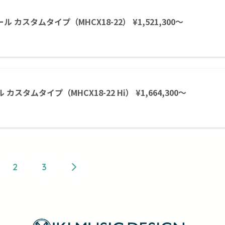
ール カスタムタイプ（MHCX18-22） ¥1,521,300～
ル カスタムタイプ（MHCX18-22 Hi） ¥1,664,300～
2
3