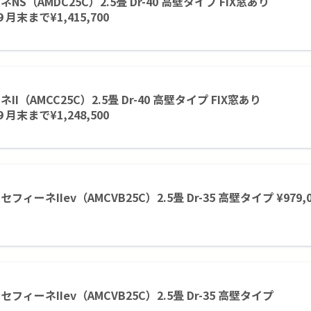
NS（AMDC25C）2.5畳 Dr-40 高壁タイプ FIX窓あり
９月末まで¥1,415,700
II（AMCC25C）2.5畳 Dr-40 高壁タイプ FIX窓あり
９月末まで¥1,248,500
ィーネIIev（AMCVB25C）2.5畳 Dr-35 高壁タイプ ¥979,0
フィーネIIev（AMCVB25C）2.5畳 Dr-35 高壁タイプ