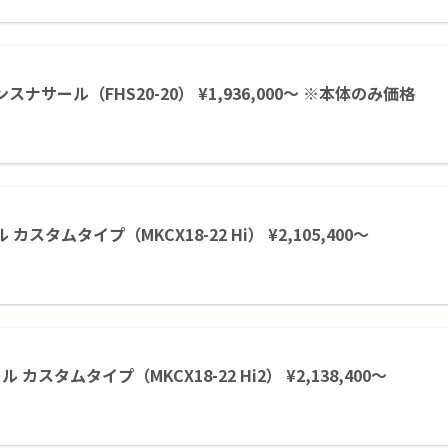
エンスナサール（FHS20-20） ¥1,936,000～ ※本体のみ価格
ル カスタムタイプ（MKCX18-22 Hi） ¥2,105,400～
ール カスタムタイプ（MKCX18-22 Hi2） ¥2,138,400～