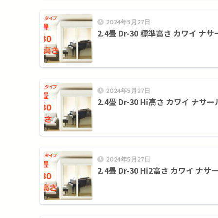
2024年5月27日
2.4畳 Dr-30 標準高さ カワイ ナサ
2024年5月27日
2.4畳 Dr-30 Hi高さ カワイ ナサー
2024年5月27日
2.4畳 Dr-30 Hi2高さ カワイ ナサ