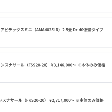
アビテックスミニ（AMA4025LR）2.5畳 Dr-40低壁タイプ
イエンスナサール（FSS20-20） ¥3,146,000～ ※本体のみ価格
エンスナサール（FKS20-20） ¥2,717,000～ ※本体のみ価格