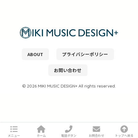
ABOUT
プライバシーポリシー
お問い合わせ
© 2026 MIKI MUSIC DESIGN+ All rights reserved.
メニュー
ホーム
電話ボタン
お問合わせ
トップへ戻る