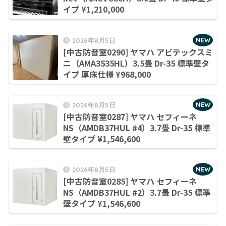
イプ ¥1,210,000
NEW
2026年8月5日
[中古防音室0290] ヤマハ アビテックスミ
ニ（AMA3535HL）3.5畳 Dr-35 標準壁タ
イプ 厚床仕様 ¥968,000
NEW
2026年8月5日
[中古防音室0287] ヤマハ セフィーネ
NS（AMDB37HUL #4）3.7畳 Dr-35 標準
壁タイプ ¥1,546,600
NEW
2026年8月5日
[中古防音室0285] ヤマハ セフィーネ
NS（AMDB37HUL #2）3.7畳 Dr-35 標準
壁タイプ ¥1,546,600