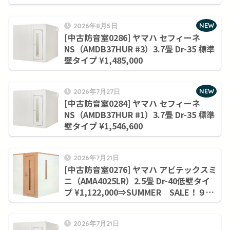
NEW
2026年8月5日
[中古防音室0286] ヤマハ セフィーネ
NS（AMDB37HUR #3）3.7畳 Dr-35 標準
壁タイプ ¥1,485,000
NEW
2026年7月27日
[中古防音室0284] ヤマハ セフィーネ
NS（AMDB37HUR #1）3.7畳 Dr-35 標準
壁タイプ ¥1,546,600
2026年7月21日
[中古防音室0276] ヤマハ アビテックスミ
ニ（AMA4025LR）2.5畳 Dr-40低壁タイ
プ ¥1,122,000⇒SUMMER SALE！９月
末まで¥1,045,000
2026年7月21日