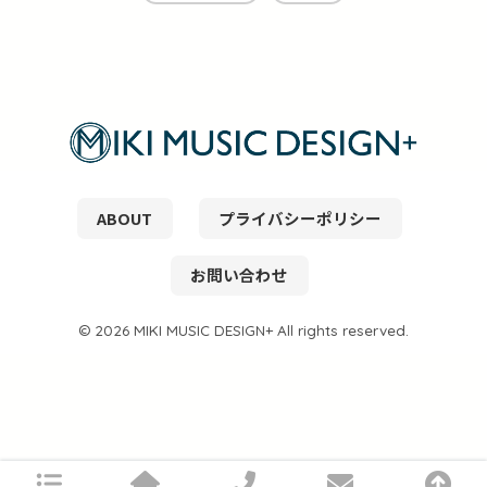
ABOUT
プライバシーポリシー
お問い合わせ
© 2026 MIKI MUSIC DESIGN+ All rights reserved.