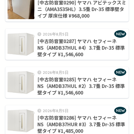
[中古防音室0290] ヤマハ アビテックスミ
ニ（AMA3535HL）3.5畳 Dr-35 標準壁タ
イプ 厚床仕様 ¥968,000
NEW
2026年8月5日
[中古防音室0287] ヤマハ セフィーネ
NS（AMDB37HUL #4）3.7畳 Dr-35 標準
壁タイプ ¥1,546,600
NEW
2026年8月5日
[中古防音室0285] ヤマハ セフィーネ
NS（AMDB37HUL #2）3.7畳 Dr-35 標準
壁タイプ ¥1,546,600
NEW
2026年8月5日
[中古防音室0286] ヤマハ セフィーネ
NS（AMDB37HUR #3）3.7畳 Dr-35 標準
壁タイプ ¥1,485,000