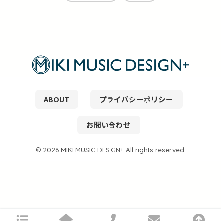
ABOUT
プライバシーポリシー
お問い合わせ
© 2026 MIKI MUSIC DESIGN+ All rights reserved.