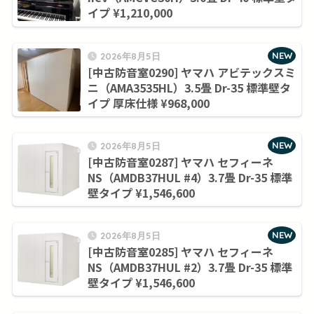
イプ ¥1,210,000
NEW
2026年8月5日
[中古防音室0290] ヤマハ アビテックスミ
ニ（AMA3535HL）3.5畳 Dr-35 標準壁タ
イプ 厚床仕様 ¥968,000
NEW
2026年8月5日
[中古防音室0287] ヤマハ セフィーネ
NS（AMDB37HUL #4）3.7畳 Dr-35 標準
壁タイプ ¥1,546,600
NEW
2026年8月5日
[中古防音室0285] ヤマハ セフィーネ
NS（AMDB37HUL #2）3.7畳 Dr-35 標準
壁タイプ ¥1,546,600