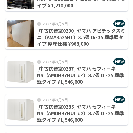
イプ ¥1,210,000
NEW
2026年8月5日
[中古防音室0290] ヤマハ アビテックスミ
ニ（AMA3535HL）3.5畳 Dr-35 標準壁タ
イプ 厚床仕様 ¥968,000
NEW
2026年8月5日
[中古防音室0287] ヤマハ セフィーネ
NS（AMDB37HUL #4）3.7畳 Dr-35 標準
壁タイプ ¥1,546,600
NEW
2026年8月5日
[中古防音室0285] ヤマハ セフィーネ
NS（AMDB37HUL #2）3.7畳 Dr-35 標準
壁タイプ ¥1,546,600